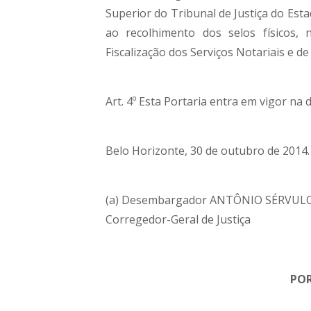
Superior do Tribunal de Justiça do Est
ao recolhimento dos selos físicos, 
Fiscalização dos Serviços Notariais e d
Art. 4º Esta Portaria entra em vigor na 
Belo Horizonte, 30 de outubro de 2014.
(a) Desembargador ANTÔNIO SÉRVUL
Corregedor-Geral de Justiça
POR