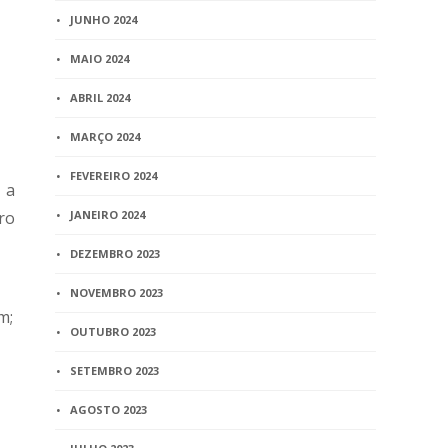
JUNHO 2024
MAIO 2024
ABRIL 2024
MARÇO 2024
FEVEREIRO 2024
 a
bro
JANEIRO 2024
DEZEMBRO 2023
NOVEMBRO 2023
m;
OUTUBRO 2023
SETEMBRO 2023
AGOSTO 2023