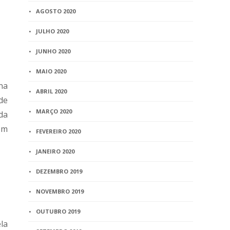
AGOSTO 2020
JULHO 2020
JUNHO 2020
MAIO 2020
na
ABRIL 2020
 de
MARÇO 2020
da
em
FEVEREIRO 2020
JANEIRO 2020
DEZEMBRO 2019
NOVEMBRO 2019
OUTUBRO 2019
la