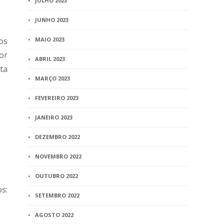
JULHO 2023
JUNHO 2023
os
MAIO 2023
or
ABRIL 2023
ta
MARÇO 2023
FEVEREIRO 2023
JANEIRO 2023
DEZEMBRO 2022
NOVEMBRO 2022
OUTUBRO 2022
s:
SETEMBRO 2022
AGOSTO 2022