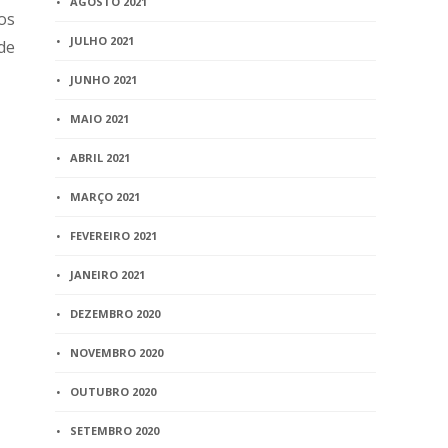
AGOSTO 2021
os
JULHO 2021
de
JUNHO 2021
MAIO 2021
ABRIL 2021
MARÇO 2021
FEVEREIRO 2021
JANEIRO 2021
DEZEMBRO 2020
NOVEMBRO 2020
OUTUBRO 2020
SETEMBRO 2020