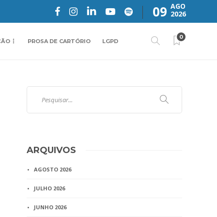
AGO
09
2026
0
ÇÃO
PROSA DE CARTÓRIO
LGPD
ARQUIVOS
AGOSTO 2026
JULHO 2026
JUNHO 2026