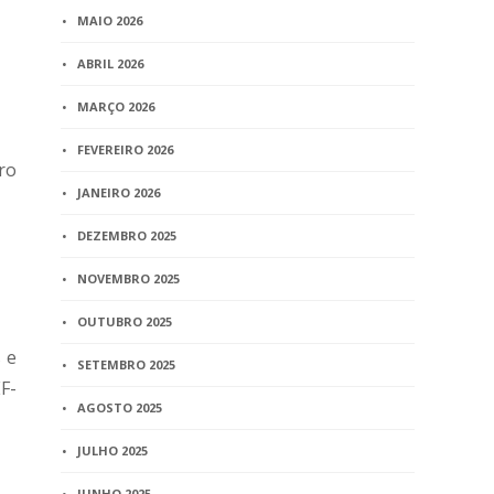
MAIO 2026
ABRIL 2026
MARÇO 2026
FEVEREIRO 2026
tro
JANEIRO 2026
DEZEMBRO 2025
NOVEMBRO 2025
OUTUBRO 2025
 e
SETEMBRO 2025
F-
AGOSTO 2025
JULHO 2025
JUNHO 2025