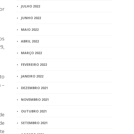
JULHO 2022
or
JUNHO 2022
MAIO 2022
cos
ABRIL 2022
9,
MARÇO 2022
FEVEREIRO 2022
to
JANEIRO 2022
 –
DEZEMBRO 2021
NOVEMBRO 2021
OUTUBRO 2021
 de
 de
SETEMBRO 2021
te