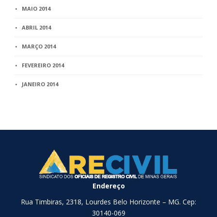
MAIO 2014
ABRIL 2014
MARÇO 2014
FEVEREIRO 2014
JANEIRO 2014
Endereço
Rua Timbiras, 2318, Lourdes Belo Horizonte – MG. Cep:
30140-069