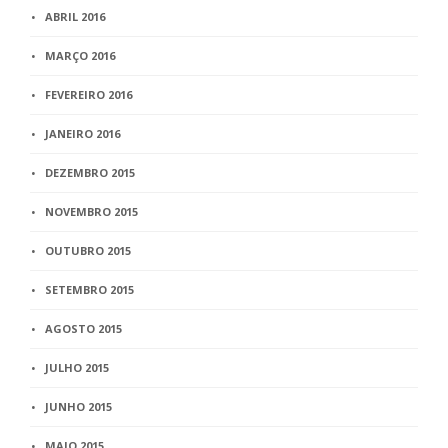
ABRIL 2016
MARÇO 2016
FEVEREIRO 2016
JANEIRO 2016
DEZEMBRO 2015
NOVEMBRO 2015
OUTUBRO 2015
SETEMBRO 2015
AGOSTO 2015
JULHO 2015
JUNHO 2015
MAIO 2015