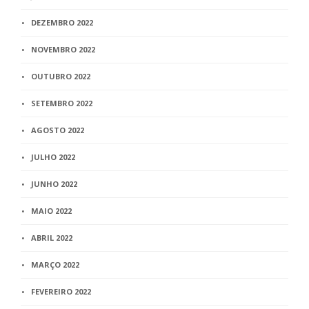
DEZEMBRO 2022
NOVEMBRO 2022
OUTUBRO 2022
SETEMBRO 2022
AGOSTO 2022
JULHO 2022
JUNHO 2022
MAIO 2022
ABRIL 2022
MARÇO 2022
FEVEREIRO 2022