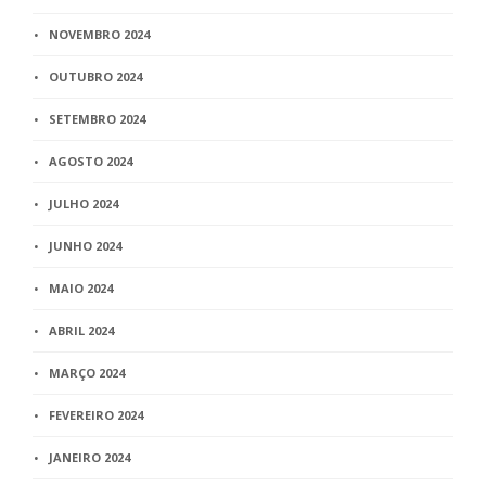
NOVEMBRO 2024
OUTUBRO 2024
SETEMBRO 2024
AGOSTO 2024
JULHO 2024
JUNHO 2024
MAIO 2024
ABRIL 2024
MARÇO 2024
FEVEREIRO 2024
JANEIRO 2024