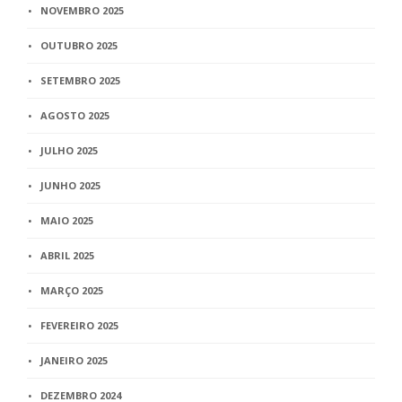
NOVEMBRO 2025
OUTUBRO 2025
SETEMBRO 2025
AGOSTO 2025
JULHO 2025
JUNHO 2025
MAIO 2025
ABRIL 2025
MARÇO 2025
FEVEREIRO 2025
JANEIRO 2025
DEZEMBRO 2024