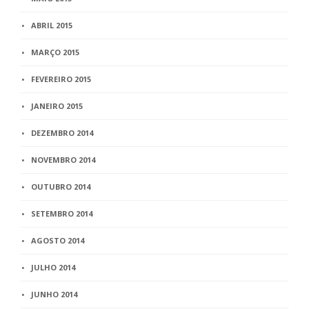
ABRIL 2015
MARÇO 2015
FEVEREIRO 2015
JANEIRO 2015
DEZEMBRO 2014
NOVEMBRO 2014
OUTUBRO 2014
SETEMBRO 2014
AGOSTO 2014
JULHO 2014
JUNHO 2014