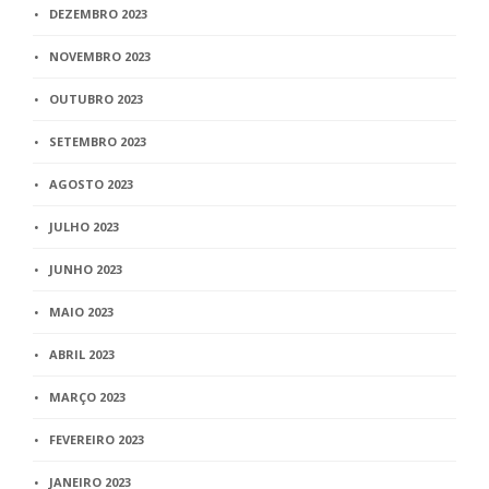
DEZEMBRO 2023
NOVEMBRO 2023
OUTUBRO 2023
SETEMBRO 2023
AGOSTO 2023
JULHO 2023
JUNHO 2023
MAIO 2023
ABRIL 2023
MARÇO 2023
FEVEREIRO 2023
JANEIRO 2023