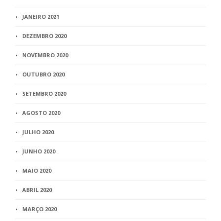
JANEIRO 2021
DEZEMBRO 2020
NOVEMBRO 2020
OUTUBRO 2020
SETEMBRO 2020
AGOSTO 2020
JULHO 2020
JUNHO 2020
MAIO 2020
ABRIL 2020
MARÇO 2020