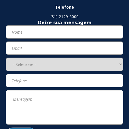
Telefone
(31) 2129-6000
Deixe sua mensagem