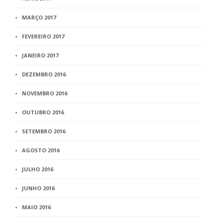
MARÇO 2017
FEVEREIRO 2017
JANEIRO 2017
DEZEMBRO 2016
NOVEMBRO 2016
OUTUBRO 2016
SETEMBRO 2016
AGOSTO 2016
JULHO 2016
JUNHO 2016
MAIO 2016