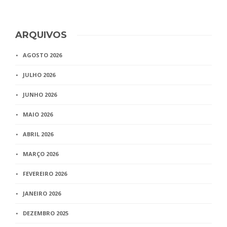
ARQUIVOS
AGOSTO 2026
JULHO 2026
JUNHO 2026
MAIO 2026
ABRIL 2026
MARÇO 2026
FEVEREIRO 2026
JANEIRO 2026
DEZEMBRO 2025