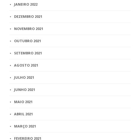
JANEIRO 2022
DEZEMBRO 2021
NOVEMBRO 2021
OUTUBRO 2021
SETEMBRO 2021
AGOSTO 2021
JULHO 2021
JUNHO 2021
MAIO 2021
ABRIL 2021
MARÇO 2021
FEVEREIRO 2021