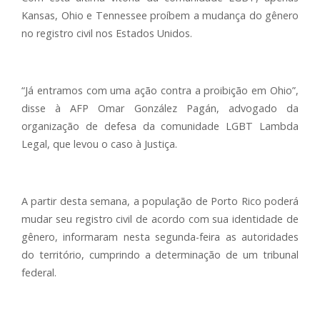
Kansas, Ohio e Tennessee proíbem a mudança do gênero
no registro civil nos Estados Unidos.
“Já entramos com uma ação contra a proibição em Ohio”,
disse à AFP Omar González Pagán, advogado da
organização de defesa da comunidade LGBT Lambda
Legal, que levou o caso à Justiça.
A partir desta semana, a população de Porto Rico poderá
mudar seu registro civil de acordo com sua identidade de
gênero, informaram nesta segunda-feira as autoridades
do território, cumprindo a determinação de um tribunal
federal.