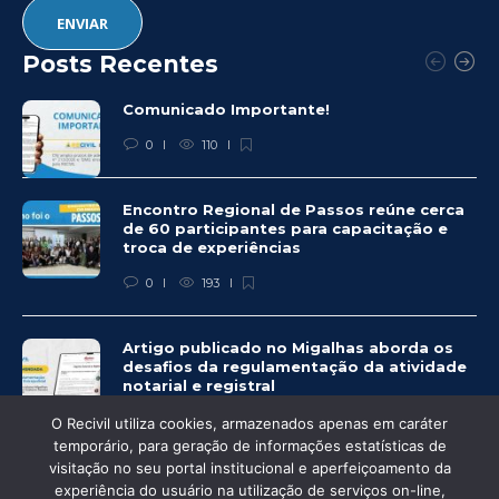
Posts Recentes
Comunicado Importante!
0
110
Encontro Regional de Passos reúne cerca
de 60 participantes para capacitação e
troca de experiências
0
193
Artigo publicado no Migalhas aborda os
desafios da regulamentação da atividade
notarial e registral
0
452
O Recivil utiliza cookies, armazenados apenas em caráter
temporário, para geração de informações estatísticas de
visitação no seu portal institucional e aperfeiçoamento da
experiência do usuário na utilização de serviços on-line,