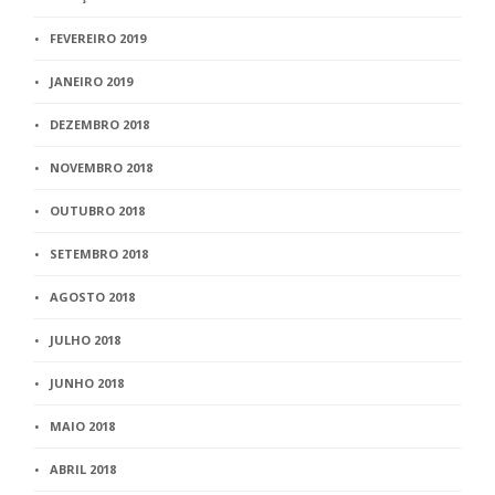
FEVEREIRO 2019
JANEIRO 2019
DEZEMBRO 2018
NOVEMBRO 2018
OUTUBRO 2018
SETEMBRO 2018
AGOSTO 2018
JULHO 2018
JUNHO 2018
MAIO 2018
ABRIL 2018