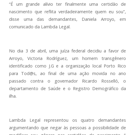
“É um grande alívio ter finalmente uma certidão de
nascimento que reflita verdadeiramente quem eu sou”,
disse uma das demandantes, Daniela Arroyo, em
comunicado da Lambda Legal.
No dia 3 de abril, uma juíza federal decidiu a favor de
Arroyo, Victoria Rodríguez, um homem transgênero
identificado como J.G e a organização local Porto Rico
para Tod@s, ao final de uma ação movida no ano
passado contra o governador Ricardo Rosselló, o
departamento de Saúde e o Registro Demográfico da
ilha.
Lambda Legal representou os quatro demandantes
argumentando que negar às pessoas a possibilidade de