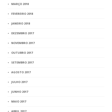
MARÇO 2018
FEVEREIRO 2018
JANEIRO 2018
DEZEMBRO 2017
NOVEMBRO 2017
OUTUBRO 2017
SETEMBRO 2017
AGOSTO 2017
JULHO 2017
JUNHO 2017
MAIO 2017
ABRIL 2017