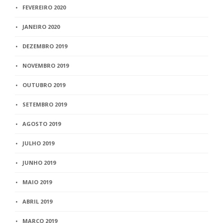
FEVEREIRO 2020
JANEIRO 2020
DEZEMBRO 2019
NOVEMBRO 2019
OUTUBRO 2019
SETEMBRO 2019
AGOSTO 2019
JULHO 2019
JUNHO 2019
MAIO 2019
ABRIL 2019
MARÇO 2019