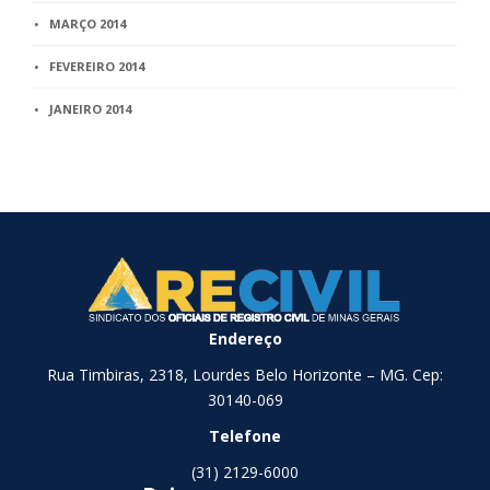
MARÇO 2014
FEVEREIRO 2014
JANEIRO 2014
Endereço
Rua Timbiras, 2318, Lourdes Belo Horizonte – MG. Cep:
30140-069
Telefone
(31) 2129-6000