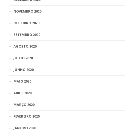
NOVEMBRO 2020
OUTUBRO 2020
SETEMBRO 2020
AGOSTO 2020
JULHO 2020
JUNHO 2020
MAIO 2020
ABRIL 2020
MARÇO 2020
FEVEREIRO 2020
JANEIRO 2020