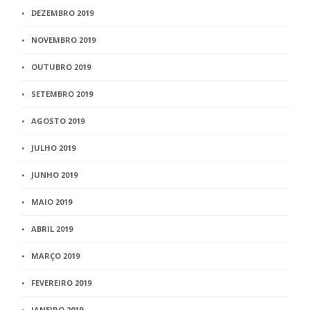
DEZEMBRO 2019
NOVEMBRO 2019
OUTUBRO 2019
SETEMBRO 2019
AGOSTO 2019
JULHO 2019
JUNHO 2019
MAIO 2019
ABRIL 2019
MARÇO 2019
FEVEREIRO 2019
JANEIRO 2019