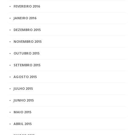
FEVEREIRO 2016
JANEIRO 2016
DEZEMBRO 2015
NOVEMBRO 2015
OUTUBRO 2015
SETEMBRO 2015
AGOSTO 2015
JULHO 2015
JUNHO 2015
MAIO 2015
ABRIL 2015