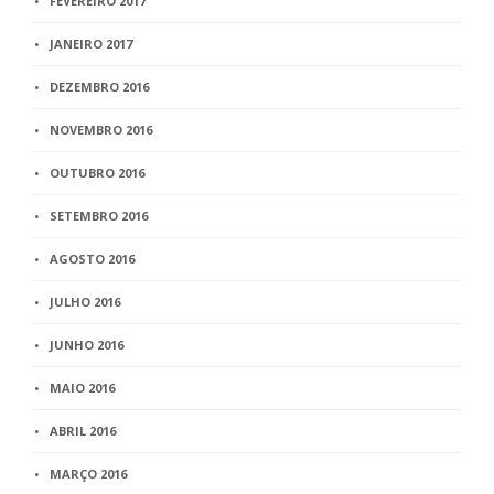
FEVEREIRO 2017
JANEIRO 2017
DEZEMBRO 2016
NOVEMBRO 2016
OUTUBRO 2016
SETEMBRO 2016
AGOSTO 2016
JULHO 2016
JUNHO 2016
MAIO 2016
ABRIL 2016
MARÇO 2016