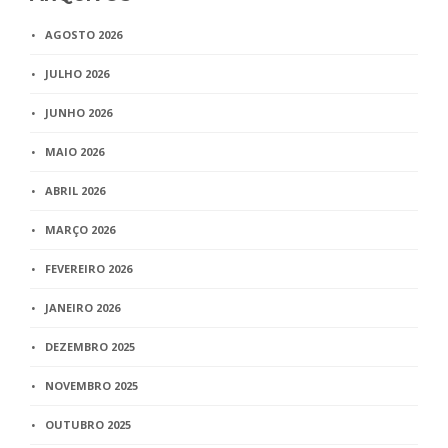
AGOSTO 2026
JULHO 2026
JUNHO 2026
MAIO 2026
ABRIL 2026
MARÇO 2026
FEVEREIRO 2026
JANEIRO 2026
DEZEMBRO 2025
NOVEMBRO 2025
OUTUBRO 2025