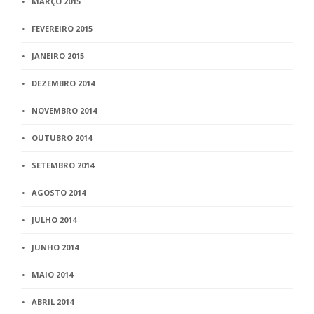
MARÇO 2015
FEVEREIRO 2015
JANEIRO 2015
DEZEMBRO 2014
NOVEMBRO 2014
OUTUBRO 2014
SETEMBRO 2014
AGOSTO 2014
JULHO 2014
JUNHO 2014
MAIO 2014
ABRIL 2014