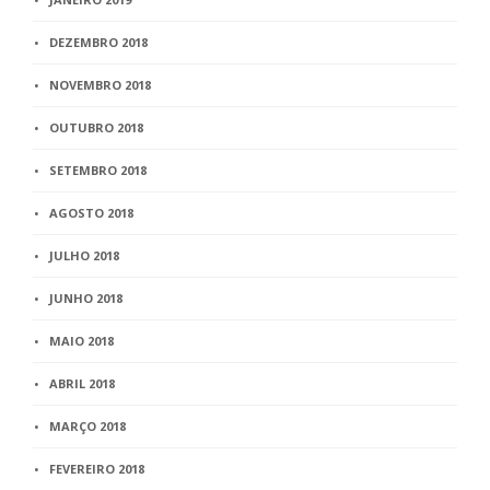
DEZEMBRO 2018
NOVEMBRO 2018
OUTUBRO 2018
SETEMBRO 2018
AGOSTO 2018
JULHO 2018
JUNHO 2018
MAIO 2018
ABRIL 2018
MARÇO 2018
FEVEREIRO 2018