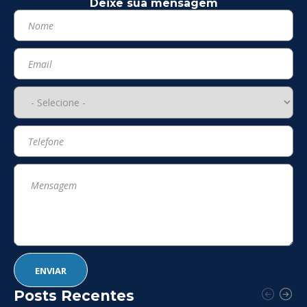
Deixe sua mensagem
Posts Recentes