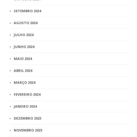
SETEMBRO 2024
AGOSTO 2024
JULHO 2024
JUNHO 2024
MAIO 2024
ABRIL 2024
MARÇO 2024
FEVEREIRO 2024
JANEIRO 2024
DEZEMBRO 2023
NOVEMBRO 2023