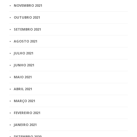
NOVEMBRO 2021
OUTUBRO 2021
SETEMBRO 2021
AGOSTO 2021
JULHO 2021
JUNHO 2021
MAIO 2021
ABRIL 2021
MARÇO 2021
FEVEREIRO 2021
JANEIRO 2021
DEZEMBRO 2020