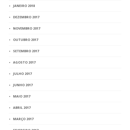
JANEIRO 2018
DEZEMBRO 2017
NOVEMBRO 2017
OUTUBRO 2017
SETEMBRO 2017
AGOSTO 2017
JULHO 2017
JUNHO 2017
MAIO 2017
ABRIL 2017
MARÇO 2017