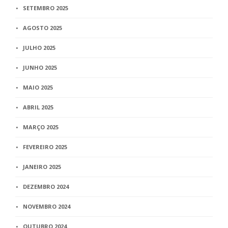
SETEMBRO 2025
AGOSTO 2025
JULHO 2025
JUNHO 2025
MAIO 2025
ABRIL 2025
MARÇO 2025
FEVEREIRO 2025
JANEIRO 2025
DEZEMBRO 2024
NOVEMBRO 2024
OUTUBRO 2024