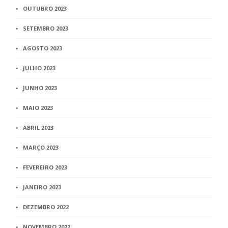
OUTUBRO 2023
SETEMBRO 2023
AGOSTO 2023
JULHO 2023
JUNHO 2023
MAIO 2023
ABRIL 2023
MARÇO 2023
FEVEREIRO 2023
JANEIRO 2023
DEZEMBRO 2022
NOVEMBRO 2022