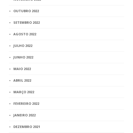
OUTUBRO 2022
SETEMBRO 2022
AGOSTO 2022
JULHO 2022
JUNHO 2022
MAIO 2022
ABRIL 2022
MARÇO 2022
FEVEREIRO 2022
JANEIRO 2022
DEZEMBRO 2021