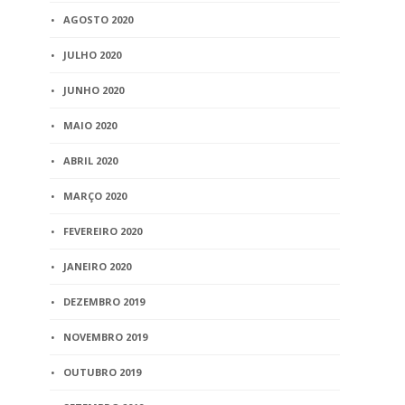
AGOSTO 2020
JULHO 2020
JUNHO 2020
MAIO 2020
ABRIL 2020
MARÇO 2020
FEVEREIRO 2020
JANEIRO 2020
DEZEMBRO 2019
NOVEMBRO 2019
OUTUBRO 2019