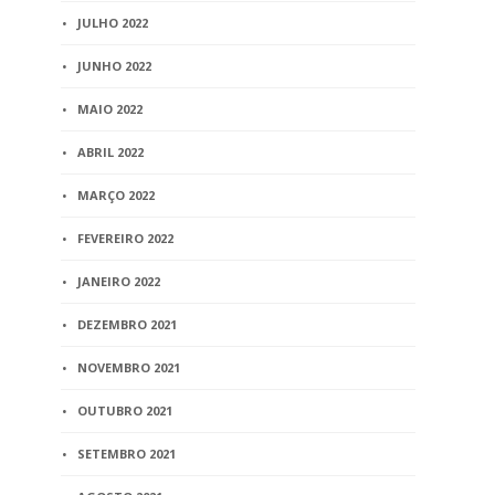
JULHO 2022
JUNHO 2022
MAIO 2022
ABRIL 2022
MARÇO 2022
FEVEREIRO 2022
JANEIRO 2022
DEZEMBRO 2021
NOVEMBRO 2021
OUTUBRO 2021
SETEMBRO 2021