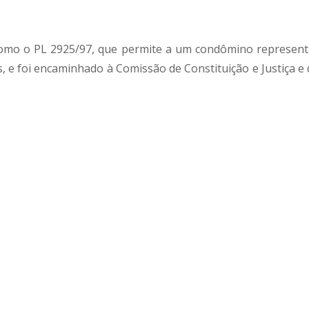
como o PL 2925/97, que permite a um condômino represent
 e foi encaminhado à Comissão de Constituição e Justiça e 