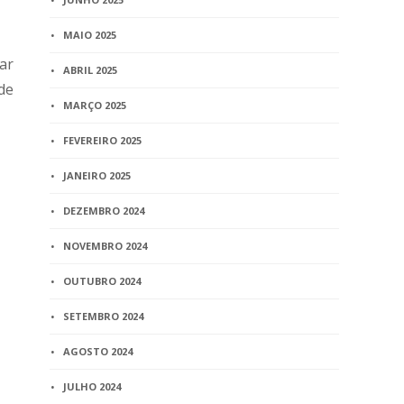
MAIO 2025
ar
ABRIL 2025
de
MARÇO 2025
FEVEREIRO 2025
JANEIRO 2025
DEZEMBRO 2024
NOVEMBRO 2024
OUTUBRO 2024
SETEMBRO 2024
AGOSTO 2024
JULHO 2024