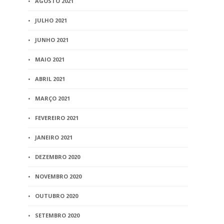
AGOSTO 2021
JULHO 2021
JUNHO 2021
MAIO 2021
ABRIL 2021
MARÇO 2021
FEVEREIRO 2021
JANEIRO 2021
DEZEMBRO 2020
NOVEMBRO 2020
OUTUBRO 2020
SETEMBRO 2020