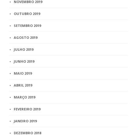
NOVEMBRO 2019
OUTUBRO 2019
SETEMBRO 2019
AGOSTO 2019
JULHO 2019
JUNHO 2019
MAIO 2019
ABRIL 2019
MARÇO 2019
FEVEREIRO 2019
JANEIRO 2019
DEZEMBRO 2018