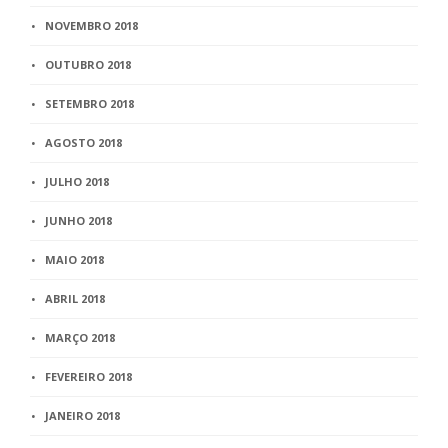
NOVEMBRO 2018
OUTUBRO 2018
SETEMBRO 2018
AGOSTO 2018
JULHO 2018
JUNHO 2018
MAIO 2018
ABRIL 2018
MARÇO 2018
FEVEREIRO 2018
JANEIRO 2018