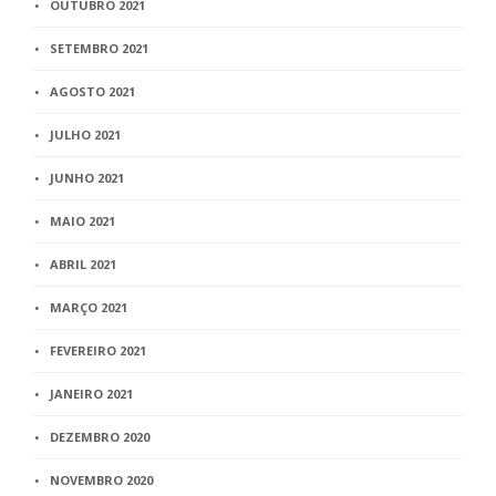
OUTUBRO 2021
SETEMBRO 2021
AGOSTO 2021
JULHO 2021
JUNHO 2021
MAIO 2021
ABRIL 2021
MARÇO 2021
FEVEREIRO 2021
JANEIRO 2021
DEZEMBRO 2020
NOVEMBRO 2020