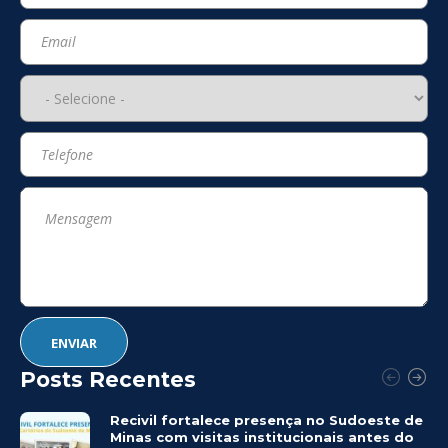
Posts Recentes
Recivil fortalece presença no Sudoeste de
Minas com visitas institucionais antes do