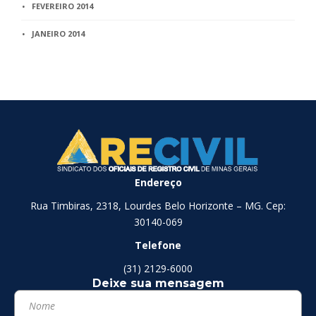
FEVEREIRO 2014
JANEIRO 2014
Endereço
Rua Timbiras, 2318, Lourdes Belo Horizonte – MG. Cep:
30140-069
Telefone
(31) 2129-6000
Deixe sua mensagem