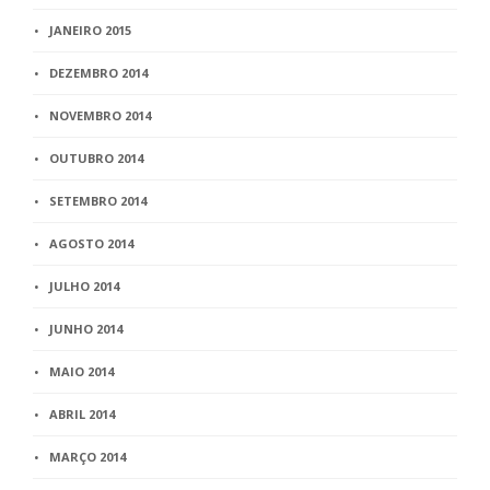
JANEIRO 2015
DEZEMBRO 2014
NOVEMBRO 2014
OUTUBRO 2014
SETEMBRO 2014
AGOSTO 2014
JULHO 2014
JUNHO 2014
MAIO 2014
ABRIL 2014
MARÇO 2014