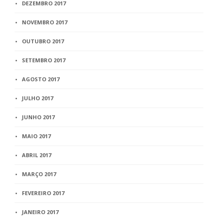
DEZEMBRO 2017
NOVEMBRO 2017
OUTUBRO 2017
SETEMBRO 2017
AGOSTO 2017
JULHO 2017
JUNHO 2017
MAIO 2017
ABRIL 2017
MARÇO 2017
FEVEREIRO 2017
JANEIRO 2017