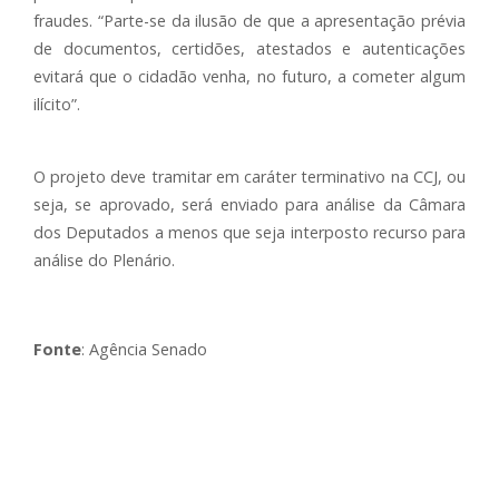
fraudes. “Parte-se da ilusão de que a apresentação prévia
de documentos, certidões, atestados e autenticações
evitará que o cidadão venha, no futuro, a cometer algum
ilícito”.
O projeto deve tramitar em caráter terminativo na CCJ, ou
seja, se aprovado, será enviado para análise da Câmara
dos Deputados a menos que seja interposto recurso para
análise do Plenário.
Fonte
: Agência Senado