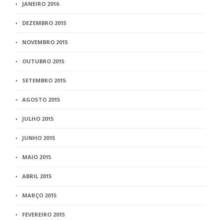
JANEIRO 2016
DEZEMBRO 2015
NOVEMBRO 2015
OUTUBRO 2015
SETEMBRO 2015
AGOSTO 2015
JULHO 2015
JUNHO 2015
MAIO 2015
ABRIL 2015
MARÇO 2015
FEVEREIRO 2015