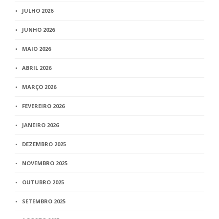
JULHO 2026
JUNHO 2026
MAIO 2026
ABRIL 2026
MARÇO 2026
FEVEREIRO 2026
JANEIRO 2026
DEZEMBRO 2025
NOVEMBRO 2025
OUTUBRO 2025
SETEMBRO 2025