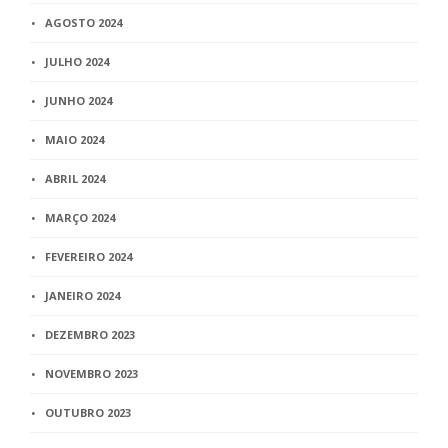
AGOSTO 2024
JULHO 2024
JUNHO 2024
MAIO 2024
ABRIL 2024
MARÇO 2024
FEVEREIRO 2024
JANEIRO 2024
DEZEMBRO 2023
NOVEMBRO 2023
OUTUBRO 2023