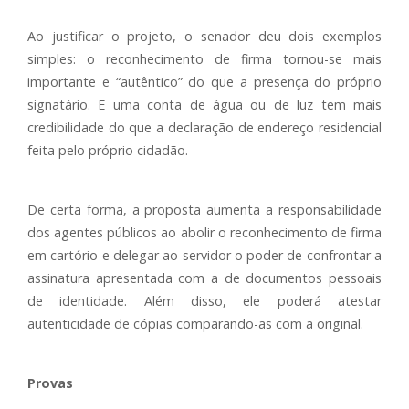
Ao justificar o projeto, o senador deu dois exemplos
simples: o reconhecimento de firma tornou-se mais
importante e “autêntico” do que a presença do próprio
signatário. E uma conta de água ou de luz tem mais
credibilidade do que a declaração de endereço residencial
feita pelo próprio cidadão.
De certa forma, a proposta aumenta a responsabilidade
dos agentes públicos ao abolir o reconhecimento de firma
em cartório e delegar ao servidor o poder de confrontar a
assinatura apresentada com a de documentos pessoais
de identidade. Além disso, ele poderá atestar
autenticidade de cópias comparando-as com a original.
Provas