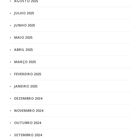
AGOSTO 2025
JULHO 2025
JUNHO 2025
MAIO 2025
ABRIL 2025
MARÇO 2025
FEVEREIRO 2025
JANEIRO 2025
DEZEMBRO 2024
NOVEMBRO 2024
OUTUBRO 2024
SETEMBRO 2024