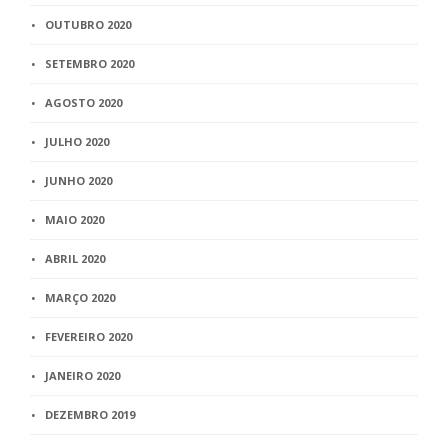
OUTUBRO 2020
SETEMBRO 2020
AGOSTO 2020
JULHO 2020
JUNHO 2020
MAIO 2020
ABRIL 2020
MARÇO 2020
FEVEREIRO 2020
JANEIRO 2020
DEZEMBRO 2019