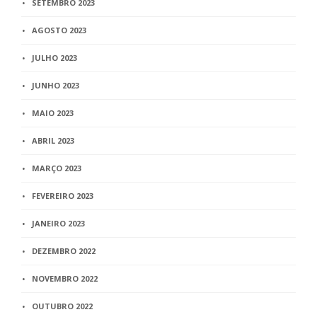
SETEMBRO 2023
AGOSTO 2023
JULHO 2023
JUNHO 2023
MAIO 2023
ABRIL 2023
MARÇO 2023
FEVEREIRO 2023
JANEIRO 2023
DEZEMBRO 2022
NOVEMBRO 2022
OUTUBRO 2022