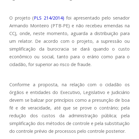
O projeto (
PLS 214/2014)
foi apresentado pelo senador
Armando Monteiro (PTB-PE) e não recebeu emendas na
CCJ, onde, neste momento, aguarda a distribuição para
um relator. De acordo com o projeto, a supressão ou
simplificação da burocracia se dará quando o custo
econômico ou social, tanto para o erário como para o
cidadão, for superior ao risco de fraude.
Conforme a proposta, na relação com o cidadão os
órgãos e entidades do Executivo, Legislativo e Judiciário
devem se balizar por princípios como a presunção de boa
fé e de veracidade, até que se prove o contrário; pela
redução dos custos da administração pública; pela
simplificação dos métodos de controle e pela substituição
do controle prévio de processos pelo controle posterior.