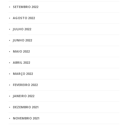
SETEMBRO 2022
AGOSTO 2022
JULHO 2022
JUNHO 2022
MAIO 2022
ABRIL 2022
MARÇO 2022
FEVEREIRO 2022
JANEIRO 2022
DEZEMBRO 2021
NOVEMBRO 2021