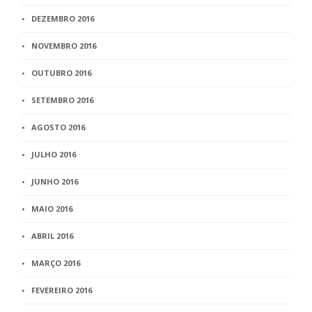
DEZEMBRO 2016
NOVEMBRO 2016
OUTUBRO 2016
SETEMBRO 2016
AGOSTO 2016
JULHO 2016
JUNHO 2016
MAIO 2016
ABRIL 2016
MARÇO 2016
FEVEREIRO 2016