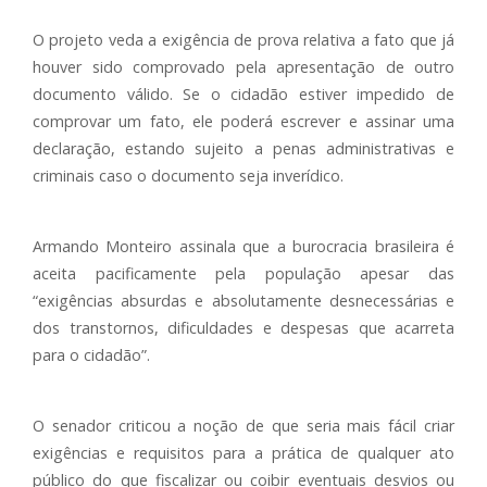
O projeto veda a exigência de prova relativa a fato que já
houver sido comprovado pela apresentação de outro
documento válido. Se o cidadão estiver impedido de
comprovar um fato, ele poderá escrever e assinar uma
declaração, estando sujeito a penas administrativas e
criminais caso o documento seja inverídico.
Armando Monteiro assinala que a burocracia brasileira é
aceita pacificamente pela população apesar das
“exigências absurdas e absolutamente desnecessárias e
dos transtornos, dificuldades e despesas que acarreta
para o cidadão”.
O senador criticou a noção de que seria mais fácil criar
exigências e requisitos para a prática de qualquer ato
público do que fiscalizar ou coibir eventuais desvios ou