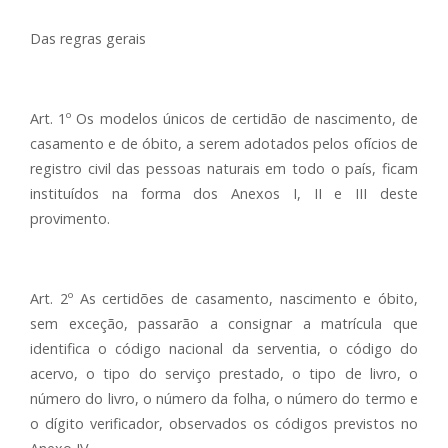
Das regras gerais
Art. 1º Os modelos únicos de certidão de nascimento, de
casamento e de óbito, a serem adotados pelos ofícios de
registro civil das pessoas naturais em todo o país, ficam
instituídos na forma dos Anexos I, II e III deste
provimento.
Art. 2º As certidões de casamento, nascimento e óbito,
sem exceção, passarão a consignar a matrícula que
identifica o código nacional da serventia, o código do
acervo, o tipo do serviço prestado, o tipo de livro, o
número do livro, o número da folha, o número do termo e
o dígito verificador, observados os códigos previstos no