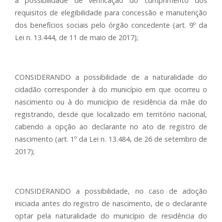
a possibilidade de verificação do cumprimento dos
requisitos de elegibilidade para concessão e manutenção
dos benefícios sociais pelo órgão concedente (art. 9º da
Lei n. 13.444, de 11 de maio de 2017);
CONSIDERANDO a possibilidade de a naturalidade do
cidadão corresponder à do município em que ocorreu o
nascimento ou à do município de residência da mãe do
registrando, desde que localizado em território nacional,
cabendo a opção ao declarante no ato de registro de
nascimento (art. 1º da Lei n. 13.484, de 26 de setembro de
2017);
CONSIDERANDO a possibilidade, no caso de adoção
iniciada antes do registro de nascimento, de o declarante
optar pela naturalidade do município de residência do