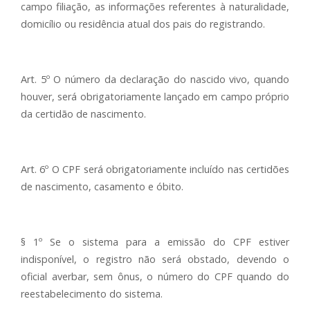
campo filiação, as informações referentes à naturalidade,
domicílio ou residência atual dos pais do registrando.
Art. 5º O número da declaração do nascido vivo, quando
houver, será obrigatoriamente lançado em campo próprio
da certidão de nascimento.
Art. 6º O CPF será obrigatoriamente incluído nas certidões
de nascimento, casamento e óbito.
§ 1º Se o sistema para a emissão do CPF estiver
indisponível, o registro não será obstado, devendo o
oficial averbar, sem ônus, o número do CPF quando do
reestabelecimento do sistema.