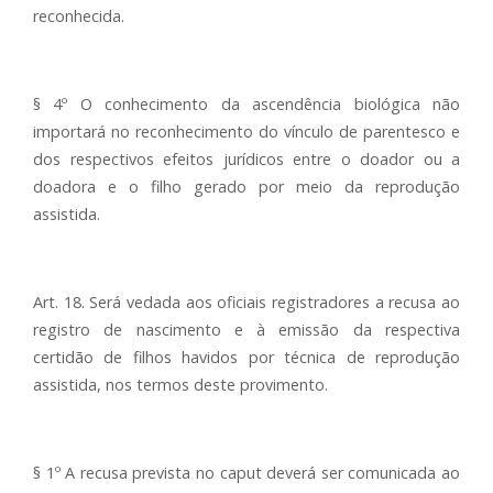
reconhecida.
§ 4º O conhecimento da ascendência biológica não
importará no reconhecimento do vínculo de parentesco e
dos respectivos efeitos jurídicos entre o doador ou a
doadora e o filho gerado por meio da reprodução
assistida.
Art. 18. Será vedada aos oficiais registradores a recusa ao
registro de nascimento e à emissão da respectiva
certidão de filhos havidos por técnica de reprodução
assistida, nos termos deste provimento.
§ 1º A recusa prevista no caput deverá ser comunicada ao