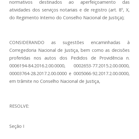
normativos destinados ao aperfeiçoamento das
atividades dos serviços notariais e de registro (art. 8º, X,
do Regimento Interno do Conselho Nacional de Justiça);
CONSIDERANDO as sugestões encaminhadas à
Corregedoria Nacional de Justiça, bem como as decisões
proferidas nos autos dos Pedidos de Providência n.
0006194-84.2016.2.00.0000, 0002653-77.2015.2.00.0000,
00003764-28.2017.2.00.0000 e 0005066-92.2017.2.00.0000,
em trâmite no Conselho Nacional de Justiça,
RESOLVE:
Seção I