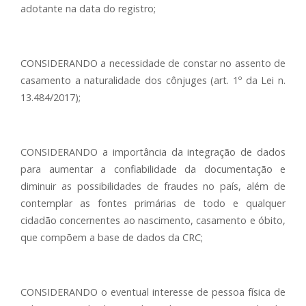
adotante na data do registro;
CONSIDERANDO a necessidade de constar no assento de
casamento a naturalidade dos cônjuges (art. 1º da Lei n.
13.484/2017);
CONSIDERANDO a importância da integração de dados
para aumentar a confiabilidade da documentação e
diminuir as possibilidades de fraudes no país, além de
contemplar as fontes primárias de todo e qualquer
cidadão concernentes ao nascimento, casamento e óbito,
que compõem a base de dados da CRC;
CONSIDERANDO o eventual interesse de pessoa física de