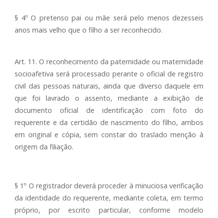
§ 4º O pretenso pai ou mãe será pelo menos dezesseis
anos mais velho que o filho a ser reconhecido.
Art. 11. O reconhecimento da paternidade ou maternidade
socioafetiva será processado perante o oficial de registro
civil das pessoas naturais, ainda que diverso daquele em
que foi lavrado o assento, mediante a exibição de
documento oficial de identificação com foto do
requerente e da certidão de nascimento do filho, ambos
em original e cópia, sem constar do traslado menção à
origem da filiação.
§ 1º O registrador deverá proceder à minuciosa verificação
da identidade do requerente, mediante coleta, em termo
próprio, por escrito particular, conforme modelo