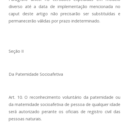
diverso até a data de implementação mencionada no
caput deste artigo não precisarão ser substituídas e
permanecerão válidas por prazo indeterminado.
Seção II
Da Paternidade Socioafetiva
Art. 10. O reconhecimento voluntário da paternidade ou
da maternidade socioafetiva de pessoa de qualquer idade
será autorizado perante os oficiais de registro civil das
pessoas naturais.