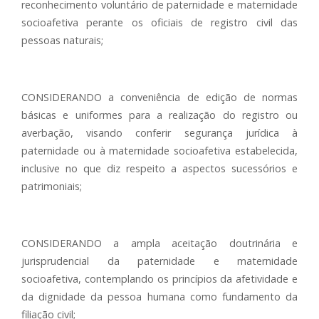
reconhecimento voluntário de paternidade e maternidade
socioafetiva perante os oficiais de registro civil das
pessoas naturais;
CONSIDERANDO a conveniência de edição de normas
básicas e uniformes para a realização do registro ou
averbação, visando conferir segurança jurídica à
paternidade ou à maternidade socioafetiva estabelecida,
inclusive no que diz respeito a aspectos sucessórios e
patrimoniais;
CONSIDERANDO a ampla aceitação doutrinária e
jurisprudencial da paternidade e maternidade
socioafetiva, contemplando os princípios da afetividade e
da dignidade da pessoa humana como fundamento da
filiação civil;