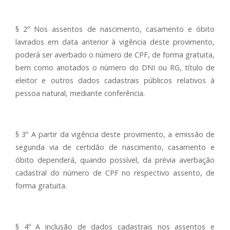
§ 2º Nos assentos de nascimento, casamento e óbito
lavrados em data anterior à vigência deste provimento,
poderá ser averbado o número de CPF, de forma gratuita,
bem como anotados o número do DNI ou RG, título de
eleitor e outros dados cadastrais públicos relativos à
pessoa natural, mediante conferência.
§ 3º A partir da vigência deste provimento, a emissão de
segunda via de certidão de nascimento, casamento e
óbito dependerá, quando possível, da prévia averbação
cadastral do número de CPF no respectivo assento, de
forma gratuita.
§ 4º A inclusão de dados cadastrais nos assentos e