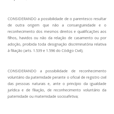
CONSIDERANDO a possibilidade de o parentesco resultar
de outra origem que não a consanguinidade e o
reconhecimento dos mesmos direitos e qualificações aos
filhos, havidos ou não da relação de casamento ou por
adoção, proibida toda designação discriminatória relativa
à filiação (arts. 1.539 e 1.596 do Código Civil);
CONSIDERANDO a possibilidade de reconhecimento
voluntário da paternidade perante o oficial de registro civil
das pessoas naturais e, ante o princípio da igualdade
jurídica e de filiação, de reconhecimento voluntário da
paternidade ou maternidade socioafetiva;