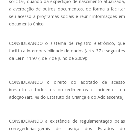
solicitar, quando da expedição de nascimento atualizada,
a averbação de outros documentos, de forma a facilitar
seu acesso a programas sociais e reunir informações em
documento único;
CONSIDERANDO o sistema de registro eletrônico, que
facilita a interoperabilidade de dados (arts. 37 e seguintes
da Lei n. 11.977, de 7 de julho de 2009);
CONSIDERANDO o direito do adotado de acesso
irrestrito a todos os procedimentos e incidentes da
adoção (art. 48 do Estatuto da Criança e do Adolescente);
CONSIDERANDO a existência de regulamentação pelas
corregedorias-gerais de justiça dos Estados do