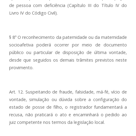
de pessoa com deficiência (Capítulo III do Título IV do
Livro IV do Código Civil).
§ 8º O reconhecimento da paternidade ou da maternidade
socioafetiva poderá ocorrer por meio de documento
público ou particular de disposição de última vontade,
desde que seguidos os demais trâmites previstos neste
provimento.
Art. 12. Suspeitando de fraude, falsidade, má-fé, vício de
vontade, simulação ou dúvida sobre a configuração do
estado de posse de filho, o registrador fundamentará a
recusa, não praticará o ato e encaminhará o pedido ao
juiz competente nos termos da legislação local.