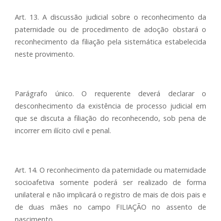
Art. 13. A discussão judicial sobre o reconhecimento da
paternidade ou de procedimento de adoção obstará o
reconhecimento da filiação pela sistemática estabelecida
neste provimento.
Parágrafo único. O requerente deverá declarar o
desconhecimento da existência de processo judicial em
que se discuta a filiação do reconhecendo, sob pena de
incorrer em ilícito civil e penal.
Art. 14. O reconhecimento da paternidade ou maternidade
socioafetiva somente poderá ser realizado de forma
unilateral e não implicará o registro de mais de dois pais e
de duas mães no campo FILIAÇÃO no assento de
nascimento.