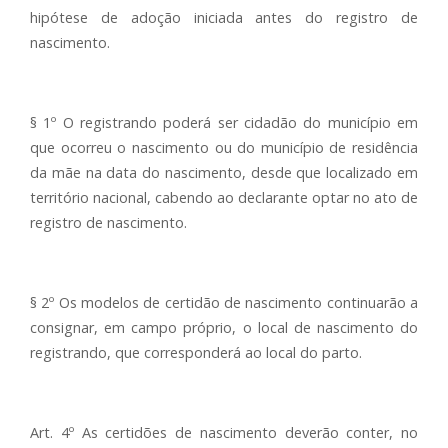
hipótese de adoção iniciada antes do registro de
nascimento.
§ 1º O registrando poderá ser cidadão do município em
que ocorreu o nascimento ou do município de residência
da mãe na data do nascimento, desde que localizado em
território nacional, cabendo ao declarante optar no ato de
registro de nascimento.
§ 2º Os modelos de certidão de nascimento continuarão a
consignar, em campo próprio, o local de nascimento do
registrando, que corresponderá ao local do parto.
Art. 4º As certidões de nascimento deverão conter, no