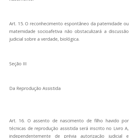
Art. 15. O reconhecimento espontâneo da paternidade ou
maternidade socioafetiva não obstaculizará a discussão
judicial sobre a verdade, biológica.
Seção III
Da Reprodução Assistida
Art. 16. O assento de nascimento de filho havido por
técnicas de reprodução assistida será inscrito no Livro A,
independentemente de prévia autorização judicial e