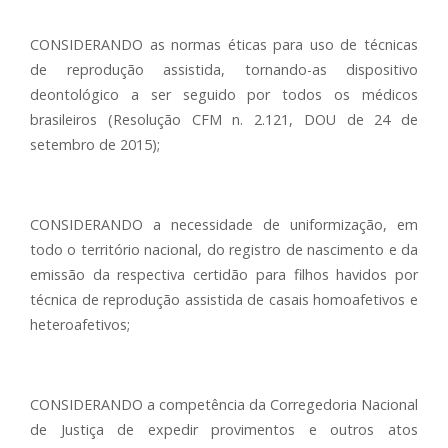
CONSIDERANDO as normas éticas para uso de técnicas
de reprodução assistida, tornando-as dispositivo
deontológico a ser seguido por todos os médicos
brasileiros (Resolução CFM n. 2.121, DOU de 24 de
setembro de 2015);
CONSIDERANDO a necessidade de uniformização, em
todo o território nacional, do registro de nascimento e da
emissão da respectiva certidão para filhos havidos por
técnica de reprodução assistida de casais homoafetivos e
heteroafetivos;
CONSIDERANDO a competência da Corregedoria Nacional
de Justiça de expedir provimentos e outros atos