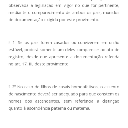
observada a legislação em vigor no que for pertinente,
mediante o comparecimento de ambos os pais, munidos
de documentação exigida por este provimento.
§ 1º Se os pais forem casados ou conviverem em união
estável, poderá somente um deles comparecer ao ato de
registro, desde que apresente a documentação referida
no art. 17, III, deste provimento.
§ 2º No caso de filhos de casais homoafetivos, o assento
de nascimento deverá ser adequado para que constem os
nomes dos ascendentes, sem referência a distinção
quanto à ascendência paterna ou materna.