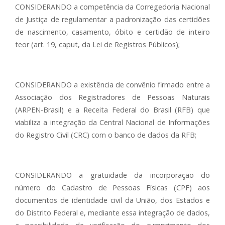
CONSIDERANDO a competência da Corregedoria Nacional
de Justiça de regulamentar a padronização das certidões
de nascimento, casamento, óbito e certidão de inteiro
teor (art. 19, caput, da Lei de Registros Públicos);
CONSIDERANDO a existência de convênio firmado entre a
Associação dos Registradores de Pessoas Naturais
(ARPEN-Brasil) e a Receita Federal do Brasil (RFB) que
viabiliza a integração da Central Nacional de Informações
do Registro Civil (CRC) com o banco de dados da RFB;
CONSIDERANDO a gratuidade da incorporação do
número do Cadastro de Pessoas Físicas (CPF) aos
documentos de identidade civil da União, dos Estados e
do Distrito Federal e, mediante essa integração de dados,