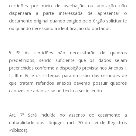
certidões por meio de averbação ou anotação não
dispensará a parte interessada de apresentar o
documento original quando exigido pelo órgão solicitante
ou quando necessário à identificação do portador.
§ 5º As certidões não necessitarão de quadros
predefinidos, sendo suficiente que os dados sejam
preenchidos conforme a disposição prevista nos Anexos I,
II, III e IV, e os sistemas para emissão das certidões de
que tratam referidos anexos deverão possuir quadros
capazes de adaptar-se ao texto a ser inserido.
Art. 7º Será incluída no assento de casamento a
naturalidade dos cônjuges (art. 70 da Lei de Registros
Públicos).