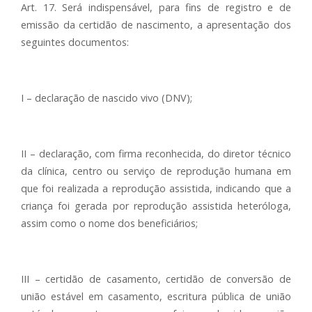
Art. 17. Será indispensável, para fins de registro e de
emissão da certidão de nascimento, a apresentação dos
seguintes documentos:
I – declaração de nascido vivo (DNV);
II – declaração, com firma reconhecida, do diretor técnico
da clínica, centro ou serviço de reprodução humana em
que foi realizada a reprodução assistida, indicando que a
criança foi gerada por reprodução assistida heteróloga,
assim como o nome dos beneficiários;
III – certidão de casamento, certidão de conversão de
união estável em casamento, escritura pública de união