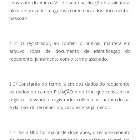
constante do Anexo VI, de sua qualificação e assinatura,
além de proceder à rigorosa conferência dos documentos
pessoais.
§ 2º O registrador, ao conferir o original, manterá em
arquivo cópia de documento de identificação do
requerente, juntamente com o termo assinado.
§ 3º Constarão do termo, além dos dados do requerente,
os dados do campo FILIAÇÃO e do filho que constam no
registro, devendo o registrador colher a assinatura do pai
e da mãe do reconhecido, caso este seja menor.
§ 4º Se o filho for maior de doze anos, o reconhecimento