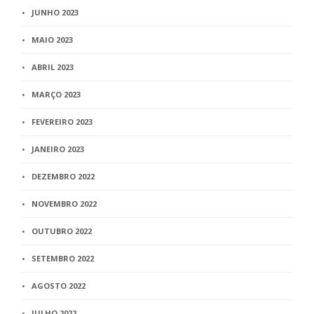
JUNHO 2023
MAIO 2023
ABRIL 2023
MARÇO 2023
FEVEREIRO 2023
JANEIRO 2023
DEZEMBRO 2022
NOVEMBRO 2022
OUTUBRO 2022
SETEMBRO 2022
AGOSTO 2022
JULHO 2022