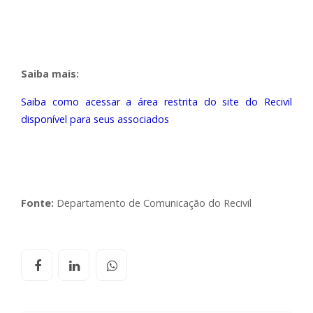
Saiba mais:
Saiba como acessar a área restrita do site do Recivil
disponível para seus associados
Fonte:
Departamento de Comunicação do Recivil