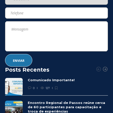
Posts Recentes
Comunicado Importante!
0
127
Encontro Regional de Passos reúne cerca
de 60 participantes para capacitação e
troca de experiências