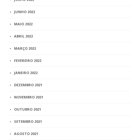
JUNHO 2022
MAIO 2022
ABRIL 2022
MARÇO 2022
FEVEREIRO 2022
JANEIRO 2022
DEZEMBRO 2021
NOVEMBRO 2021
OUTUBRO 2021
SETEMBRO 2021
AGOSTO 2021