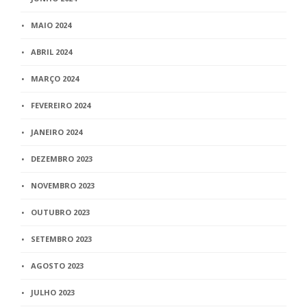
MAIO 2024
ABRIL 2024
MARÇO 2024
FEVEREIRO 2024
JANEIRO 2024
DEZEMBRO 2023
NOVEMBRO 2023
OUTUBRO 2023
SETEMBRO 2023
AGOSTO 2023
JULHO 2023