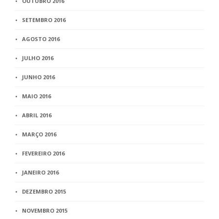
OUTUBRO 2016
SETEMBRO 2016
AGOSTO 2016
JULHO 2016
JUNHO 2016
MAIO 2016
ABRIL 2016
MARÇO 2016
FEVEREIRO 2016
JANEIRO 2016
DEZEMBRO 2015
NOVEMBRO 2015