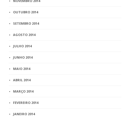
NOVEMBRO 2014
OUTUBRO 2014
SETEMBRO 2014
AGOSTO 2014
JULHO 2014
JUNHO 2014
MAIO 2014
ABRIL 2014
MARÇO 2014
FEVEREIRO 2014
JANEIRO 2014