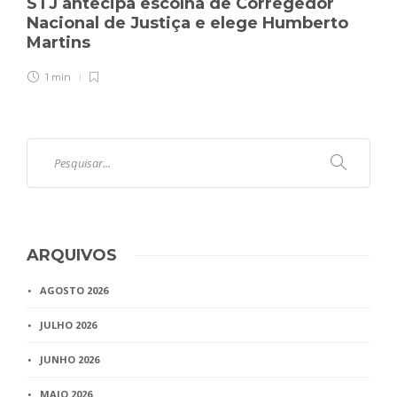
STJ antecipa escolha de Corregedor
Nacional de Justiça e elege Humberto
Martins
1 min
ARQUIVOS
AGOSTO 2026
JULHO 2026
JUNHO 2026
MAIO 2026