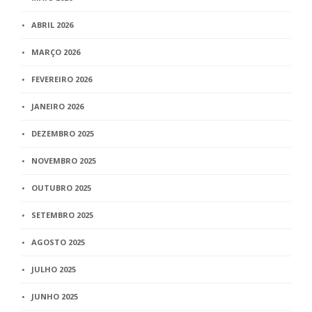
ABRIL 2026
MARÇO 2026
FEVEREIRO 2026
JANEIRO 2026
DEZEMBRO 2025
NOVEMBRO 2025
OUTUBRO 2025
SETEMBRO 2025
AGOSTO 2025
JULHO 2025
JUNHO 2025