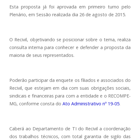
Esta proposta já foi aprovada em primeiro turno pelo
Plenário, em Sessão realizada dia 26 de agosto de 2015.
O Recivil, objetivando se posicionar sobre o tema, realiza
consulta interna para conhecer e defender a proposta da
maioria de seus representados.
Poderão participar da enquete os filiados e associados do
Recivil, que estejam em dia com suas obrigações sociais,
sindicais e financeiras para com a entidade e o RECOMPE-
MG, conforme consta do
Ato Administrativo nº 19-05
.
Caberá ao Departamento de TI do Recivil a coordenação
dos trabalhos técnicos, com total garantia de sigilo das