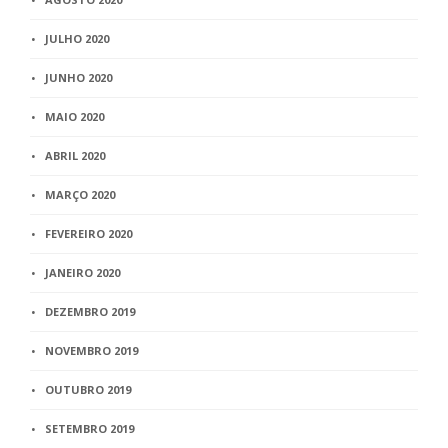
JULHO 2020
JUNHO 2020
MAIO 2020
ABRIL 2020
MARÇO 2020
FEVEREIRO 2020
JANEIRO 2020
DEZEMBRO 2019
NOVEMBRO 2019
OUTUBRO 2019
SETEMBRO 2019