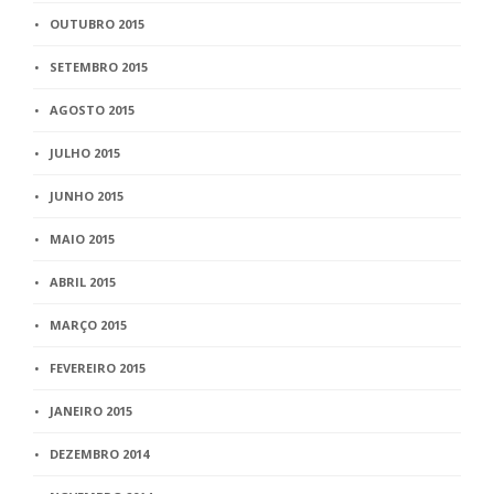
OUTUBRO 2015
SETEMBRO 2015
AGOSTO 2015
JULHO 2015
JUNHO 2015
MAIO 2015
ABRIL 2015
MARÇO 2015
FEVEREIRO 2015
JANEIRO 2015
DEZEMBRO 2014