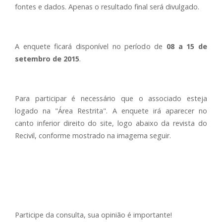
fontes e dados. Apenas o resultado final será divulgado.
A enquete ficará disponível no período de
08 a 15 de
setembro de 2015
.
Para participar é necessário que o associado esteja
logado na "Área Restrita". A enquete irá aparecer no
canto inferior direito do site, logo abaixo da revista do
Recivil, conforme mostrado na imagema seguir.
Participe da consulta, sua opinião é importante!