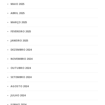
MAIO 2025
ABRIL 2025
MARÇO 2025
FEVEREIRO 2025
JANEIRO 2025
DEZEMBRO 2024
NOVEMBRO 2024
OUTUBRO 2024
SETEMBRO 2024
AGOSTO 2024
JULHO 2024
JUNHO 2024