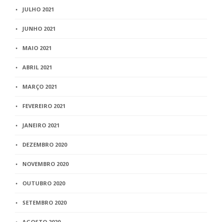
JULHO 2021
JUNHO 2021
MAIO 2021
ABRIL 2021
MARÇO 2021
FEVEREIRO 2021
JANEIRO 2021
DEZEMBRO 2020
NOVEMBRO 2020
OUTUBRO 2020
SETEMBRO 2020
AGOSTO 2020