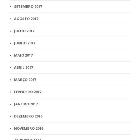
SETEMBRO 2017
AGOSTO 2017
JULHO 2017
JUNHO 2017
MAIO 2017
ABRIL 2017
MARÇO 2017
FEVEREIRO 2017
JANEIRO 2017
DEZEMBRO 2016
NOVEMBRO 2016