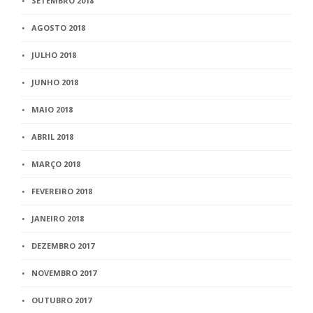
SETEMBRO 2018
AGOSTO 2018
JULHO 2018
JUNHO 2018
MAIO 2018
ABRIL 2018
MARÇO 2018
FEVEREIRO 2018
JANEIRO 2018
DEZEMBRO 2017
NOVEMBRO 2017
OUTUBRO 2017