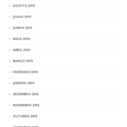
AGOSTO 2019
JULHO 2019
JUNHO 2019
MAIO 2019
ABRIL 2019
MARÇO 2019
FEVEREIRO 2019
JANEIRO 2019
DEZEMBRO 2018
NOVEMBRO 2018
OUTUBRO 2018