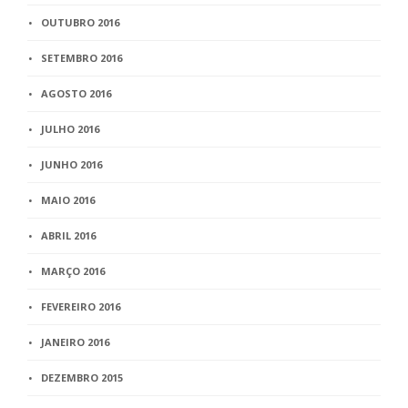
OUTUBRO 2016
SETEMBRO 2016
AGOSTO 2016
JULHO 2016
JUNHO 2016
MAIO 2016
ABRIL 2016
MARÇO 2016
FEVEREIRO 2016
JANEIRO 2016
DEZEMBRO 2015