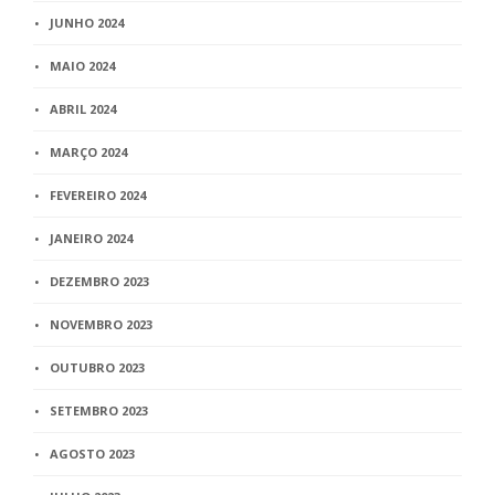
JUNHO 2024
MAIO 2024
ABRIL 2024
MARÇO 2024
FEVEREIRO 2024
JANEIRO 2024
DEZEMBRO 2023
NOVEMBRO 2023
OUTUBRO 2023
SETEMBRO 2023
AGOSTO 2023