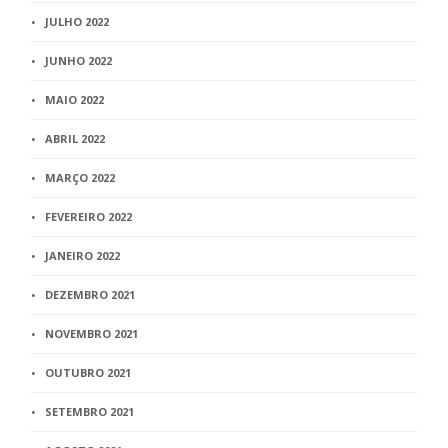
JULHO 2022
JUNHO 2022
MAIO 2022
ABRIL 2022
MARÇO 2022
FEVEREIRO 2022
JANEIRO 2022
DEZEMBRO 2021
NOVEMBRO 2021
OUTUBRO 2021
SETEMBRO 2021