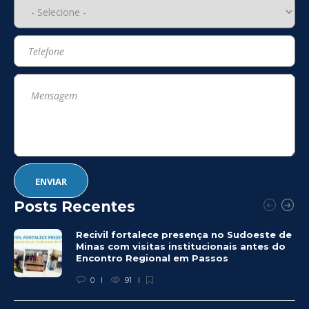
Posts Recentes
Recivil fortalece presença no Sudoeste de
Minas com visitas institucionais antes do
Encontro Regional em Passos
0
91