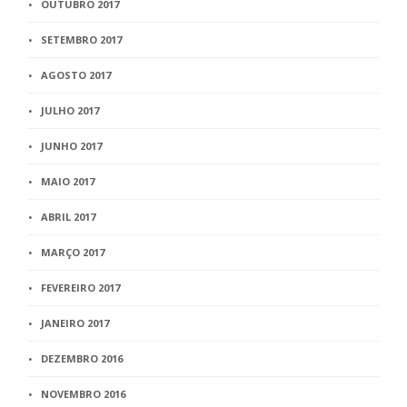
OUTUBRO 2017
SETEMBRO 2017
AGOSTO 2017
JULHO 2017
JUNHO 2017
MAIO 2017
ABRIL 2017
MARÇO 2017
FEVEREIRO 2017
JANEIRO 2017
DEZEMBRO 2016
NOVEMBRO 2016