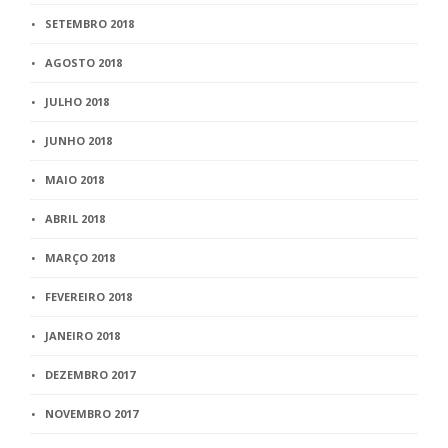
SETEMBRO 2018
AGOSTO 2018
JULHO 2018
JUNHO 2018
MAIO 2018
ABRIL 2018
MARÇO 2018
FEVEREIRO 2018
JANEIRO 2018
DEZEMBRO 2017
NOVEMBRO 2017