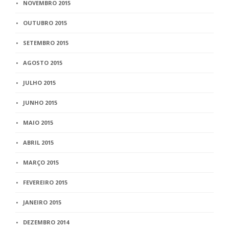
NOVEMBRO 2015
OUTUBRO 2015
SETEMBRO 2015
AGOSTO 2015
JULHO 2015
JUNHO 2015
MAIO 2015
ABRIL 2015
MARÇO 2015
FEVEREIRO 2015
JANEIRO 2015
DEZEMBRO 2014