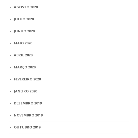
AGOSTO 2020
JULHO 2020
JUNHO 2020
MAIO 2020
ABRIL 2020
MARÇO 2020
FEVEREIRO 2020
JANEIRO 2020
DEZEMBRO 2019
NOVEMBRO 2019
OUTUBRO 2019