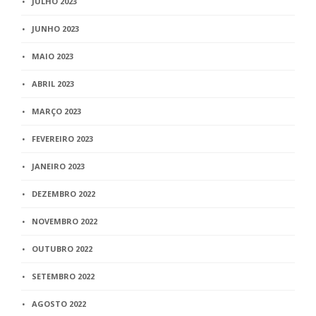
JULHO 2023
JUNHO 2023
MAIO 2023
ABRIL 2023
MARÇO 2023
FEVEREIRO 2023
JANEIRO 2023
DEZEMBRO 2022
NOVEMBRO 2022
OUTUBRO 2022
SETEMBRO 2022
AGOSTO 2022