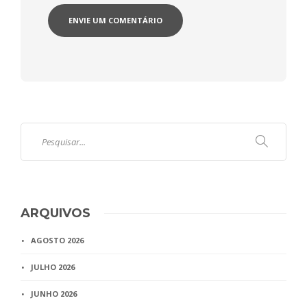
ARQUIVOS
AGOSTO 2026
JULHO 2026
JUNHO 2026