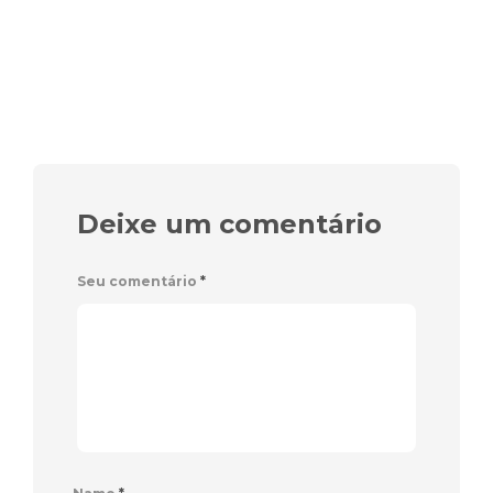
Deixe um comentário
Seu comentário
*