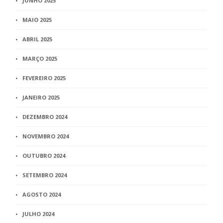
JUNHO 2025
MAIO 2025
ABRIL 2025
MARÇO 2025
FEVEREIRO 2025
JANEIRO 2025
DEZEMBRO 2024
NOVEMBRO 2024
OUTUBRO 2024
SETEMBRO 2024
AGOSTO 2024
JULHO 2024