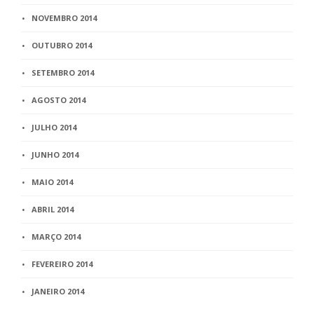
NOVEMBRO 2014
OUTUBRO 2014
SETEMBRO 2014
AGOSTO 2014
JULHO 2014
JUNHO 2014
MAIO 2014
ABRIL 2014
MARÇO 2014
FEVEREIRO 2014
JANEIRO 2014