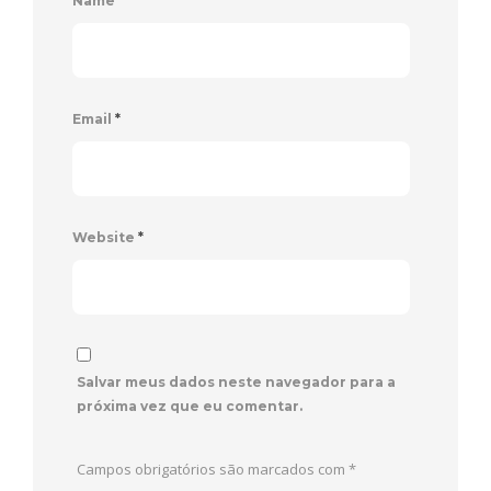
Name
*
Email
*
Website
*
Salvar meus dados neste navegador para a
próxima vez que eu comentar.
Campos obrigatórios são marcados com
*