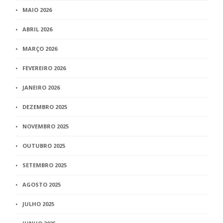
MAIO 2026
ABRIL 2026
MARÇO 2026
FEVEREIRO 2026
JANEIRO 2026
DEZEMBRO 2025
NOVEMBRO 2025
OUTUBRO 2025
SETEMBRO 2025
AGOSTO 2025
JULHO 2025