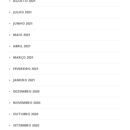
AGOSTO 2021
JULHO 2021
JUNHO 2021
MAIO 2021
ABRIL 2021
MARÇO 2021
FEVEREIRO 2021
JANEIRO 2021
DEZEMBRO 2020
NOVEMBRO 2020
OUTUBRO 2020
SETEMBRO 2020