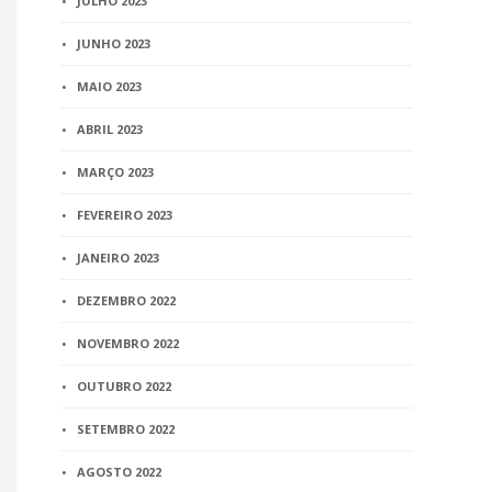
JULHO 2023
JUNHO 2023
MAIO 2023
ABRIL 2023
MARÇO 2023
FEVEREIRO 2023
JANEIRO 2023
DEZEMBRO 2022
NOVEMBRO 2022
OUTUBRO 2022
SETEMBRO 2022
AGOSTO 2022