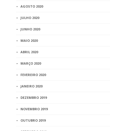
AGOSTO 2020
JULHO 2020
JUNHO 2020
MAIO 2020
ABRIL 2020
MARÇO 2020
FEVEREIRO 2020
JANEIRO 2020
DEZEMBRO 2019
NOVEMBRO 2019
OUTUBRO 2019