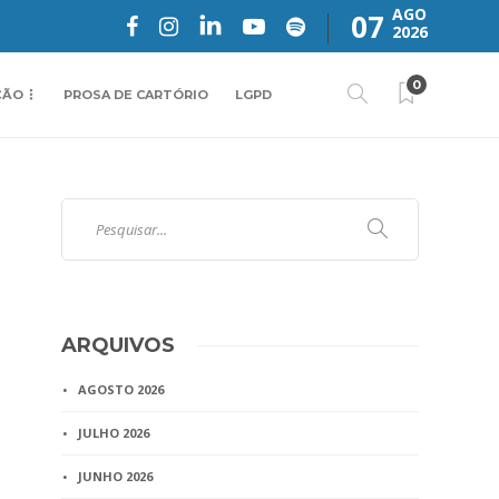
AGO
07
2026
0
ÇÃO
PROSA DE CARTÓRIO
LGPD
ARQUIVOS
AGOSTO 2026
JULHO 2026
JUNHO 2026