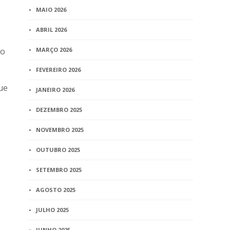
MAIO 2026
ABRIL 2026
vo
MARÇO 2026
FEVEREIRO 2026
ue
JANEIRO 2026
DEZEMBRO 2025
NOVEMBRO 2025
OUTUBRO 2025
SETEMBRO 2025
AGOSTO 2025
JULHO 2025
JUNHO 2025