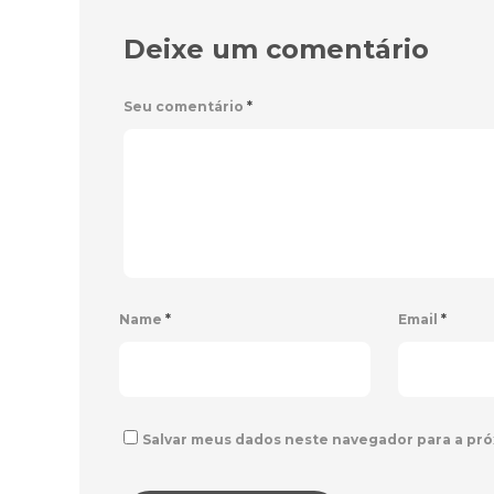
Deixe um comentário
Seu comentário
*
Name
*
Email
*
Salvar meus dados neste navegador para a pró