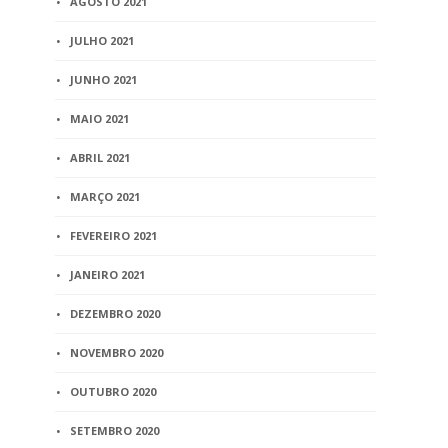
AGOSTO 2021
JULHO 2021
JUNHO 2021
MAIO 2021
ABRIL 2021
MARÇO 2021
FEVEREIRO 2021
JANEIRO 2021
DEZEMBRO 2020
NOVEMBRO 2020
OUTUBRO 2020
SETEMBRO 2020