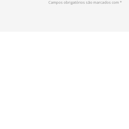
Campos obrigatórios são marcados com
*