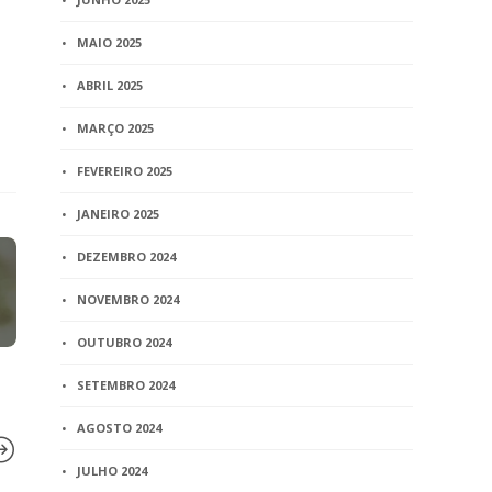
MAIO 2025
ABRIL 2025
MARÇO 2025
FEVEREIRO 2025
JANEIRO 2025
DEZEMBRO 2024
NOVEMBRO 2024
OUTUBRO 2024
SETEMBRO 2024
AGOSTO 2024
JULHO 2024