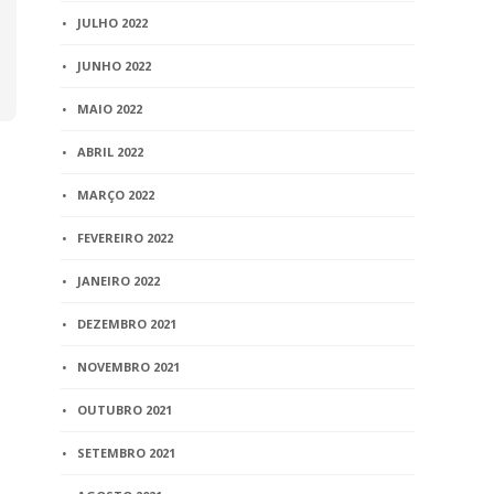
JULHO 2022
JUNHO 2022
MAIO 2022
ABRIL 2022
MARÇO 2022
FEVEREIRO 2022
JANEIRO 2022
DEZEMBRO 2021
NOVEMBRO 2021
OUTUBRO 2021
SETEMBRO 2021