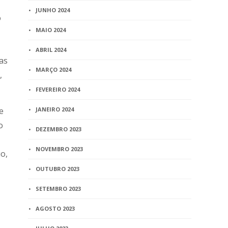
JUNHO 2024
o
MAIO 2024
ABRIL 2024
das
MARÇO 2024
,
FEVEREIRO 2024
e
JANEIRO 2024
o
DEZEMBRO 2023
NOVEMBRO 2023
o,
OUTUBRO 2023
SETEMBRO 2023
AGOSTO 2023