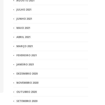
AGOSTO 2021
JULHO 2021
JUNHO 2021
MAIO 2021
ABRIL 2021
MARÇO 2021
FEVEREIRO 2021
JANEIRO 2021
DEZEMBRO 2020
NOVEMBRO 2020
OUTUBRO 2020
SETEMBRO 2020