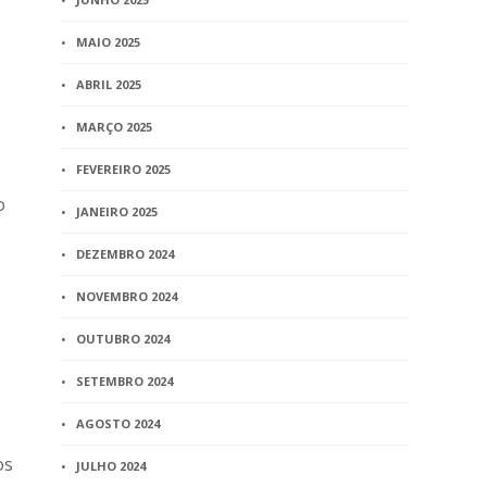
MAIO 2025
ABRIL 2025
MARÇO 2025
FEVEREIRO 2025
o
JANEIRO 2025
DEZEMBRO 2024
NOVEMBRO 2024
OUTUBRO 2024
SETEMBRO 2024
AGOSTO 2024
os
JULHO 2024