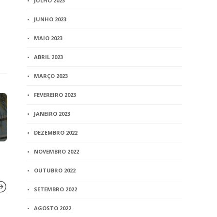
JULHO 2023
JUNHO 2023
MAIO 2023
ABRIL 2023
MARÇO 2023
FEVEREIRO 2023
JANEIRO 2023
DEZEMBRO 2022
NOVEMBRO 2022
OUTUBRO 2022
SETEMBRO 2022
AGOSTO 2022