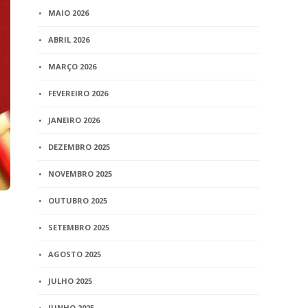
MAIO 2026
ABRIL 2026
MARÇO 2026
FEVEREIRO 2026
JANEIRO 2026
DEZEMBRO 2025
NOVEMBRO 2025
OUTUBRO 2025
SETEMBRO 2025
AGOSTO 2025
JULHO 2025
JUNHO 2025