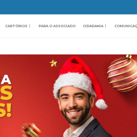
CARTÓRIOS
PARA O ASSOCIADO
CIDADANIA
COMUNICA