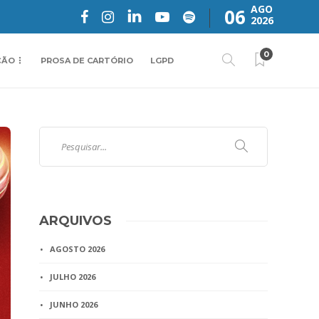
AGO
06
2026
0
ÇÃO
PROSA DE CARTÓRIO
LGPD
ARQUIVOS
AGOSTO 2026
JULHO 2026
JUNHO 2026