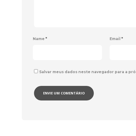
Name
*
Email
*
Salvar meus dados neste navegador para a pró