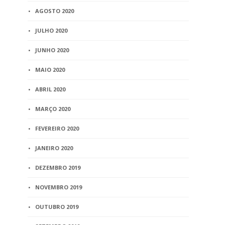
AGOSTO 2020
JULHO 2020
JUNHO 2020
MAIO 2020
ABRIL 2020
MARÇO 2020
FEVEREIRO 2020
JANEIRO 2020
DEZEMBRO 2019
NOVEMBRO 2019
OUTUBRO 2019