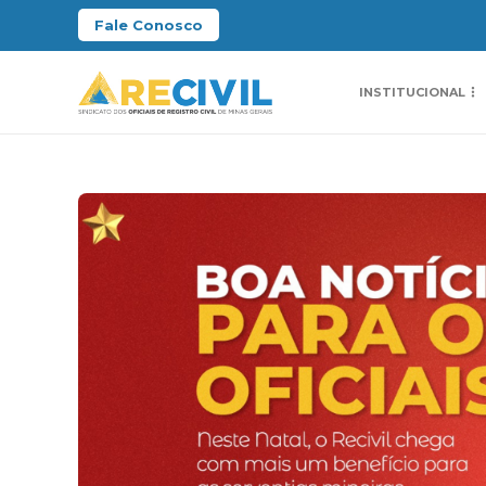
Fale Conosco
INSTITUCIONAL