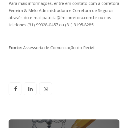
Para mais informações, entre em contato com a corretora
Ferreira & Melo Administradora e Corretora de Seguros
através do e-mail patricia@fmcorretora.com.br ou nos
telefones (31) 99928-0457 ou (31) 3195-8285.
Fonte:
Assessoria de Comunicação do Recivil