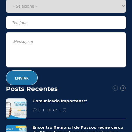
Posts Recentes
Comunicado Importante!
0
67
Encontro Regional de Passos reúne cerca