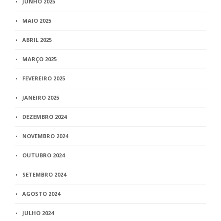
JUNHO 2025
MAIO 2025
ABRIL 2025
MARÇO 2025
FEVEREIRO 2025
JANEIRO 2025
DEZEMBRO 2024
NOVEMBRO 2024
OUTUBRO 2024
SETEMBRO 2024
AGOSTO 2024
JULHO 2024