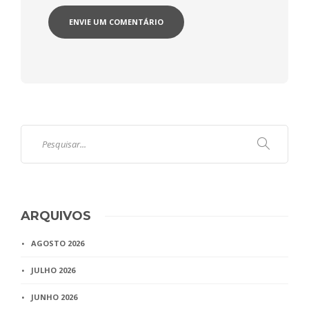
ARQUIVOS
AGOSTO 2026
JULHO 2026
JUNHO 2026