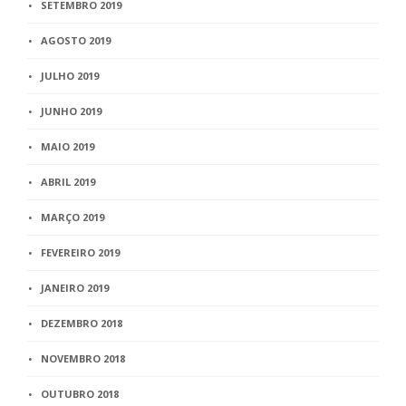
SETEMBRO 2019
AGOSTO 2019
JULHO 2019
JUNHO 2019
MAIO 2019
ABRIL 2019
MARÇO 2019
FEVEREIRO 2019
JANEIRO 2019
DEZEMBRO 2018
NOVEMBRO 2018
OUTUBRO 2018