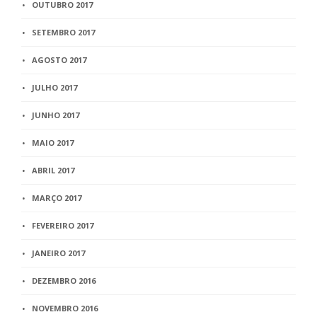
OUTUBRO 2017
SETEMBRO 2017
AGOSTO 2017
JULHO 2017
JUNHO 2017
MAIO 2017
ABRIL 2017
MARÇO 2017
FEVEREIRO 2017
JANEIRO 2017
DEZEMBRO 2016
NOVEMBRO 2016