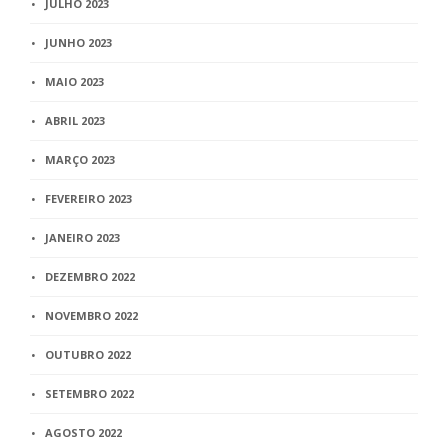
JULHO 2023
JUNHO 2023
MAIO 2023
ABRIL 2023
MARÇO 2023
FEVEREIRO 2023
JANEIRO 2023
DEZEMBRO 2022
NOVEMBRO 2022
OUTUBRO 2022
SETEMBRO 2022
AGOSTO 2022