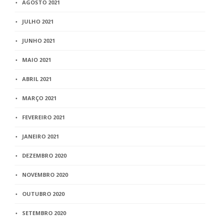
AGOSTO 2021
JULHO 2021
JUNHO 2021
MAIO 2021
ABRIL 2021
MARÇO 2021
FEVEREIRO 2021
JANEIRO 2021
DEZEMBRO 2020
NOVEMBRO 2020
OUTUBRO 2020
SETEMBRO 2020