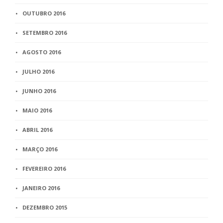
OUTUBRO 2016
SETEMBRO 2016
AGOSTO 2016
JULHO 2016
JUNHO 2016
MAIO 2016
ABRIL 2016
MARÇO 2016
FEVEREIRO 2016
JANEIRO 2016
DEZEMBRO 2015