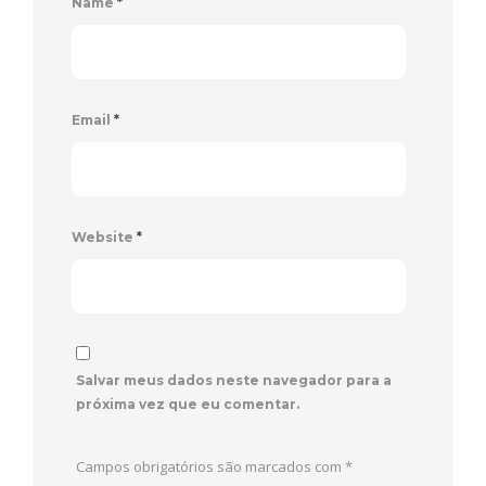
Name
*
Email
*
Website
*
Salvar meus dados neste navegador para a
próxima vez que eu comentar.
Campos obrigatórios são marcados com
*