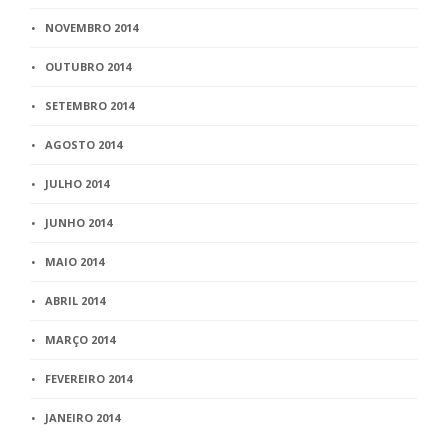
NOVEMBRO 2014
OUTUBRO 2014
SETEMBRO 2014
AGOSTO 2014
JULHO 2014
JUNHO 2014
MAIO 2014
ABRIL 2014
MARÇO 2014
FEVEREIRO 2014
JANEIRO 2014