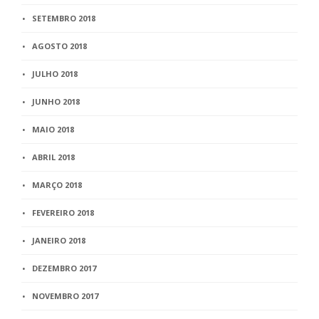
SETEMBRO 2018
AGOSTO 2018
JULHO 2018
JUNHO 2018
MAIO 2018
ABRIL 2018
MARÇO 2018
FEVEREIRO 2018
JANEIRO 2018
DEZEMBRO 2017
NOVEMBRO 2017