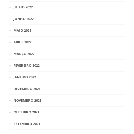
JULHO 2022
JUNHO 2022
MAIO 2022
ABRIL 2022
MARÇO 2022
FEVEREIRO 2022
JANEIRO 2022
DEZEMBRO 2021
NOVEMBRO 2021
OUTUBRO 2021
SETEMBRO 2021