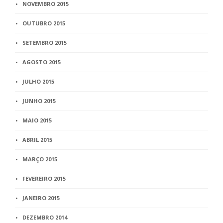
NOVEMBRO 2015
OUTUBRO 2015
SETEMBRO 2015
AGOSTO 2015
JULHO 2015
JUNHO 2015
MAIO 2015
ABRIL 2015
MARÇO 2015
FEVEREIRO 2015
JANEIRO 2015
DEZEMBRO 2014