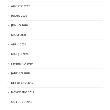
AGOSTO 2020
JULHO 2020
JUNHO 2020
MAIO 2020
ABRIL 2020
MARÇO 2020
FEVEREIRO 2020
JANEIRO 2020
DEZEMBRO 2019
NOVEMBRO 2019
OUTUBRO 2019