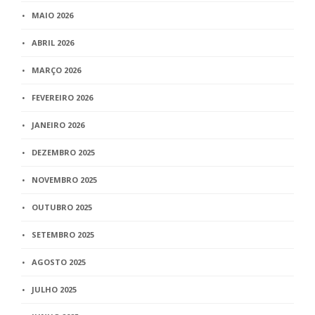
MAIO 2026
ABRIL 2026
MARÇO 2026
FEVEREIRO 2026
JANEIRO 2026
DEZEMBRO 2025
NOVEMBRO 2025
OUTUBRO 2025
SETEMBRO 2025
AGOSTO 2025
JULHO 2025