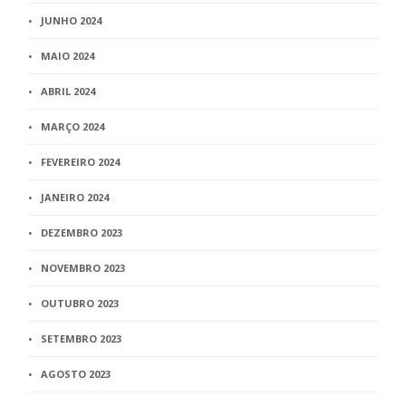
JUNHO 2024
MAIO 2024
ABRIL 2024
MARÇO 2024
FEVEREIRO 2024
JANEIRO 2024
DEZEMBRO 2023
NOVEMBRO 2023
OUTUBRO 2023
SETEMBRO 2023
AGOSTO 2023