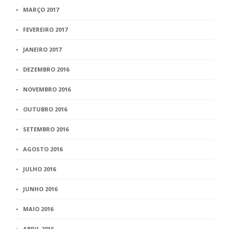
MARÇO 2017
FEVEREIRO 2017
JANEIRO 2017
DEZEMBRO 2016
NOVEMBRO 2016
OUTUBRO 2016
SETEMBRO 2016
AGOSTO 2016
JULHO 2016
JUNHO 2016
MAIO 2016
ABRIL 2016