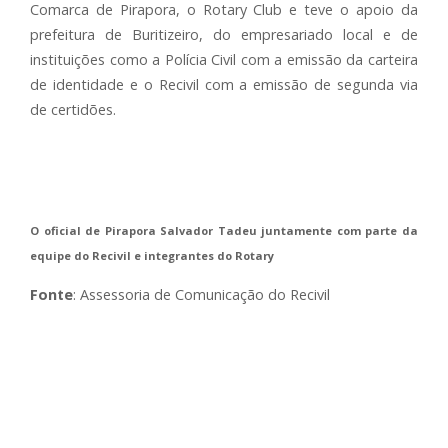
Comarca de Pirapora, o Rotary Club e teve o apoio da
prefeitura de Buritizeiro, do empresariado local e de
instituições como a Polícia Civil com a emissão da carteira
de identidade e o Recivil com a emissão de segunda via
de certidões.
O oficial de Pirapora Salvador Tadeu juntamente com parte da
equipe do Recivil e integrantes do Rotary
Fonte
: Assessoria de Comunicação do Recivil