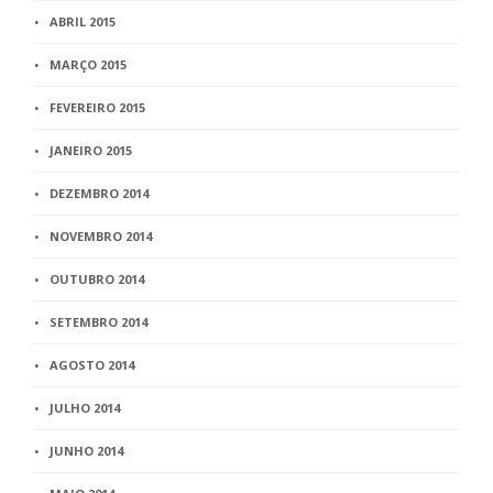
ABRIL 2015
MARÇO 2015
FEVEREIRO 2015
JANEIRO 2015
DEZEMBRO 2014
NOVEMBRO 2014
OUTUBRO 2014
SETEMBRO 2014
AGOSTO 2014
JULHO 2014
JUNHO 2014