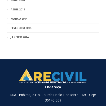
MAIO 2014
ABRIL 2014
MARÇO 2014
FEVEREIRO 2014
JANEIRO 2014
Endereço
Rua Timbiras, 2318, Lourdes Belo Horizonte – MG. Cep:
30140-069