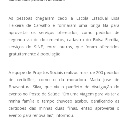
As pessoas chegaram cedo a Escola Estadual Elisa
Teixeira de Carvalho e formaram uma longa fila para
aproveitar os serviços oferecidos, como pedidos de
segunda via de documentos, cadastro do Bolsa Família,
serviços do SINE, entre outros, que foram oferecidos
gratuitamente à população.
A equipe de Projetos Sociais realizou mais de 200 pedidos
de certidões, como o da moradora Maria José de
Boaventura Silva, que viu o panfleto de divulgação do
evento no Posto de Saúde. “Em uma viagem para visitar a
minha família o tempo chuvoso acabou danificando as
certidões das minhas duas filhas, então aproveitei o
evento para renová-las”, informou.