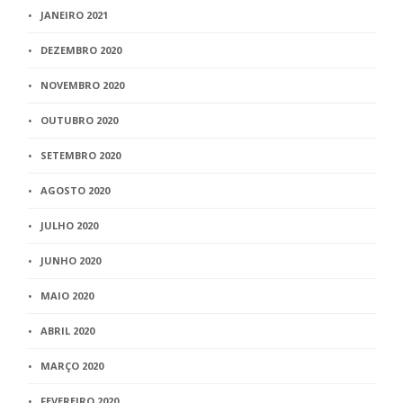
JANEIRO 2021
DEZEMBRO 2020
NOVEMBRO 2020
OUTUBRO 2020
SETEMBRO 2020
AGOSTO 2020
JULHO 2020
JUNHO 2020
MAIO 2020
ABRIL 2020
MARÇO 2020
FEVEREIRO 2020