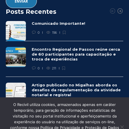
Posts Recentes
Comunicado Importante!
0
156
Encontro Regional de Passos reúne cerca
de 60 participantes para capacitação e
troca de experiências
0
211
Artigo publicado no Migalhas aborda os
desafios da regulamentação da atividade
notarial e registral
0
465
O Recivil utiliza cookies, armazenados apenas em caráter
temporário, para geração de informações estatísticas de
visitação no seu portal institucional e aperfeiçoamento da
experiência do usuário na utilização de serviços on-line,
conforme nossa Política de Privacidade e Proteção de Dados