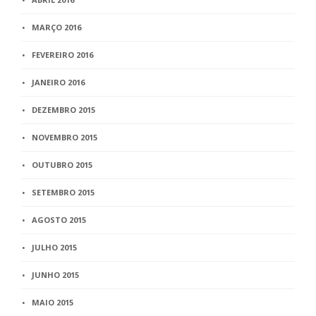
MARÇO 2016
FEVEREIRO 2016
JANEIRO 2016
DEZEMBRO 2015
NOVEMBRO 2015
OUTUBRO 2015
SETEMBRO 2015
AGOSTO 2015
JULHO 2015
JUNHO 2015
MAIO 2015