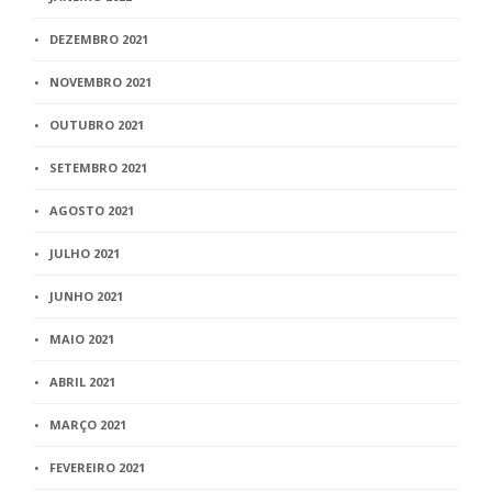
DEZEMBRO 2021
NOVEMBRO 2021
OUTUBRO 2021
SETEMBRO 2021
AGOSTO 2021
JULHO 2021
JUNHO 2021
MAIO 2021
ABRIL 2021
MARÇO 2021
FEVEREIRO 2021