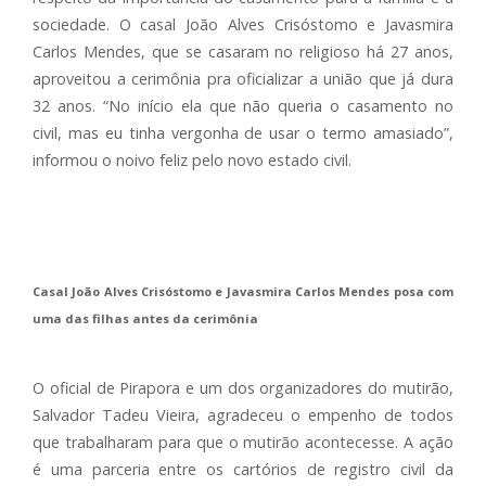
sociedade. O casal João Alves Crisóstomo e Javasmira
Carlos Mendes, que se casaram no religioso há 27 anos,
aproveitou a cerimônia pra oficializar a união que já dura
32 anos. “No início ela que não queria o casamento no
civil, mas eu tinha vergonha de usar o termo amasiado”,
informou o noivo feliz pelo novo estado civil.
Casal João Alves Crisóstomo e Javasmira Carlos Mendes posa com
uma das filhas antes da cerimônia
O oficial de Pirapora e um dos organizadores do mutirão,
Salvador Tadeu Vieira, agradeceu o empenho de todos
que trabalharam para que o mutirão acontecesse. A ação
é uma parceria entre os cartórios de registro civil da