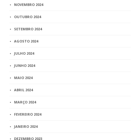
NOVEMBRO 2024
OUTUBRO 2024
SETEMBRO 2024
AGOSTO 2024
JULHO 2024
JUNHO 2024
MAIO 2024
ABRIL 2024
MARÇO 2024
FEVEREIRO 2024
JANEIRO 2024
DEZEMBRO 2023