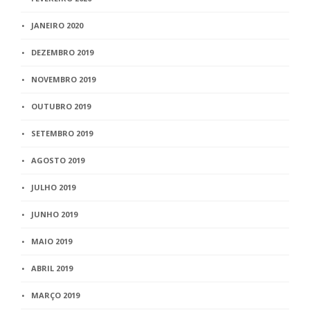
JANEIRO 2020
DEZEMBRO 2019
NOVEMBRO 2019
OUTUBRO 2019
SETEMBRO 2019
AGOSTO 2019
JULHO 2019
JUNHO 2019
MAIO 2019
ABRIL 2019
MARÇO 2019