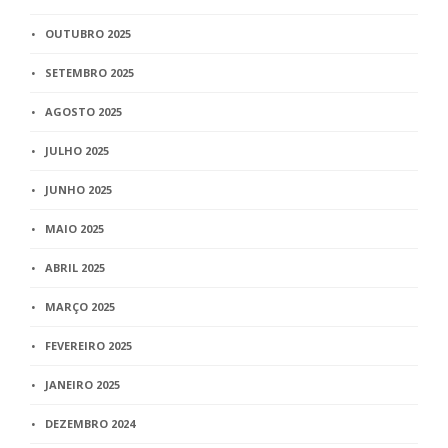
OUTUBRO 2025
SETEMBRO 2025
AGOSTO 2025
JULHO 2025
JUNHO 2025
MAIO 2025
ABRIL 2025
MARÇO 2025
FEVEREIRO 2025
JANEIRO 2025
DEZEMBRO 2024