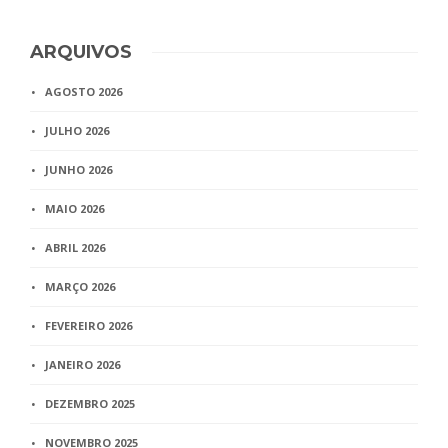
ARQUIVOS
AGOSTO 2026
JULHO 2026
JUNHO 2026
MAIO 2026
ABRIL 2026
MARÇO 2026
FEVEREIRO 2026
JANEIRO 2026
DEZEMBRO 2025
NOVEMBRO 2025