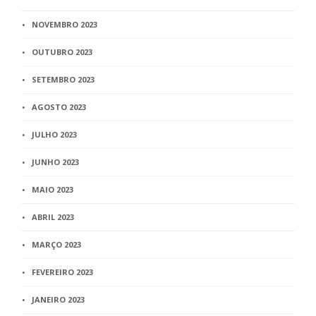
NOVEMBRO 2023
OUTUBRO 2023
SETEMBRO 2023
AGOSTO 2023
JULHO 2023
JUNHO 2023
MAIO 2023
ABRIL 2023
MARÇO 2023
FEVEREIRO 2023
JANEIRO 2023