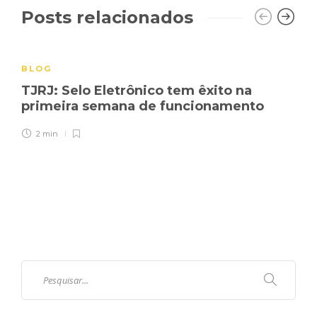
Posts relacionados
BLOG
TJRJ: Selo Eletrônico tem êxito na
primeira semana de funcionamento
2 min