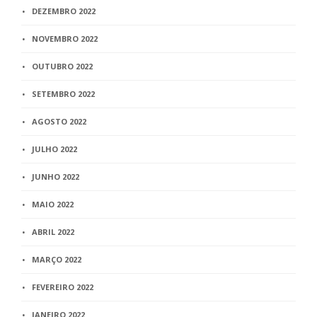
DEZEMBRO 2022
NOVEMBRO 2022
OUTUBRO 2022
SETEMBRO 2022
AGOSTO 2022
JULHO 2022
JUNHO 2022
MAIO 2022
ABRIL 2022
MARÇO 2022
FEVEREIRO 2022
JANEIRO 2022