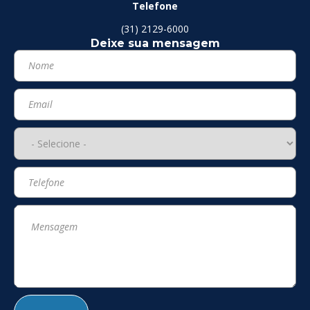
Telefone
(31) 2129-6000
Deixe sua mensagem