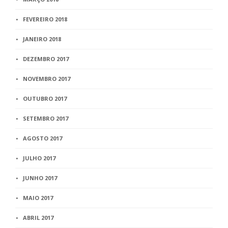
FEVEREIRO 2018
JANEIRO 2018
DEZEMBRO 2017
NOVEMBRO 2017
OUTUBRO 2017
SETEMBRO 2017
AGOSTO 2017
JULHO 2017
JUNHO 2017
MAIO 2017
ABRIL 2017