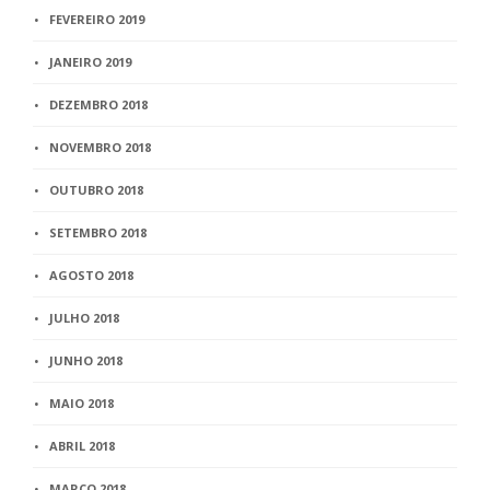
FEVEREIRO 2019
JANEIRO 2019
DEZEMBRO 2018
NOVEMBRO 2018
OUTUBRO 2018
SETEMBRO 2018
AGOSTO 2018
JULHO 2018
JUNHO 2018
MAIO 2018
ABRIL 2018
MARÇO 2018