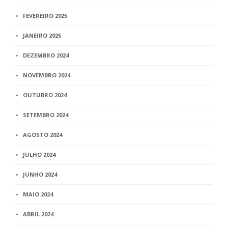
FEVEREIRO 2025
JANEIRO 2025
DEZEMBRO 2024
NOVEMBRO 2024
OUTUBRO 2024
SETEMBRO 2024
AGOSTO 2024
JULHO 2024
JUNHO 2024
MAIO 2024
ABRIL 2024