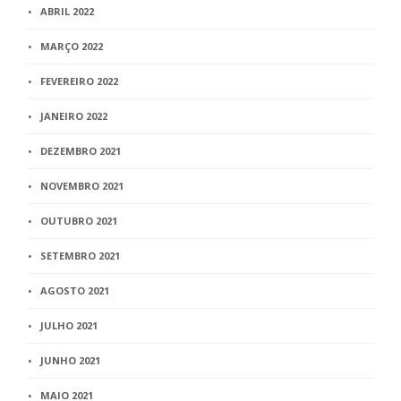
ABRIL 2022
MARÇO 2022
FEVEREIRO 2022
JANEIRO 2022
DEZEMBRO 2021
NOVEMBRO 2021
OUTUBRO 2021
SETEMBRO 2021
AGOSTO 2021
JULHO 2021
JUNHO 2021
MAIO 2021