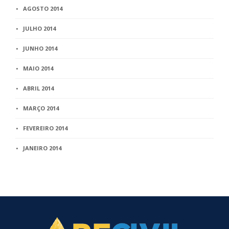
AGOSTO 2014
JULHO 2014
JUNHO 2014
MAIO 2014
ABRIL 2014
MARÇO 2014
FEVEREIRO 2014
JANEIRO 2014