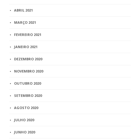
ABRIL 2021
MARÇO 2021
FEVEREIRO 2021
JANEIRO 2021
DEZEMBRO 2020
NOVEMBRO 2020
OUTUBRO 2020
SETEMBRO 2020
AGOSTO 2020
JULHO 2020
JUNHO 2020