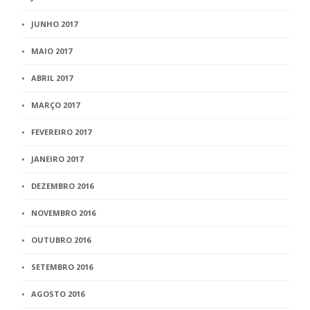
JUNHO 2017
MAIO 2017
ABRIL 2017
MARÇO 2017
FEVEREIRO 2017
JANEIRO 2017
DEZEMBRO 2016
NOVEMBRO 2016
OUTUBRO 2016
SETEMBRO 2016
AGOSTO 2016