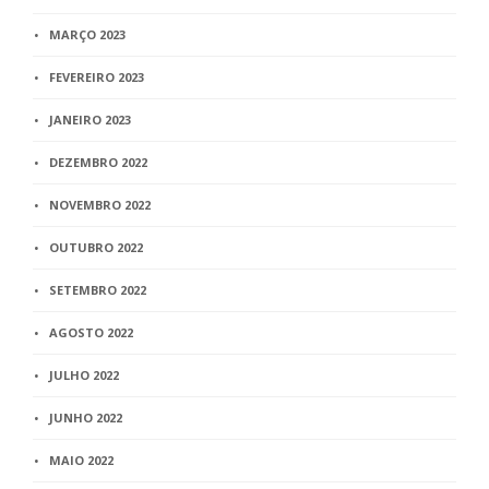
MARÇO 2023
FEVEREIRO 2023
JANEIRO 2023
DEZEMBRO 2022
NOVEMBRO 2022
OUTUBRO 2022
SETEMBRO 2022
AGOSTO 2022
JULHO 2022
JUNHO 2022
MAIO 2022