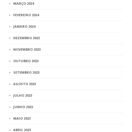
MARÇO 2024
FEVEREIRO 2024
JANEIRO 2024
DEZEMBRO 2023
NOVEMBRO 2023
OUTUBRO 2023
SETEMBRO 2023
AGOSTO 2023
JULHO 2023
JUNHO 2023
MAIO 2023
ABRIL 2023