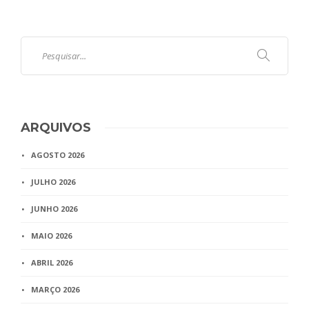
ARQUIVOS
AGOSTO 2026
JULHO 2026
JUNHO 2026
MAIO 2026
ABRIL 2026
MARÇO 2026