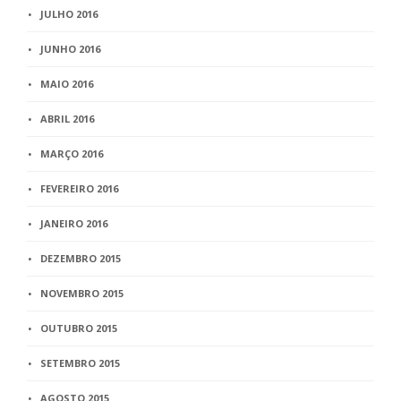
JULHO 2016
JUNHO 2016
MAIO 2016
ABRIL 2016
MARÇO 2016
FEVEREIRO 2016
JANEIRO 2016
DEZEMBRO 2015
NOVEMBRO 2015
OUTUBRO 2015
SETEMBRO 2015
AGOSTO 2015