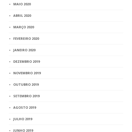
MAIO 2020
ABRIL 2020
MARÇO 2020
FEVEREIRO 2020
JANEIRO 2020
DEZEMBRO 2019
NOVEMBRO 2019
OUTUBRO 2019
SETEMBRO 2019
AGOSTO 2019
JULHO 2019
JUNHO 2019