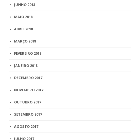
JUNHO 2018
MAIO 2018
ABRIL 2018
MARÇO 2018
FEVEREIRO 2018
JANEIRO 2018
DEZEMBRO 2017
NOVEMBRO 2017
OUTUBRO 2017
SETEMBRO 2017
AGOSTO 2017
JULHO 2017