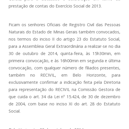
prestação de contas do Exercício Social de 2013.
Ficam os senhores Oficiais de Registro Civil das Pessoas
Naturais do Estado de Minas Gerais também convocados,
nos termos do inciso II do artigo 23 do Estatuto Social,
para a Assembleia Geral Extraordinária a realizar-se no dia
30 de outubro de 2014, quinta-feira, às 15h30min, em
primeira convocação, e às 16h00min em segunda e última
convocação, com qualquer número de filiados presentes,
também no RECIVIL, em Belo Horizonte, para
exclusivamente confirmar a indicação feita pela Diretoria
para representação do RECIVIL na Comissão Gestora de
que cuida o art. 34 da Lei nº 15.424, de 30 de dezembro
de 2004, com base no inciso XI do art. 28 do Estatuto
Social.