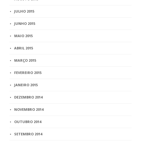
JULHO 2015
JUNHO 2015
MAIO 2015
ABRIL 2015
MARÇO 2015
FEVEREIRO 2015
JANEIRO 2015
DEZEMBRO 2014
NOVEMBRO 2014
OUTUBRO 2014
SETEMBRO 2014