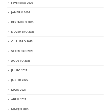
FEVEREIRO 2026
JANEIRO 2026
DEZEMBRO 2025
NOVEMBRO 2025
OUTUBRO 2025
SETEMBRO 2025
AGOSTO 2025
JULHO 2025
JUNHO 2025
MAIO 2025
ABRIL 2025
MARÇO 2025