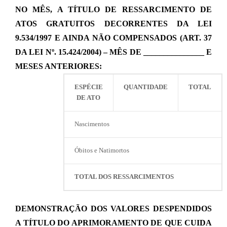
NO MÊS, A TÍTULO DE RESSARCIMENTO DE
ATOS GRATUITOS DECORRENTES DA LEI
9.534/1997 E AINDA NÃO COMPENSADOS (ART. 37
DA LEI Nº. 15.424/2004) – MÊS DE _______________ E
MESES ANTERIORES:
ESPÉCIE
QUANTIDADE
TOTAL
DE ATO
Nascimentos
Óbitos e Natimortos
TOTAL DOS RESSARCIMENTOS
DEMONSTRAÇÃO DOS VALORES DESPENDIDOS
A TÍTULO DO APRIMORAMENTO DE QUE CUIDA