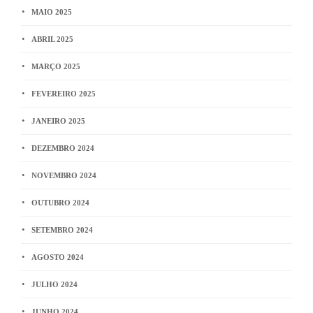
MAIO 2025
ABRIL 2025
MARÇO 2025
FEVEREIRO 2025
JANEIRO 2025
DEZEMBRO 2024
NOVEMBRO 2024
OUTUBRO 2024
SETEMBRO 2024
AGOSTO 2024
JULHO 2024
JUNHO 2024