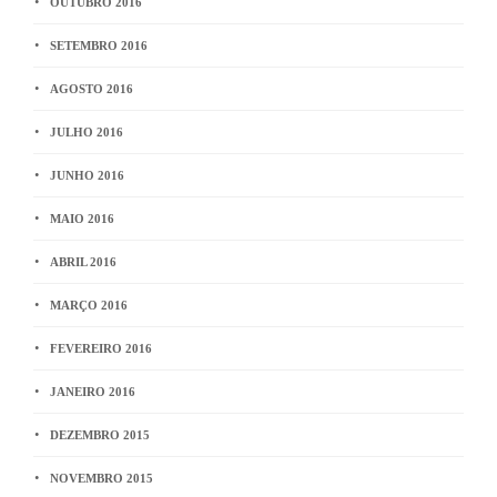
OUTUBRO 2016
SETEMBRO 2016
AGOSTO 2016
JULHO 2016
JUNHO 2016
MAIO 2016
ABRIL 2016
MARÇO 2016
FEVEREIRO 2016
JANEIRO 2016
DEZEMBRO 2015
NOVEMBRO 2015