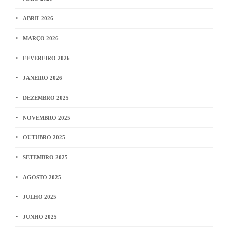
ABRIL 2026
MARÇO 2026
FEVEREIRO 2026
JANEIRO 2026
DEZEMBRO 2025
NOVEMBRO 2025
OUTUBRO 2025
SETEMBRO 2025
AGOSTO 2025
JULHO 2025
JUNHO 2025