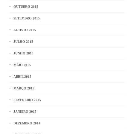
OUTUBRO 2015
SETEMBRO 2015
AGOSTO 2015
JULHO 2015
JUNHO 2015
MAIO 2015
ABRIL 2015
MARÇO 2015
FEVEREIRO 2015
JANEIRO 2015
DEZEMBRO 2014