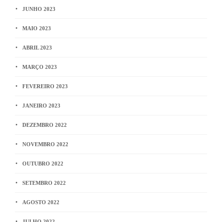
JUNHO 2023
MAIO 2023
ABRIL 2023
MARÇO 2023
FEVEREIRO 2023
JANEIRO 2023
DEZEMBRO 2022
NOVEMBRO 2022
OUTUBRO 2022
SETEMBRO 2022
AGOSTO 2022
JULHO 2022