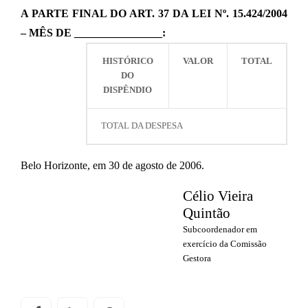
A PARTE FINAL DO ART. 37 DA LEI Nº. 15.424/2004
– MÊS DE ________________:
HISTÓRICO
VALOR
TOTAL
DO
DISPÊNDIO
TOTAL DA DESPESA
Belo Horizonte, em 30 de agosto de 2006.
Célio Vieira
Quintão
Subcoordenador em
exercício da Comissão
Gestora