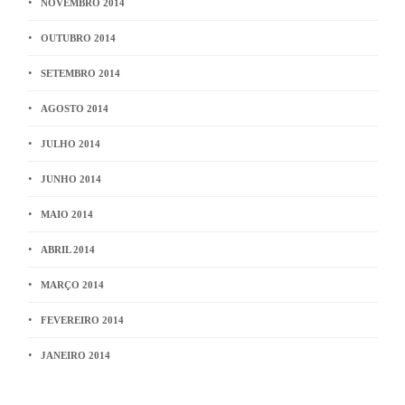
NOVEMBRO 2014
OUTUBRO 2014
SETEMBRO 2014
AGOSTO 2014
JULHO 2014
JUNHO 2014
MAIO 2014
ABRIL 2014
MARÇO 2014
FEVEREIRO 2014
JANEIRO 2014