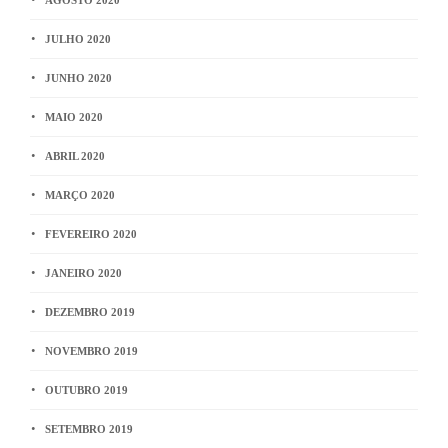
JULHO 2020
JUNHO 2020
MAIO 2020
ABRIL 2020
MARÇO 2020
FEVEREIRO 2020
JANEIRO 2020
DEZEMBRO 2019
NOVEMBRO 2019
OUTUBRO 2019
SETEMBRO 2019