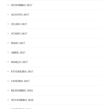
SETEMBRO 2017
AGOSTO 2017
JULHO 2017
JUNHO 2017
MAIO 2017
ABRIL 2017
MARÇO 2017
FEVEREIRO 2017
JANEIRO 2017
DEZEMBRO 2016
NOVEMBRO 2016