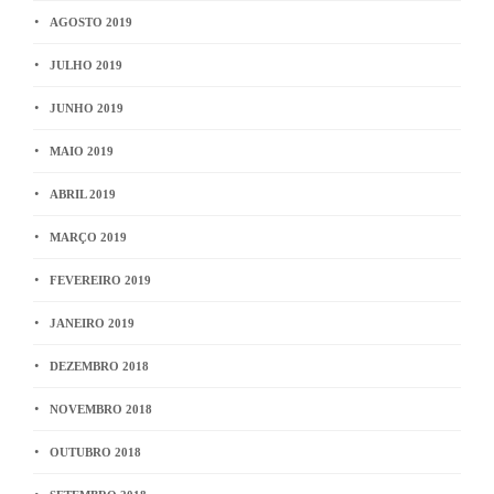
AGOSTO 2019
JULHO 2019
JUNHO 2019
MAIO 2019
ABRIL 2019
MARÇO 2019
FEVEREIRO 2019
JANEIRO 2019
DEZEMBRO 2018
NOVEMBRO 2018
OUTUBRO 2018