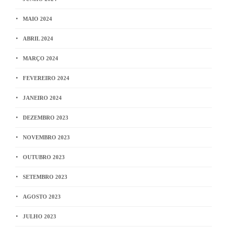
MAIO 2024
ABRIL 2024
MARÇO 2024
FEVEREIRO 2024
JANEIRO 2024
DEZEMBRO 2023
NOVEMBRO 2023
OUTUBRO 2023
SETEMBRO 2023
AGOSTO 2023
JULHO 2023