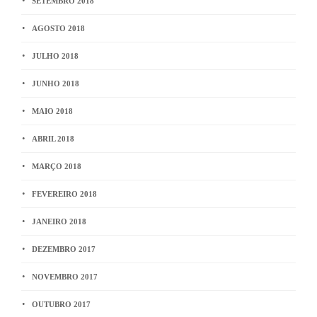
SETEMBRO 2018
AGOSTO 2018
JULHO 2018
JUNHO 2018
MAIO 2018
ABRIL 2018
MARÇO 2018
FEVEREIRO 2018
JANEIRO 2018
DEZEMBRO 2017
NOVEMBRO 2017
OUTUBRO 2017