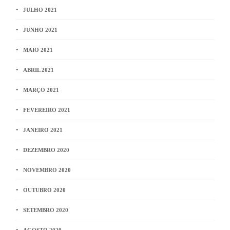
JULHO 2021
JUNHO 2021
MAIO 2021
ABRIL 2021
MARÇO 2021
FEVEREIRO 2021
JANEIRO 2021
DEZEMBRO 2020
NOVEMBRO 2020
OUTUBRO 2020
SETEMBRO 2020
AGOSTO 2020