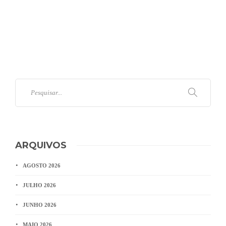
ARQUIVOS
AGOSTO 2026
JULHO 2026
JUNHO 2026
MAIO 2026