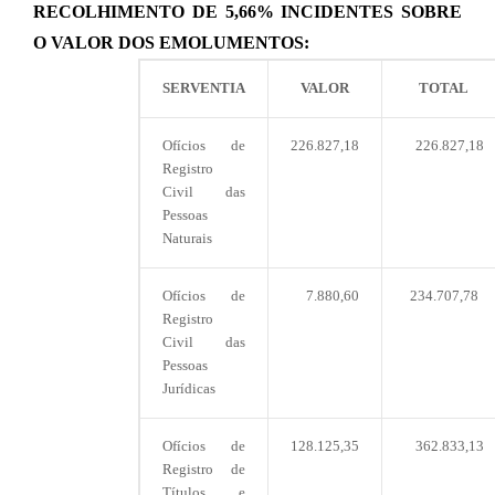
RECOLHIMENTO DE 5,66% INCIDENTES SOBRE
O VALOR DOS EMOLUMENTOS:
SERVENTIA
VALOR
TOTAL
Ofícios de
226.827,18
226.827,18
Registro
Civil das
Pessoas
Naturais
Ofícios de
7.880,60
234.707,78
Registro
Civil das
Pessoas
Jurídicas
Ofícios de
128.125,35
362.833,13
Registro de
Títulos e