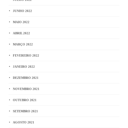
JUNHO 2022
MAIO 2022
ABRIL 2022
MARÇO 2022
FEVEREIRO 2022
JANEIRO 2022
DEZEMBRO 2021
NOVEMBRO 2021
OUTUBRO 2021
SETEMBRO 2021
AGOSTO 2021