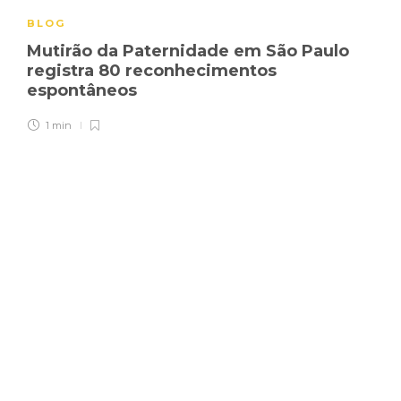
BLOG
Mutirão da Paternidade em São Paulo
registra 80 reconhecimentos
espontâneos
1 min