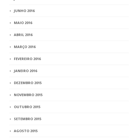
JUNHO 2016
MAIO 2016
ABRIL 2016
MARÇO 2016
FEVEREIRO 2016
JANEIRO 2016
DEZEMBRO 2015
NOVEMBRO 2015
OUTUBRO 2015
SETEMBRO 2015
AGOSTO 2015