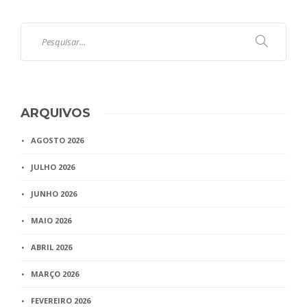
ARQUIVOS
AGOSTO 2026
JULHO 2026
JUNHO 2026
MAIO 2026
ABRIL 2026
MARÇO 2026
FEVEREIRO 2026