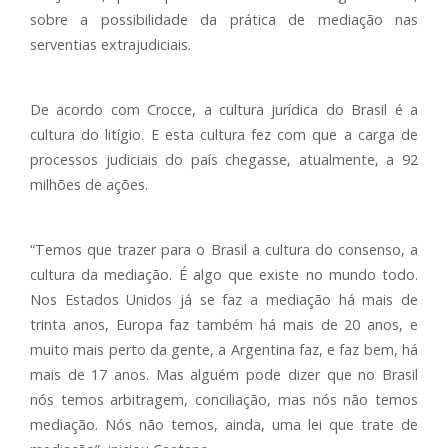
sobre a possibilidade da prática de mediação nas
serventias extrajudiciais.
De acordo com Crocce, a cultura jurídica do Brasil é a
cultura do litígio. E esta cultura fez com que a carga de
processos judiciais do país chegasse, atualmente, a 92
milhões de ações.
“Temos que trazer para o Brasil a cultura do consenso, a
cultura da mediação. É algo que existe no mundo todo.
Nos Estados Unidos já se faz a mediação há mais de
trinta anos, Europa faz também há mais de 20 anos, e
muito mais perto da gente, a Argentina faz, e faz bem, há
mais de 17 anos. Mas alguém pode dizer que no Brasil
nós temos arbitragem, conciliação, mas nós não temos
mediação. Nós não temos, ainda, uma lei que trate de