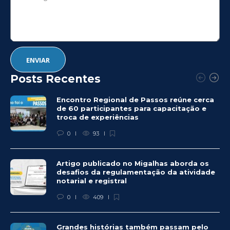
Posts Recentes
Encontro Regional de Passos reúne cerca
de 60 participantes para capacitação e
troca de experiências
0
93
Artigo publicado no Migalhas aborda os
desafios da regulamentação da atividade
notarial e registral
0
409
Grandes histórias também passam pelo