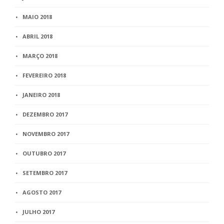
MAIO 2018
ABRIL 2018
MARÇO 2018
FEVEREIRO 2018
JANEIRO 2018
DEZEMBRO 2017
NOVEMBRO 2017
OUTUBRO 2017
SETEMBRO 2017
AGOSTO 2017
JULHO 2017