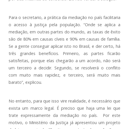
Para o secretario, a prática da mediação no país facilitaria
o acesso à justiça pela população. “Onde se aplica a
mediação, em outras partes do mundo, as taxas de êxito
são de 80% em causas cíveis e 90% em causas de família.
Se a gente conseguir aplicar isto no Brasil, e der certo, há
três grandes benefícios. Primeiro, as partes ficarão
satisfeitas, porque elas chegarão a um acordo, não será
um terceiro a decidir. Segundo, se resolverá o conflito
com muito mais rapidez, e terceiro, será muito mais
barato”, explicou.
No entanto, para que isso vire realidade, é necessário que
exista um marco legal. É preciso que haja uma lei que
trate expressamente da mediação no país. Por este
motivo, o Ministério da Justiça já apresentou um projeto