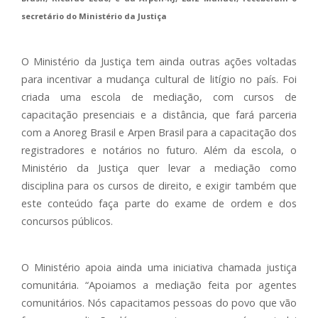
secretário do Ministério da Justiça
O Ministério da Justiça tem ainda outras ações voltadas
para incentivar a mudança cultural de litígio no país. Foi
criada uma escola de mediação, com cursos de
capacitação presenciais e a distância, que fará parceria
com a Anoreg Brasil e Arpen Brasil para a capacitação dos
registradores e notários no futuro. Além da escola, o
Ministério da Justiça quer levar a mediação como
disciplina para os cursos de direito, e exigir também que
este conteúdo faça parte do exame de ordem e dos
concursos públicos.
O Ministério apoia ainda uma iniciativa chamada justiça
comunitária. “Apoiamos a mediação feita por agentes
comunitários. Nós capacitamos pessoas do povo que vão