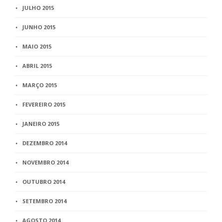
JULHO 2015
JUNHO 2015
MAIO 2015
ABRIL 2015
MARÇO 2015
FEVEREIRO 2015
JANEIRO 2015
DEZEMBRO 2014
NOVEMBRO 2014
OUTUBRO 2014
SETEMBRO 2014
AGOSTO 2014