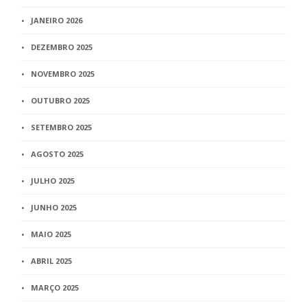
JANEIRO 2026
DEZEMBRO 2025
NOVEMBRO 2025
OUTUBRO 2025
SETEMBRO 2025
AGOSTO 2025
JULHO 2025
JUNHO 2025
MAIO 2025
ABRIL 2025
MARÇO 2025