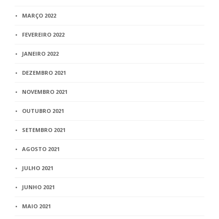
MARÇO 2022
FEVEREIRO 2022
JANEIRO 2022
DEZEMBRO 2021
NOVEMBRO 2021
OUTUBRO 2021
SETEMBRO 2021
AGOSTO 2021
JULHO 2021
JUNHO 2021
MAIO 2021