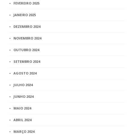
FEVEREIRO 2025
JANEIRO 2025
DEZEMBRO 2024
NOVEMBRO 2024
OUTUBRO 2024
SETEMBRO 2024
AGOSTO 2024
JULHO 2024
JUNHO 2024
MAIO 2024
ABRIL 2024
MARÇO 2024