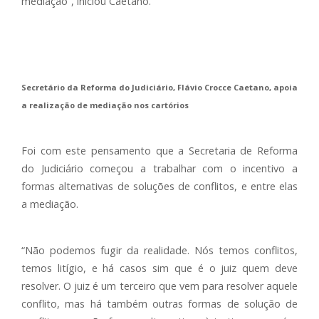
mediação”, iniciou Caetano.
Secretário da Reforma do Judiciário, Flávio Crocce Caetano, apoia
a realização de mediação nos cartórios
Foi com este pensamento que a Secretaria de Reforma
do Judiciário começou a trabalhar com o incentivo a
formas alternativas de soluções de conflitos, e entre elas
a mediação.
“Não podemos fugir da realidade. Nós temos conflitos,
temos litígio, e há casos sim que é o juiz quem deve
resolver. O juiz é um terceiro que vem para resolver aquele
conflito, mas há também outras formas de solução de