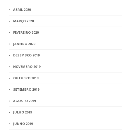
ABRIL 2020
MARÇO 2020
FEVEREIRO 2020
JANEIRO 2020
DEZEMBRO 2019
NOVEMBRO 2019
OUTUBRO 2019
SETEMBRO 2019
AGOSTO 2019
JULHO 2019
JUNHO 2019