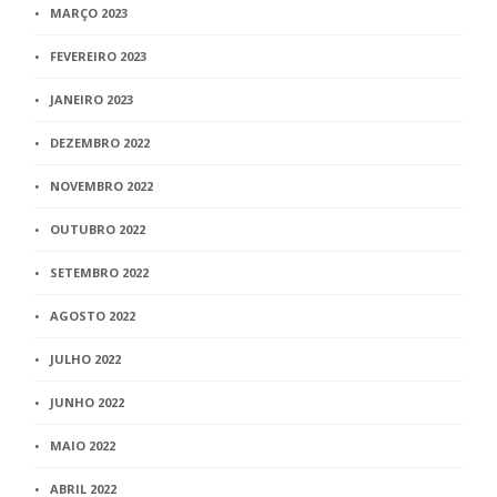
MARÇO 2023
FEVEREIRO 2023
JANEIRO 2023
DEZEMBRO 2022
NOVEMBRO 2022
OUTUBRO 2022
SETEMBRO 2022
AGOSTO 2022
JULHO 2022
JUNHO 2022
MAIO 2022
ABRIL 2022