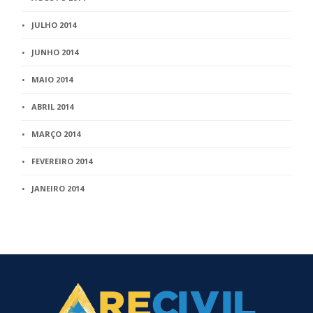
JULHO 2014
JUNHO 2014
MAIO 2014
ABRIL 2014
MARÇO 2014
FEVEREIRO 2014
JANEIRO 2014