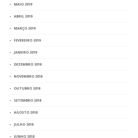
MAIO 2019
ABRIL 2019
MARÇO 2019
FEVEREIRO 2019
JANEIRO 2019
DEZEMBRO 2018
NOVEMBRO 2018
OUTUBRO 2018
SETEMBRO 2018
AGOSTO 2018
JULHO 2018
JUNHO 2018