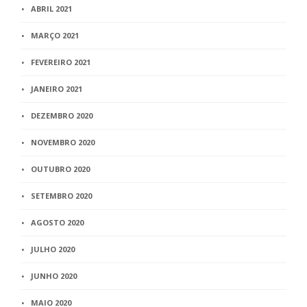
ABRIL 2021
MARÇO 2021
FEVEREIRO 2021
JANEIRO 2021
DEZEMBRO 2020
NOVEMBRO 2020
OUTUBRO 2020
SETEMBRO 2020
AGOSTO 2020
JULHO 2020
JUNHO 2020
MAIO 2020