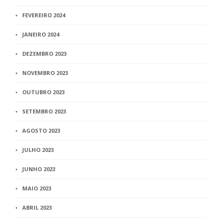
FEVEREIRO 2024
JANEIRO 2024
DEZEMBRO 2023
NOVEMBRO 2023
OUTUBRO 2023
SETEMBRO 2023
AGOSTO 2023
JULHO 2023
JUNHO 2023
MAIO 2023
ABRIL 2023