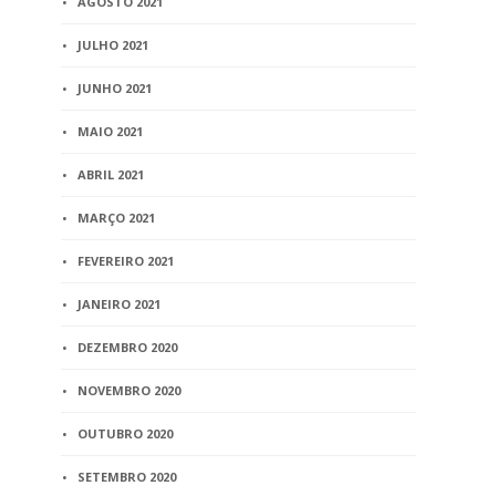
AGOSTO 2021
JULHO 2021
JUNHO 2021
MAIO 2021
ABRIL 2021
MARÇO 2021
FEVEREIRO 2021
JANEIRO 2021
DEZEMBRO 2020
NOVEMBRO 2020
OUTUBRO 2020
SETEMBRO 2020