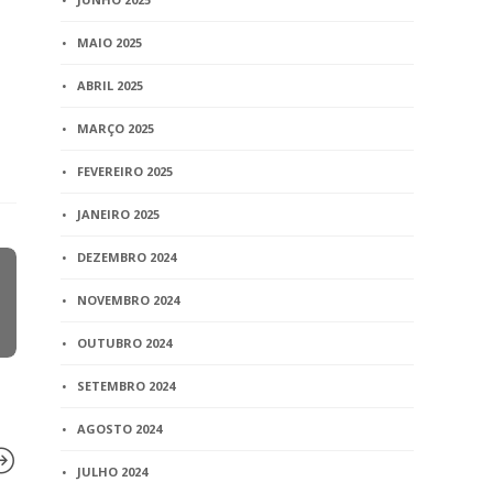
MAIO 2025
ABRIL 2025
MARÇO 2025
FEVEREIRO 2025
JANEIRO 2025
DEZEMBRO 2024
NOVEMBRO 2024
OUTUBRO 2024
SETEMBRO 2024
AGOSTO 2024
JULHO 2024