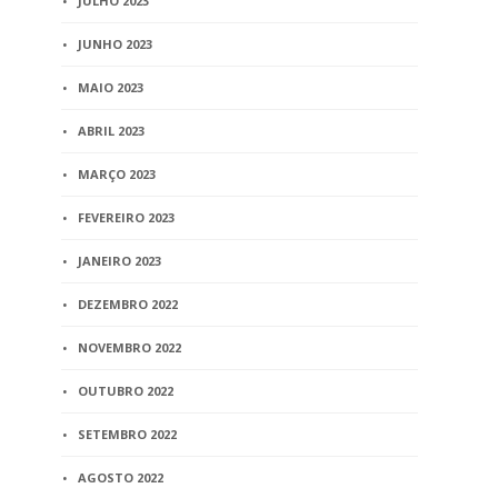
JULHO 2023
JUNHO 2023
MAIO 2023
ABRIL 2023
MARÇO 2023
FEVEREIRO 2023
JANEIRO 2023
DEZEMBRO 2022
NOVEMBRO 2022
OUTUBRO 2022
SETEMBRO 2022
AGOSTO 2022