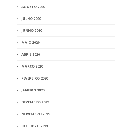
AGOSTO 2020
JULHO 2020
JUNHO 2020
MAIO 2020
ABRIL 2020
MARÇO 2020
FEVEREIRO 2020
JANEIRO 2020
DEZEMBRO 2019
NOVEMBRO 2019
OUTUBRO 2019