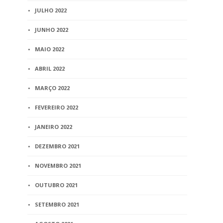
JULHO 2022
JUNHO 2022
MAIO 2022
ABRIL 2022
MARÇO 2022
FEVEREIRO 2022
JANEIRO 2022
DEZEMBRO 2021
NOVEMBRO 2021
OUTUBRO 2021
SETEMBRO 2021