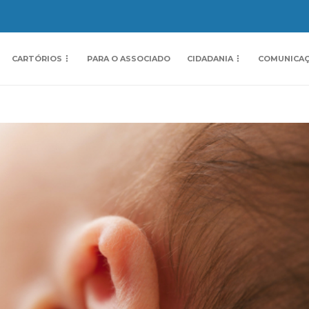
CARTÓRIOS
PARA O ASSOCIADO
CIDADANIA
COMUNICA