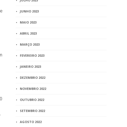
JULHO 2023
re
JUNHO 2023
MAIO 2023
ABRIL 2023
MARÇO 2023
am
FEVEREIRO 2023
JANEIRO 2023
DEZEMBRO 2022
NOVEMBRO 2022
00
OUTUBRO 2022
SETEMBRO 2022
–
AGOSTO 2022