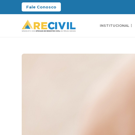
Fale Conosco
INSTITUCIONAL