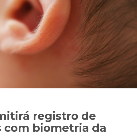
itirá registro de
 com biometria da