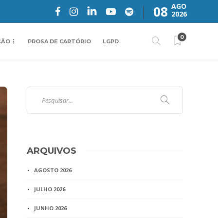
AGO
08
2026
0
ÇÃO
PROSA DE CARTÓRIO
LGPD
ARQUIVOS
AGOSTO 2026
JULHO 2026
JUNHO 2026