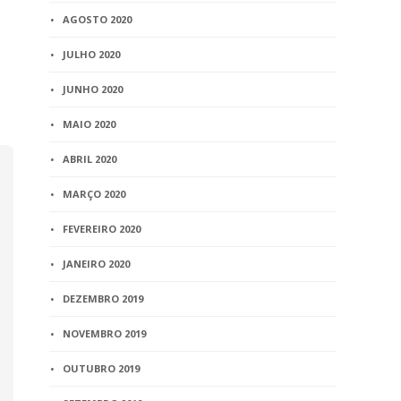
AGOSTO 2020
1 min
read
JULHO 2020
JUNHO 2020
MAIO 2020
ABRIL 2020
MARÇO 2020
FEVEREIRO 2020
JANEIRO 2020
DEZEMBRO 2019
NOVEMBRO 2019
OUTUBRO 2019