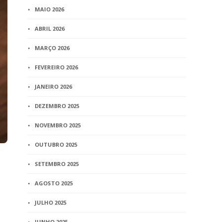
MAIO 2026
ABRIL 2026
MARÇO 2026
FEVEREIRO 2026
JANEIRO 2026
DEZEMBRO 2025
NOVEMBRO 2025
OUTUBRO 2025
SETEMBRO 2025
AGOSTO 2025
JULHO 2025
JUNHO 2025