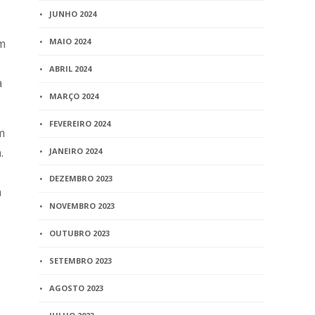
JUNHO 2024
MAIO 2024
em
ABRIL 2024
a
MARÇO 2024
FEVEREIRO 2024
m
.
JANEIRO 2024
DEZEMBRO 2023
a
NOVEMBRO 2023
OUTUBRO 2023
SETEMBRO 2023
AGOSTO 2023