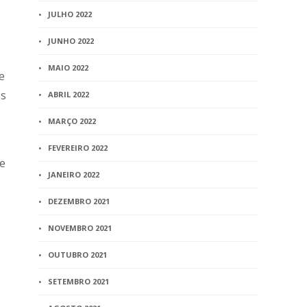
JULHO 2022
JUNHO 2022
MAIO 2022
e
os
ABRIL 2022
MARÇO 2022
FEVEREIRO 2022
ue
JANEIRO 2022
DEZEMBRO 2021
NOVEMBRO 2021
OUTUBRO 2021
SETEMBRO 2021