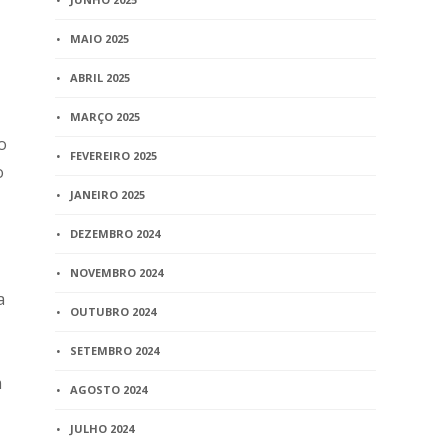
MAIO 2025
ABRIL 2025
MARÇO 2025
o
FEVEREIRO 2025
o
JANEIRO 2025
DEZEMBRO 2024
NOVEMBRO 2024
a
OUTUBRO 2024
SETEMBRO 2024
m
AGOSTO 2024
JULHO 2024