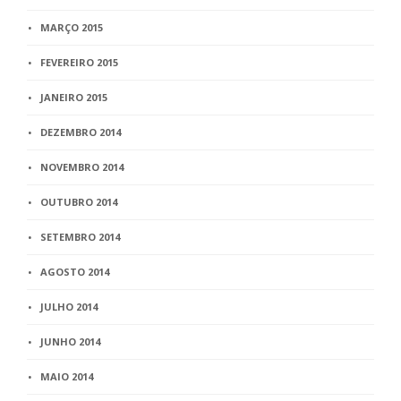
MARÇO 2015
FEVEREIRO 2015
JANEIRO 2015
DEZEMBRO 2014
NOVEMBRO 2014
OUTUBRO 2014
SETEMBRO 2014
AGOSTO 2014
JULHO 2014
JUNHO 2014
MAIO 2014