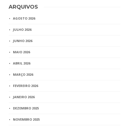
ARQUIVOS
AGOSTO 2026
JULHO 2026
JUNHO 2026
MAIO 2026
ABRIL 2026
MARÇO 2026
FEVEREIRO 2026
JANEIRO 2026
DEZEMBRO 2025
NOVEMBRO 2025