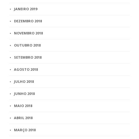
JANEIRO 2019
DEZEMBRO 2018
NOVEMBRO 2018
OUTUBRO 2018
SETEMBRO 2018
AGOSTO 2018
JULHO 2018
JUNHO 2018
MAIO 2018
ABRIL 2018
MARÇO 2018