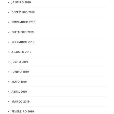
JANEIRO 2020
DEZEMBRO 2019
NOVEMBRO 2019
OUTUBRO 2019
SETEMBRO 2019
AGOSTO 2019
JULHO 2019
JUNHO 2019
MAIO 2019
ABRIL 2019
MARÇO 2019
FEVEREIRO 2019