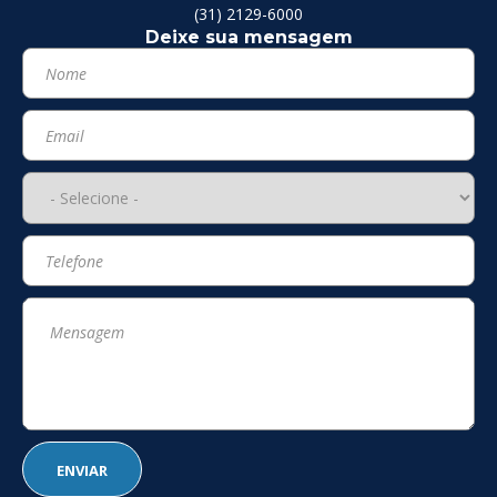
(31) 2129-6000
Deixe sua mensagem