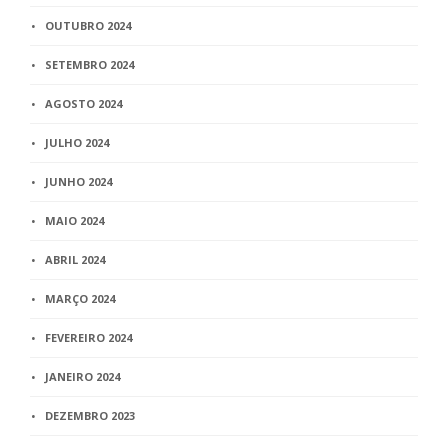
OUTUBRO 2024
SETEMBRO 2024
AGOSTO 2024
JULHO 2024
JUNHO 2024
MAIO 2024
ABRIL 2024
MARÇO 2024
FEVEREIRO 2024
JANEIRO 2024
DEZEMBRO 2023