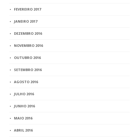
FEVEREIRO 2017
JANEIRO 2017
DEZEMBRO 2016
NOVEMBRO 2016
OUTUBRO 2016
SETEMBRO 2016
AGOSTO 2016
JULHO 2016
JUNHO 2016
MAIO 2016
ABRIL 2016