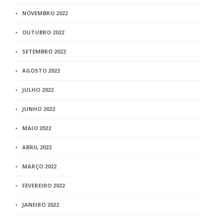
NOVEMBRO 2022
OUTUBRO 2022
SETEMBRO 2022
AGOSTO 2022
JULHO 2022
JUNHO 2022
MAIO 2022
ABRIL 2022
MARÇO 2022
FEVEREIRO 2022
JANEIRO 2022