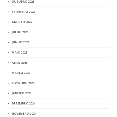
OUTUBRO 2025
SETEMBRO 2025
AGOSTO 2025
JULHO 2025
JUNHO 2025
MAIO 2025
ABRIL 2025
MARÇO 2025
FEVEREIRO 2025
JANEIRO 2025
DEZEMBRO 2024
NOVEMBRO 2024