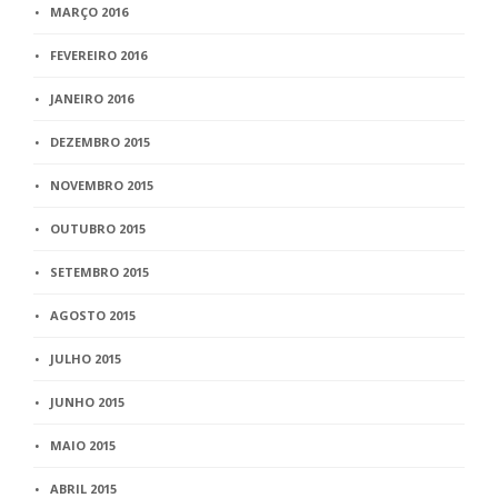
MARÇO 2016
FEVEREIRO 2016
JANEIRO 2016
DEZEMBRO 2015
NOVEMBRO 2015
OUTUBRO 2015
SETEMBRO 2015
AGOSTO 2015
JULHO 2015
JUNHO 2015
MAIO 2015
ABRIL 2015