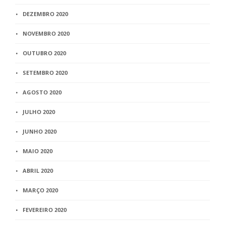
DEZEMBRO 2020
NOVEMBRO 2020
OUTUBRO 2020
SETEMBRO 2020
AGOSTO 2020
JULHO 2020
JUNHO 2020
MAIO 2020
ABRIL 2020
MARÇO 2020
FEVEREIRO 2020