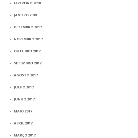
FEVEREIRO 2018
JANEIRO 2018
DEZEMBRO 2017
NOVEMBRO 2017
OUTUBRO 2017
SETEMBRO 2017
AGOSTO 2017
JULHO 2017
JUNHO 2017
MAIO 2017
ABRIL 2017
MARÇO 2017