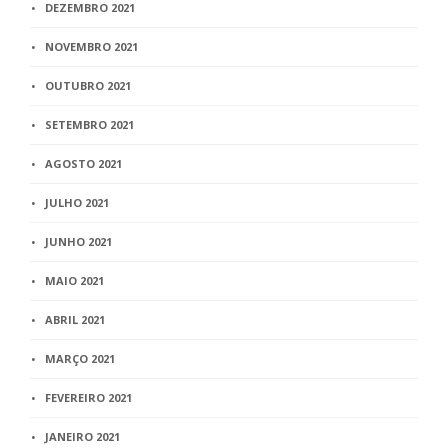
DEZEMBRO 2021
NOVEMBRO 2021
OUTUBRO 2021
SETEMBRO 2021
AGOSTO 2021
JULHO 2021
JUNHO 2021
MAIO 2021
ABRIL 2021
MARÇO 2021
FEVEREIRO 2021
JANEIRO 2021