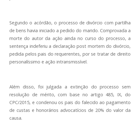
Segundo o acórdão, o processo de divórcio com partilha
de bens havia iniciado a pedido do marido. Comprovada a
morte do autor da ação ainda no curso do processo, a
sentença indeferiu a declaração post mortem do divórcio,
pedida pelos pais do requerentes, por se tratar de direito
personalíssimo e ação intransmissível.
Além disso, foi julgada a extinção do processo sem
resolução de mérito, com base no artigo 485, IX, do
CPC/2015, e condenou os pais do falecido ao pagamento
de custas e honorários advocatícios de 20% do valor da
causa.