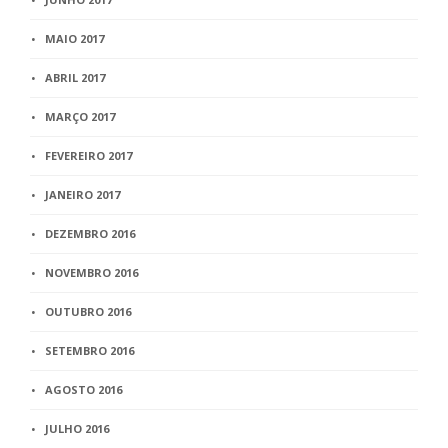
MAIO 2017
ABRIL 2017
MARÇO 2017
FEVEREIRO 2017
JANEIRO 2017
DEZEMBRO 2016
NOVEMBRO 2016
OUTUBRO 2016
SETEMBRO 2016
AGOSTO 2016
JULHO 2016