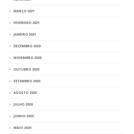
MARÇO 2021
FEVEREIRO 2021
JANEIRO 2021
DEZEMBRO 2020
NOVEMBRO 2020
OUTUBRO 2020
SETEMBRO 2020
AGOSTO 2020
JULHO 2020
JUNHO 2020
MAIO 2020