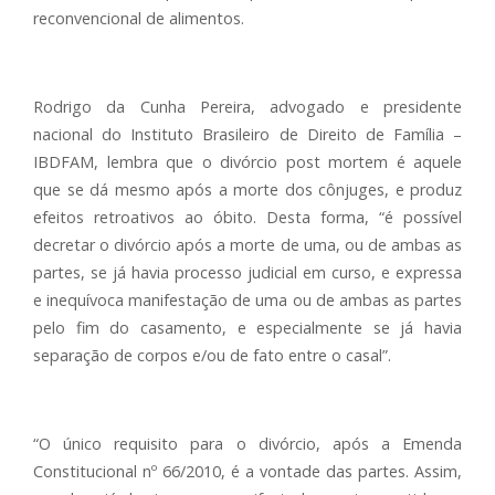
reconvencional de alimentos.
Rodrigo da Cunha Pereira, advogado e presidente
nacional do Instituto Brasileiro de Direito de Família –
IBDFAM, lembra que o divórcio post mortem é aquele
que se dá mesmo após a morte dos cônjuges, e produz
efeitos retroativos ao óbito. Desta forma, “é possível
decretar o divórcio após a morte de uma, ou de ambas as
partes, se já havia processo judicial em curso, e expressa
e inequívoca manifestação de uma ou de ambas as partes
pelo fim do casamento, e especialmente se já havia
separação de corpos e/ou de fato entre o casal”.
“O único requisito para o divórcio, após a Emenda
Constitucional nº 66/2010, é a vontade das partes. Assim,