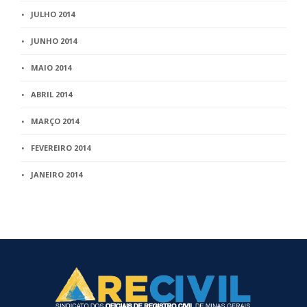
JULHO 2014
JUNHO 2014
MAIO 2014
ABRIL 2014
MARÇO 2014
FEVEREIRO 2014
JANEIRO 2014