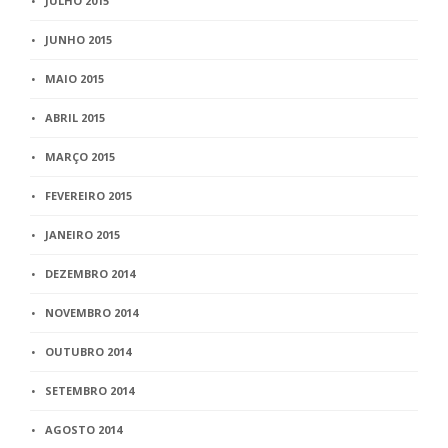
JULHO 2015
JUNHO 2015
MAIO 2015
ABRIL 2015
MARÇO 2015
FEVEREIRO 2015
JANEIRO 2015
DEZEMBRO 2014
NOVEMBRO 2014
OUTUBRO 2014
SETEMBRO 2014
AGOSTO 2014