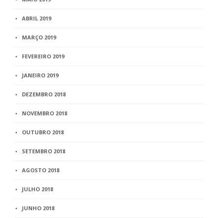
ABRIL 2019
MARÇO 2019
FEVEREIRO 2019
JANEIRO 2019
DEZEMBRO 2018
NOVEMBRO 2018
OUTUBRO 2018
SETEMBRO 2018
AGOSTO 2018
JULHO 2018
JUNHO 2018