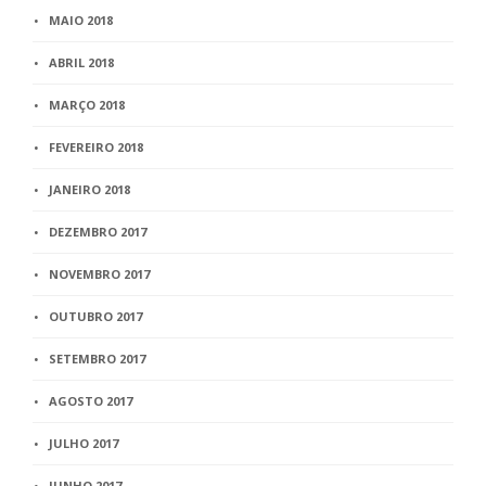
MAIO 2018
ABRIL 2018
MARÇO 2018
FEVEREIRO 2018
JANEIRO 2018
DEZEMBRO 2017
NOVEMBRO 2017
OUTUBRO 2017
SETEMBRO 2017
AGOSTO 2017
JULHO 2017
JUNHO 2017