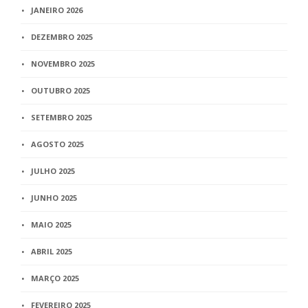
JANEIRO 2026
DEZEMBRO 2025
NOVEMBRO 2025
OUTUBRO 2025
SETEMBRO 2025
AGOSTO 2025
JULHO 2025
JUNHO 2025
MAIO 2025
ABRIL 2025
MARÇO 2025
FEVEREIRO 2025