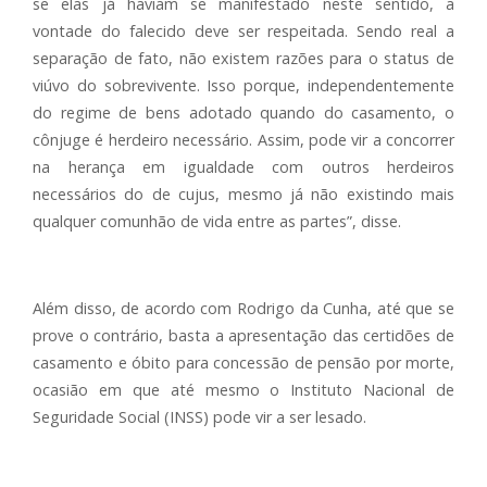
se elas já haviam se manifestado neste sentido, a
vontade do falecido deve ser respeitada. Sendo real a
separação de fato, não existem razões para o status de
viúvo do sobrevivente. Isso porque, independentemente
do regime de bens adotado quando do casamento, o
cônjuge é herdeiro necessário. Assim, pode vir a concorrer
na herança em igualdade com outros herdeiros
necessários do de cujus, mesmo já não existindo mais
qualquer comunhão de vida entre as partes”, disse.
Além disso, de acordo com Rodrigo da Cunha, até que se
prove o contrário, basta a apresentação das certidões de
casamento e óbito para concessão de pensão por morte,
ocasião em que até mesmo o Instituto Nacional de
Seguridade Social (INSS) pode vir a ser lesado.