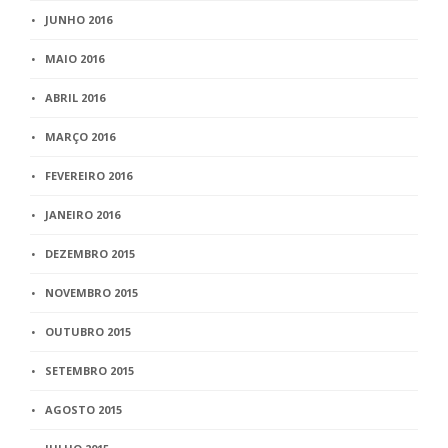
JUNHO 2016
MAIO 2016
ABRIL 2016
MARÇO 2016
FEVEREIRO 2016
JANEIRO 2016
DEZEMBRO 2015
NOVEMBRO 2015
OUTUBRO 2015
SETEMBRO 2015
AGOSTO 2015