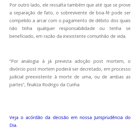
Por outro lado, ele ressalta também que até que se prove
a separação de fato, o sobrevivente de boa-fé pode ser
compelido a arcar com o pagamento de débito dos quais
não tinha qualquer responsabilidade ou tenha se
beneficiado, em razão da inexistente comunhão de vida.
“Por analogia à já prevista adoção post mortem, o
divórcio post mortem poderá ser decretado, em processo
judicial preexistente à morte de uma, ou de ambas as
partes”, finaliza Rodrigo da Cunha.
Veja o acórdão da decisão em nossa Jurisprudência do
Dia.