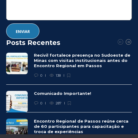
Posts Recentes
Recivil fortalece presença no Sudoeste de
Minas com visitas institucionais antes do
Encontro Regional em Passos
0
138
Comunicado Importante!
0
287
Encontro Regional de Passos reúne cerca
de 60 participantes para capacitação e
troca de experiências