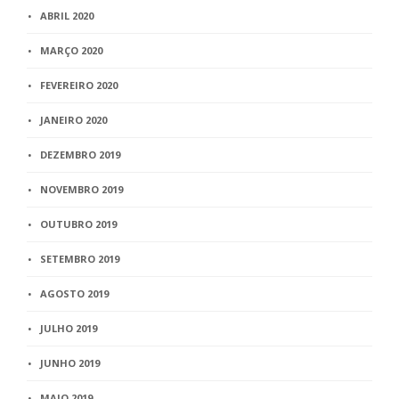
ABRIL 2020
MARÇO 2020
FEVEREIRO 2020
JANEIRO 2020
DEZEMBRO 2019
NOVEMBRO 2019
OUTUBRO 2019
SETEMBRO 2019
AGOSTO 2019
JULHO 2019
JUNHO 2019
MAIO 2019