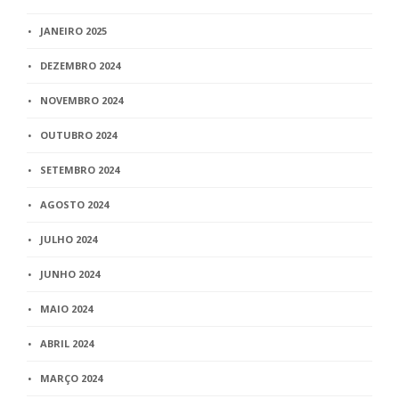
JANEIRO 2025
DEZEMBRO 2024
NOVEMBRO 2024
OUTUBRO 2024
SETEMBRO 2024
AGOSTO 2024
JULHO 2024
JUNHO 2024
MAIO 2024
ABRIL 2024
MARÇO 2024