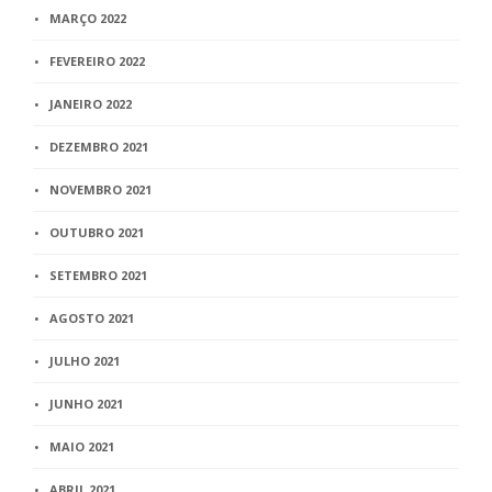
MARÇO 2022
FEVEREIRO 2022
JANEIRO 2022
DEZEMBRO 2021
NOVEMBRO 2021
OUTUBRO 2021
SETEMBRO 2021
AGOSTO 2021
JULHO 2021
JUNHO 2021
MAIO 2021
ABRIL 2021