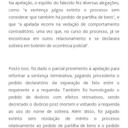
Na apelação, o espólio do falecido fez diversas alegações,
como “a sentença julgou extinto o processo sem
considerar que também há pedido de partilha de bens”, e
que “a apelada incorre na vedação de comportamento
contraditório, uma vez que, no curso do processo, já se
encontrava em outro relacionamento e se declarara
solteira em boletim de ocorrência policial”.
Posto isso, foi dado o parcial provimento à apelação para
reformar a sentença terminativa, julgando procedente o
pedido declaratório da separação de fato entre o
requerente e a requerida. Também foi homologado o
pedido de divórcio com efeitos retroativos, sendo
decretado o divórcio post mortem e voltando a requerida
ao uso do nome de solteira. Além disso, foi julgado
extinto sem resolução de mérito o processo
relativamente ao pedido de partilha de bens e o pedido