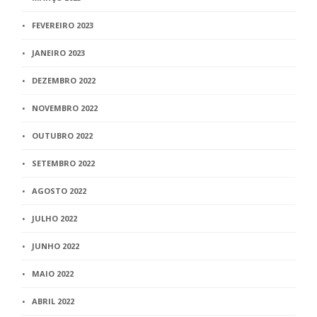
FEVEREIRO 2023
JANEIRO 2023
DEZEMBRO 2022
NOVEMBRO 2022
OUTUBRO 2022
SETEMBRO 2022
AGOSTO 2022
JULHO 2022
JUNHO 2022
MAIO 2022
ABRIL 2022