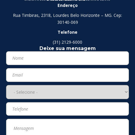
Endereço
Rua Timbiras, 2318, Lourdes Belo Horizonte – MG. Cep:
30140-069
Telefone
(31) 2129-6000
Deixe sua mensagem