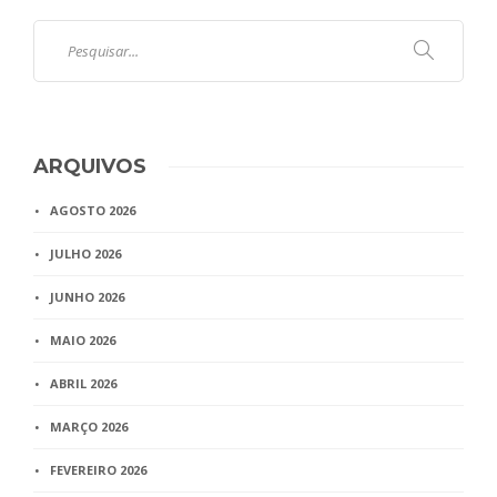
ARQUIVOS
AGOSTO 2026
JULHO 2026
JUNHO 2026
MAIO 2026
ABRIL 2026
MARÇO 2026
FEVEREIRO 2026