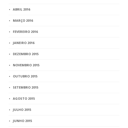
ABRIL 2016
MARÇO 2016
FEVEREIRO 2016
JANEIRO 2016
DEZEMBRO 2015
NOVEMBRO 2015
OUTUBRO 2015
SETEMBRO 2015
AGOSTO 2015
JULHO 2015
JUNHO 2015