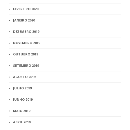
FEVEREIRO 2020
JANEIRO 2020
DEZEMBRO 2019
NOVEMBRO 2019
OUTUBRO 2019
SETEMBRO 2019
AGOSTO 2019
JULHO 2019
JUNHO 2019
MAIO 2019
ABRIL 2019