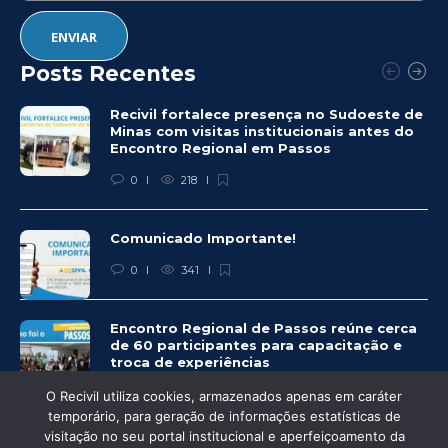
Posts Recentes
Recivil fortalece presença no Sudoeste de
Minas com visitas institucionais antes do
Encontro Regional em Passos
0
218
Comunicado Importante!
0
341
Encontro Regional de Passos reúne cerca
de 60 participantes para capacitação e
troca de experiências
0
315
O Recivil utiliza cookies, armazenados apenas em caráter
temporário, para geração de informações estatísticas de
visitação no seu portal institucional e aperfeiçoamento da