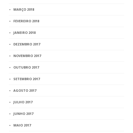
MARÇO 2018
FEVEREIRO 2018
JANEIRO 2018
DEZEMBRO 2017
NOVEMBRO 2017
OUTUBRO 2017
SETEMBRO 2017
AGOSTO 2017
JULHO 2017
JUNHO 2017
MAIO 2017