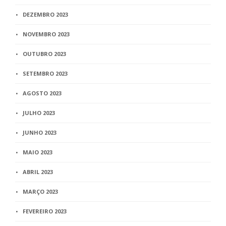
DEZEMBRO 2023
NOVEMBRO 2023
OUTUBRO 2023
SETEMBRO 2023
AGOSTO 2023
JULHO 2023
JUNHO 2023
MAIO 2023
ABRIL 2023
MARÇO 2023
FEVEREIRO 2023