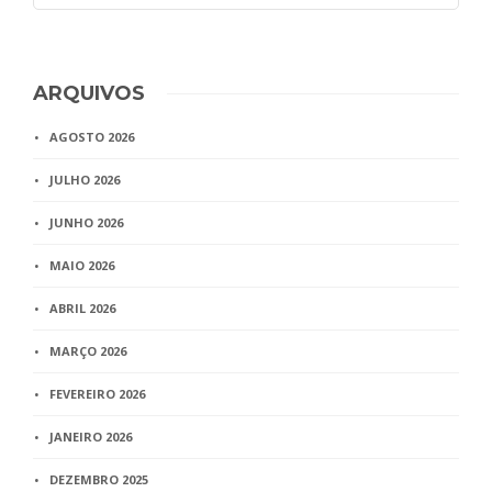
ARQUIVOS
AGOSTO 2026
JULHO 2026
JUNHO 2026
MAIO 2026
ABRIL 2026
MARÇO 2026
FEVEREIRO 2026
JANEIRO 2026
DEZEMBRO 2025