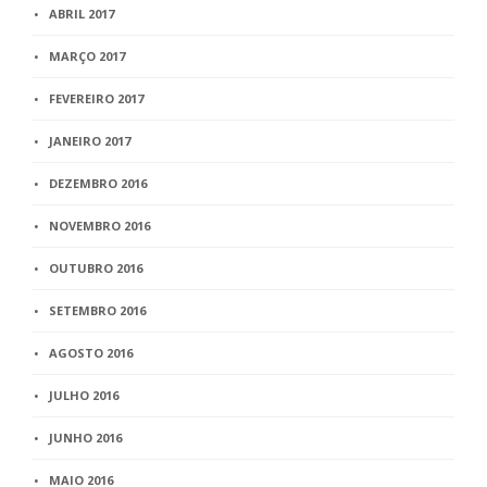
ABRIL 2017
MARÇO 2017
FEVEREIRO 2017
JANEIRO 2017
DEZEMBRO 2016
NOVEMBRO 2016
OUTUBRO 2016
SETEMBRO 2016
AGOSTO 2016
JULHO 2016
JUNHO 2016
MAIO 2016