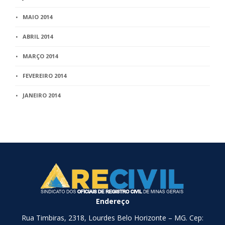
MAIO 2014
ABRIL 2014
MARÇO 2014
FEVEREIRO 2014
JANEIRO 2014
Endereço
Rua Timbiras, 2318, Lourdes Belo Horizonte – MG. Cep: