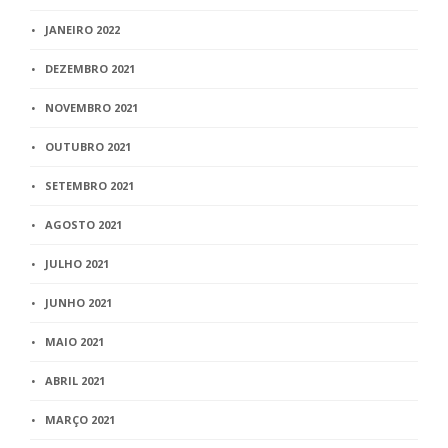
JANEIRO 2022
DEZEMBRO 2021
NOVEMBRO 2021
OUTUBRO 2021
SETEMBRO 2021
AGOSTO 2021
JULHO 2021
JUNHO 2021
MAIO 2021
ABRIL 2021
MARÇO 2021