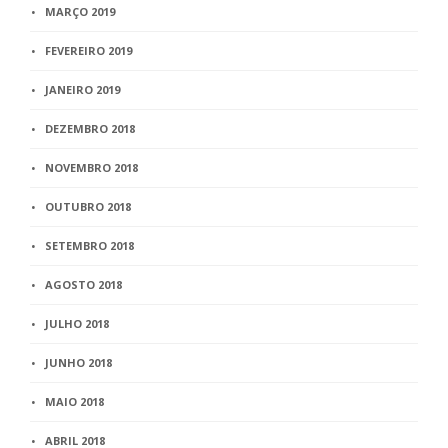
MARÇO 2019
FEVEREIRO 2019
JANEIRO 2019
DEZEMBRO 2018
NOVEMBRO 2018
OUTUBRO 2018
SETEMBRO 2018
AGOSTO 2018
JULHO 2018
JUNHO 2018
MAIO 2018
ABRIL 2018