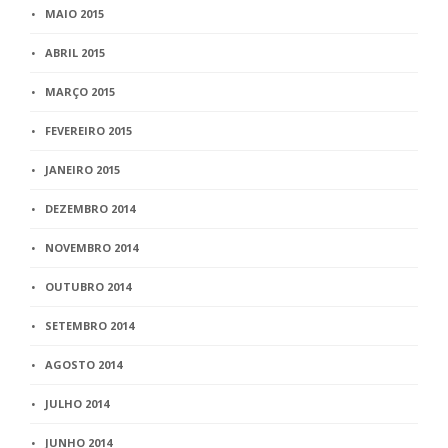
MAIO 2015
ABRIL 2015
MARÇO 2015
FEVEREIRO 2015
JANEIRO 2015
DEZEMBRO 2014
NOVEMBRO 2014
OUTUBRO 2014
SETEMBRO 2014
AGOSTO 2014
JULHO 2014
JUNHO 2014