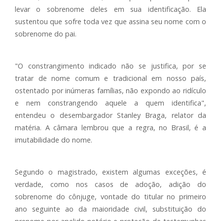
levar o sobrenome deles em sua identificação. Ela
sustentou que sofre toda vez que assina seu nome com o
sobrenome do pai.
"O constrangimento indicado não se justifica, por se
tratar de nome comum e tradicional em nosso país,
ostentado por inúmeras famílias, não expondo ao ridículo
e nem constrangendo aquele a quem identifica",
entendeu o desembargador Stanley Braga, relator da
matéria. A câmara lembrou que a regra, no Brasil, é a
imutabilidade do nome.
Segundo o magistrado, existem algumas exceções, é
verdade, como nos casos de adoção, adição do
sobrenome do cônjuge, vontade do titular no primeiro
ano seguinte ao da maioridade civil, substituição do