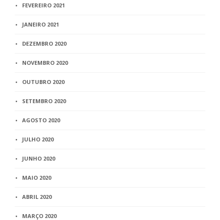
FEVEREIRO 2021
JANEIRO 2021
DEZEMBRO 2020
NOVEMBRO 2020
OUTUBRO 2020
SETEMBRO 2020
AGOSTO 2020
JULHO 2020
JUNHO 2020
MAIO 2020
ABRIL 2020
MARÇO 2020