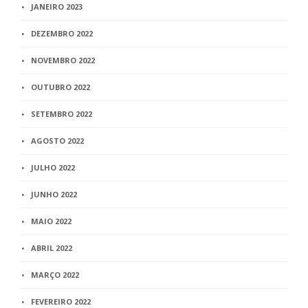
JANEIRO 2023
DEZEMBRO 2022
NOVEMBRO 2022
OUTUBRO 2022
SETEMBRO 2022
AGOSTO 2022
JULHO 2022
JUNHO 2022
MAIO 2022
ABRIL 2022
MARÇO 2022
FEVEREIRO 2022