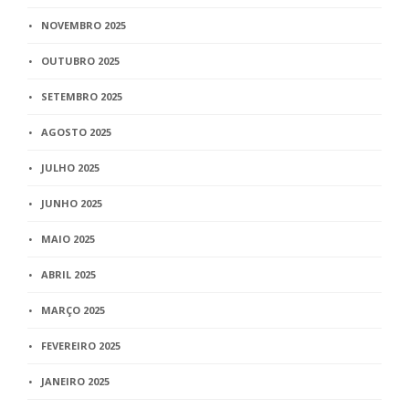
NOVEMBRO 2025
OUTUBRO 2025
SETEMBRO 2025
AGOSTO 2025
JULHO 2025
JUNHO 2025
MAIO 2025
ABRIL 2025
MARÇO 2025
FEVEREIRO 2025
JANEIRO 2025