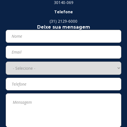
30140-069
Telefone
(31) 2129-6000
Deixe sua mensagem