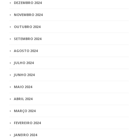
DEZEMBRO 2024
NOVEMBRO 2024
OUTUBRO 2024
SETEMBRO 2024
AGOSTO 2024
JULHO 2024
JUNHO 2024
MAIO 2024
ABRIL 2024
MARÇO 2024
FEVEREIRO 2024
JANEIRO 2024