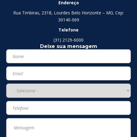
Endereço
Rua Timbiras, 2318, Lourdes Belo Horizonte – MG. Cep:
30140-069
Telefone
(31) 2129-6000
Deixe sua mensagem