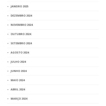
JANEIRO 2025
DEZEMBRO 2024
NOVEMBRO 2024
OUTUBRO 2024
SETEMBRO 2024
AGOSTO 2024
JULHO 2024
JUNHO 2024
MAIO 2024
ABRIL 2024
MARÇO 2024