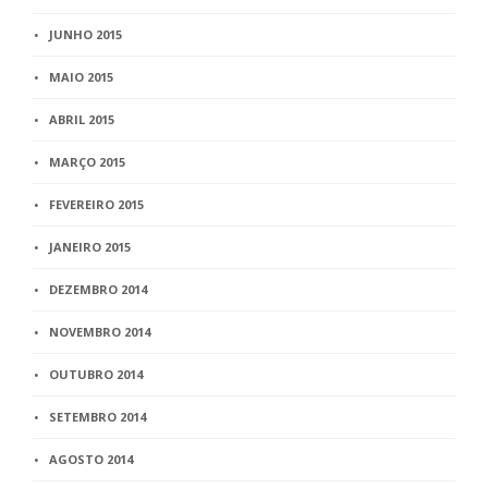
JUNHO 2015
MAIO 2015
ABRIL 2015
MARÇO 2015
FEVEREIRO 2015
JANEIRO 2015
DEZEMBRO 2014
NOVEMBRO 2014
OUTUBRO 2014
SETEMBRO 2014
AGOSTO 2014