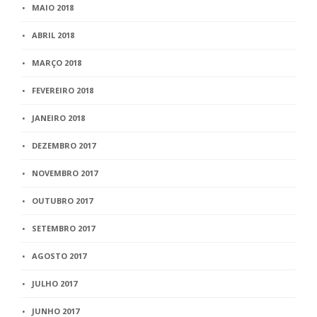
MAIO 2018
ABRIL 2018
MARÇO 2018
FEVEREIRO 2018
JANEIRO 2018
DEZEMBRO 2017
NOVEMBRO 2017
OUTUBRO 2017
SETEMBRO 2017
AGOSTO 2017
JULHO 2017
JUNHO 2017