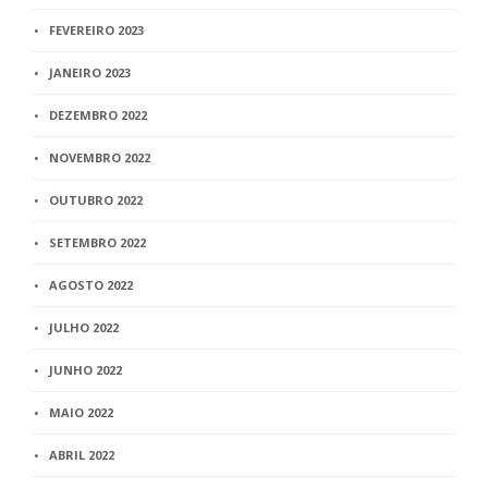
FEVEREIRO 2023
JANEIRO 2023
DEZEMBRO 2022
NOVEMBRO 2022
OUTUBRO 2022
SETEMBRO 2022
AGOSTO 2022
JULHO 2022
JUNHO 2022
MAIO 2022
ABRIL 2022