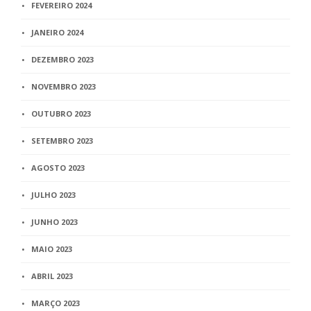
FEVEREIRO 2024
JANEIRO 2024
DEZEMBRO 2023
NOVEMBRO 2023
OUTUBRO 2023
SETEMBRO 2023
AGOSTO 2023
JULHO 2023
JUNHO 2023
MAIO 2023
ABRIL 2023
MARÇO 2023