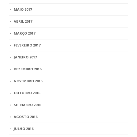
MAIO 2017
ABRIL 2017
MARÇO 2017
FEVEREIRO 2017
JANEIRO 2017
DEZEMBRO 2016
NOVEMBRO 2016
OUTUBRO 2016
SETEMBRO 2016
AGOSTO 2016
JULHO 2016