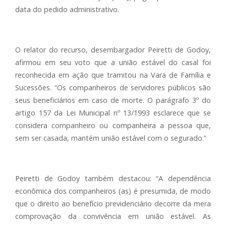
data do pedido administrativo.
O relator do recurso, desembargador Peiretti de Godoy,
afirmou em seu voto que a união estável do casal foi
reconhecida em ação que tramitou na Vara de Família e
Sucessões. “Os companheiros de servidores públicos são
seus beneficiários em caso de morte. O parágrafo 3º do
artigo 157 da Lei Municipal nº 13/1993 esclarece que se
considera companheiro ou companheira a pessoa que,
sem ser casada, mantém união estável com o segurado.”
Peiretti de Godoy também destacou: “A dependência
econômica dos companheiros (as) é presumida, de modo
que o direito ao benefício previdenciário decorre da mera
comprovação da convivência em união estável. As