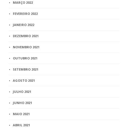
MARÇO 2022
FEVEREIRO 2022
JANEIRO 2022
DEZEMBRO 2021
NOVEMBRO 2021
OUTUBRO 2021
SETEMBRO 2021
AGOSTO 2021
JULHO 2021
JUNHO 2021
MAIO 2021
ABRIL 2021