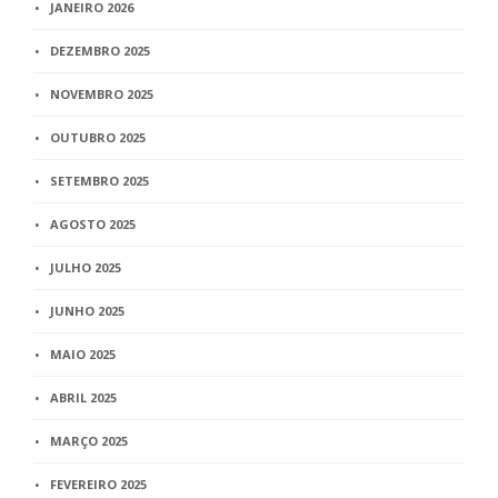
JANEIRO 2026
DEZEMBRO 2025
NOVEMBRO 2025
OUTUBRO 2025
SETEMBRO 2025
AGOSTO 2025
JULHO 2025
JUNHO 2025
MAIO 2025
ABRIL 2025
MARÇO 2025
FEVEREIRO 2025