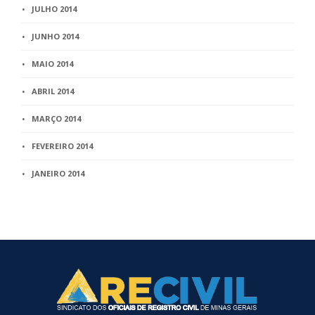
JULHO 2014
JUNHO 2014
MAIO 2014
ABRIL 2014
MARÇO 2014
FEVEREIRO 2014
JANEIRO 2014