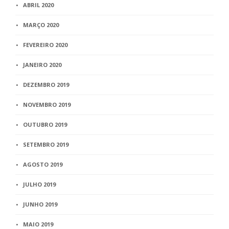
ABRIL 2020
MARÇO 2020
FEVEREIRO 2020
JANEIRO 2020
DEZEMBRO 2019
NOVEMBRO 2019
OUTUBRO 2019
SETEMBRO 2019
AGOSTO 2019
JULHO 2019
JUNHO 2019
MAIO 2019