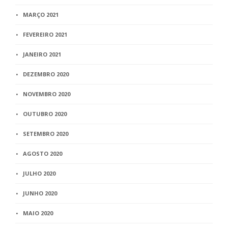
MARÇO 2021
FEVEREIRO 2021
JANEIRO 2021
DEZEMBRO 2020
NOVEMBRO 2020
OUTUBRO 2020
SETEMBRO 2020
AGOSTO 2020
JULHO 2020
JUNHO 2020
MAIO 2020