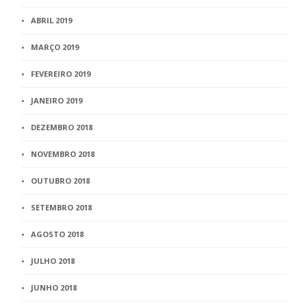
ABRIL 2019
MARÇO 2019
FEVEREIRO 2019
JANEIRO 2019
DEZEMBRO 2018
NOVEMBRO 2018
OUTUBRO 2018
SETEMBRO 2018
AGOSTO 2018
JULHO 2018
JUNHO 2018