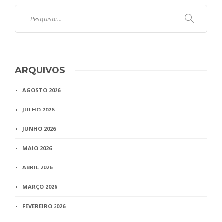
ARQUIVOS
AGOSTO 2026
JULHO 2026
JUNHO 2026
MAIO 2026
ABRIL 2026
MARÇO 2026
FEVEREIRO 2026