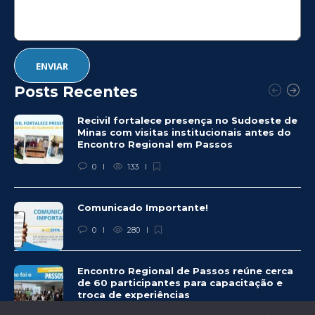
Posts Recentes
Recivil fortalece presença no Sudoeste de
Minas com visitas institucionais antes do
Encontro Regional em Passos
0
133
Comunicado Importante!
0
280
Encontro Regional de Passos reúne cerca
de 60 participantes para capacitação e
troca de experiências