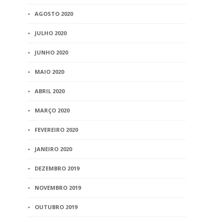
AGOSTO 2020
JULHO 2020
JUNHO 2020
MAIO 2020
ABRIL 2020
MARÇO 2020
FEVEREIRO 2020
JANEIRO 2020
DEZEMBRO 2019
NOVEMBRO 2019
OUTUBRO 2019