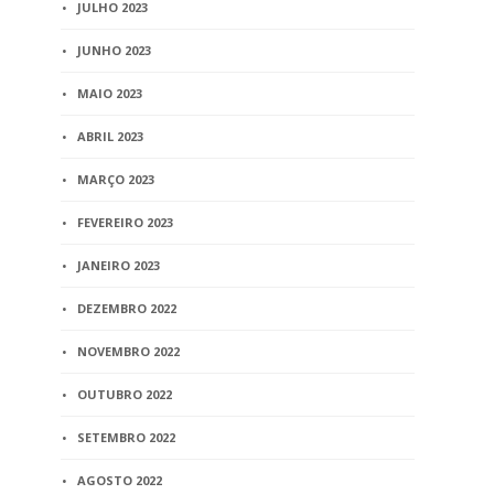
JULHO 2023
JUNHO 2023
MAIO 2023
ABRIL 2023
MARÇO 2023
FEVEREIRO 2023
JANEIRO 2023
DEZEMBRO 2022
NOVEMBRO 2022
OUTUBRO 2022
SETEMBRO 2022
AGOSTO 2022