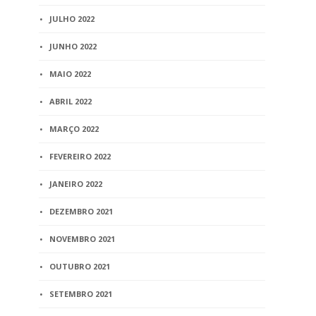
JULHO 2022
JUNHO 2022
MAIO 2022
ABRIL 2022
MARÇO 2022
FEVEREIRO 2022
JANEIRO 2022
DEZEMBRO 2021
NOVEMBRO 2021
OUTUBRO 2021
SETEMBRO 2021