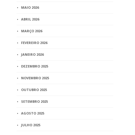
MAIO 2026
ABRIL 2026
MARÇO 2026
FEVEREIRO 2026
JANEIRO 2026
DEZEMBRO 2025
NOVEMBRO 2025
OUTUBRO 2025
SETEMBRO 2025
AGOSTO 2025
JULHO 2025