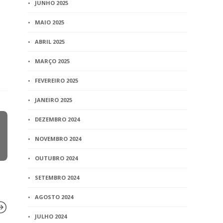
JUNHO 2025
MAIO 2025
ABRIL 2025
MARÇO 2025
FEVEREIRO 2025
JANEIRO 2025
DEZEMBRO 2024
NOVEMBRO 2024
OUTUBRO 2024
SETEMBRO 2024
AGOSTO 2024
JULHO 2024