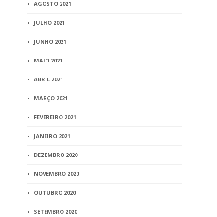
AGOSTO 2021
JULHO 2021
JUNHO 2021
MAIO 2021
ABRIL 2021
MARÇO 2021
FEVEREIRO 2021
JANEIRO 2021
DEZEMBRO 2020
NOVEMBRO 2020
OUTUBRO 2020
SETEMBRO 2020