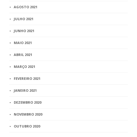
AGOSTO 2021
JULHO 2021
JUNHO 2021
MAIO 2021
ABRIL 2021
MARÇO 2021
FEVEREIRO 2021
JANEIRO 2021
DEZEMBRO 2020
NOVEMBRO 2020
OUTUBRO 2020