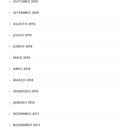
OUTUBRO 2018
SETEMBRO 2018
AGOSTO 2018
JULHO 2018
JUNHO 2018
MAIO 2018
ABRIL 2018
MARÇO 2018
FEVEREIRO 2018
JANEIRO 2018
DEZEMBRO 2017
NOVEMBRO 2017