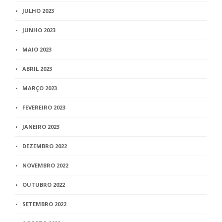
JULHO 2023
JUNHO 2023
MAIO 2023
ABRIL 2023
MARÇO 2023
FEVEREIRO 2023
JANEIRO 2023
DEZEMBRO 2022
NOVEMBRO 2022
OUTUBRO 2022
SETEMBRO 2022