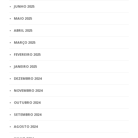
JUNHO 2025
MAIO 2025
ABRIL 2025
MARÇO 2025
FEVEREIRO 2025
JANEIRO 2025
DEZEMBRO 2024
NOVEMBRO 2024
OUTUBRO 2024
SETEMBRO 2024
AGOSTO 2024