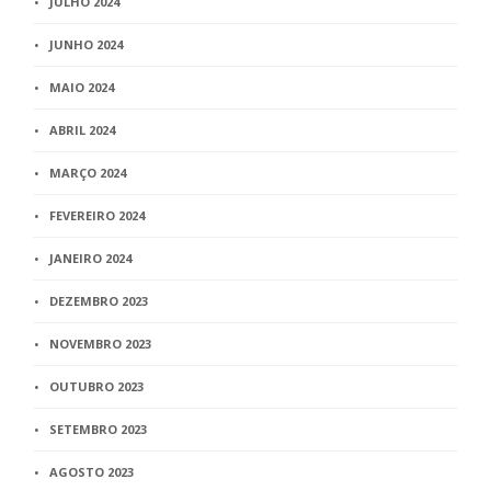
JULHO 2024
JUNHO 2024
MAIO 2024
ABRIL 2024
MARÇO 2024
FEVEREIRO 2024
JANEIRO 2024
DEZEMBRO 2023
NOVEMBRO 2023
OUTUBRO 2023
SETEMBRO 2023
AGOSTO 2023