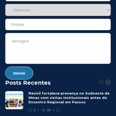
Posts Recentes
Recivil fortalece presença no Sudoeste de
Minas com visitas institucionais antes do
Encontro Regional em Passos
0
157