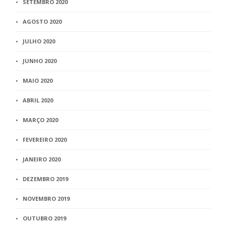
SETEMBRO 2020
AGOSTO 2020
JULHO 2020
JUNHO 2020
MAIO 2020
ABRIL 2020
MARÇO 2020
FEVEREIRO 2020
JANEIRO 2020
DEZEMBRO 2019
NOVEMBRO 2019
OUTUBRO 2019