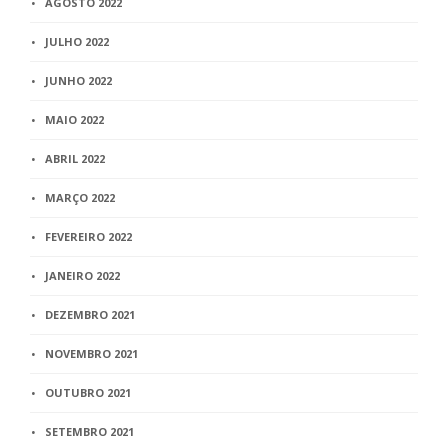
AGOSTO 2022
JULHO 2022
JUNHO 2022
MAIO 2022
ABRIL 2022
MARÇO 2022
FEVEREIRO 2022
JANEIRO 2022
DEZEMBRO 2021
NOVEMBRO 2021
OUTUBRO 2021
SETEMBRO 2021