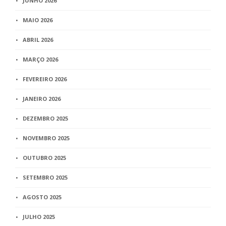
JUNHO 2026
MAIO 2026
ABRIL 2026
MARÇO 2026
FEVEREIRO 2026
JANEIRO 2026
DEZEMBRO 2025
NOVEMBRO 2025
OUTUBRO 2025
SETEMBRO 2025
AGOSTO 2025
JULHO 2025