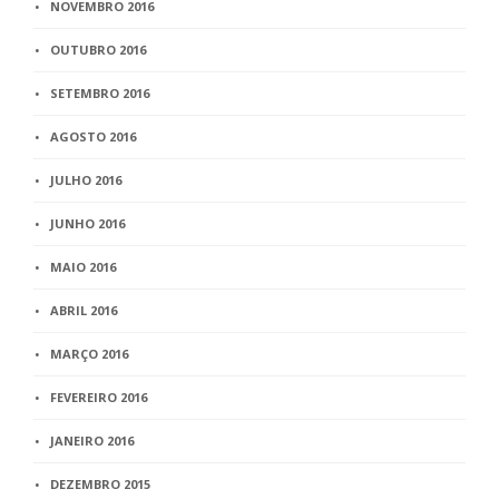
NOVEMBRO 2016
OUTUBRO 2016
SETEMBRO 2016
AGOSTO 2016
JULHO 2016
JUNHO 2016
MAIO 2016
ABRIL 2016
MARÇO 2016
FEVEREIRO 2016
JANEIRO 2016
DEZEMBRO 2015