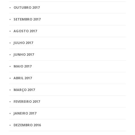
OUTUBRO 2017
SETEMBRO 2017
AGOSTO 2017
JULHO 2017
JUNHO 2017
MAIO 2017
ABRIL 2017
MARÇO 2017
FEVEREIRO 2017
JANEIRO 2017
DEZEMBRO 2016