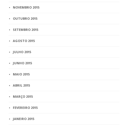
NOVEMBRO 2015
OUTUBRO 2015
SETEMBRO 2015
AGOSTO 2015
JULHO 2015
JUNHO 2015
MAIO 2015
ABRIL 2015
MARÇO 2015
FEVEREIRO 2015
JANEIRO 2015