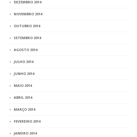
DEZEMBRO 2014
NOVEMBRO 2014
OUTUBRO 2014
SETEMBRO 2014
AGOSTO 2014
JULHO 2014
JUNHO 2014
MAIO 2014
ABRIL 2014
MARÇO 2014
FEVEREIRO 2014
JANEIRO 2014