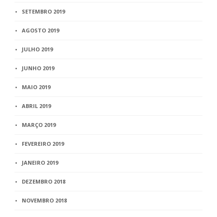
SETEMBRO 2019
AGOSTO 2019
JULHO 2019
JUNHO 2019
MAIO 2019
ABRIL 2019
MARÇO 2019
FEVEREIRO 2019
JANEIRO 2019
DEZEMBRO 2018
NOVEMBRO 2018