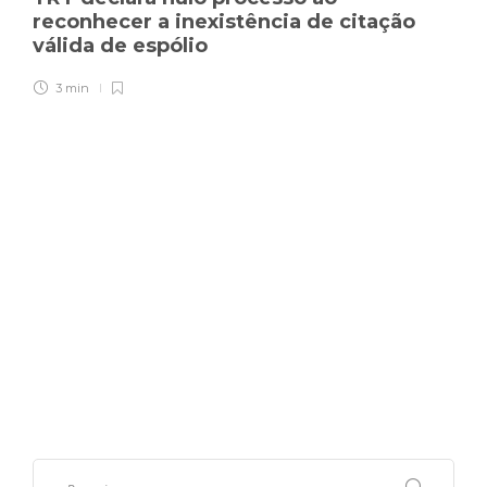
reconhecer a inexistência de citação
válida de espólio
3 min