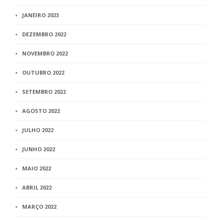
JANEIRO 2023
DEZEMBRO 2022
NOVEMBRO 2022
OUTUBRO 2022
SETEMBRO 2022
AGOSTO 2022
JULHO 2022
JUNHO 2022
MAIO 2022
ABRIL 2022
MARÇO 2022