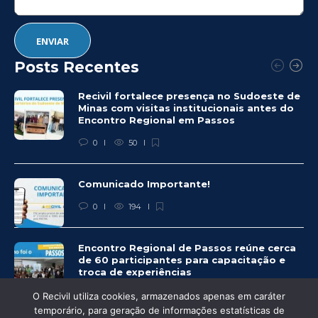
Posts Recentes
Recivil fortalece presença no Sudoeste de
Minas com visitas institucionais antes do
Encontro Regional em Passos
0
50
Comunicado Importante!
0
194
Encontro Regional de Passos reúne cerca
de 60 participantes para capacitação e
troca de experiências
0
225
O Recivil utiliza cookies, armazenados apenas em caráter
temporário, para geração de informações estatísticas de