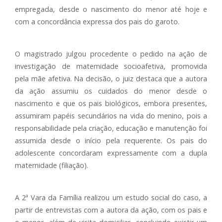
empregada, desde o nascimento do menor até hoje e
com a concordância expressa dos pais do garoto.
O magistrado julgou procedente o pedido na ação de
investigação de maternidade socioafetiva, promovida
pela mãe afetiva. Na decisão, o juiz destaca que a autora
da ação assumiu os cuidados do menor desde o
nascimento e que os pais biológicos, embora presentes,
assumiram papéis secundários na vida do menino, pois a
responsabilidade pela criação, educação e manutenção foi
assumida desde o início pela requerente. Os pais do
adolescente concordaram expressamente com a dupla
maternidade (filiação).
A 2ª Vara da Família realizou um estudo social do caso, a
partir de entrevistas com a autora da ação, com os pais e