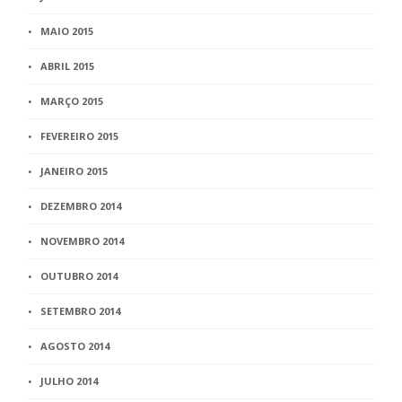
MAIO 2015
ABRIL 2015
MARÇO 2015
FEVEREIRO 2015
JANEIRO 2015
DEZEMBRO 2014
NOVEMBRO 2014
OUTUBRO 2014
SETEMBRO 2014
AGOSTO 2014
JULHO 2014