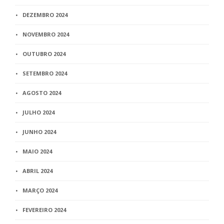
DEZEMBRO 2024
NOVEMBRO 2024
OUTUBRO 2024
SETEMBRO 2024
AGOSTO 2024
JULHO 2024
JUNHO 2024
MAIO 2024
ABRIL 2024
MARÇO 2024
FEVEREIRO 2024