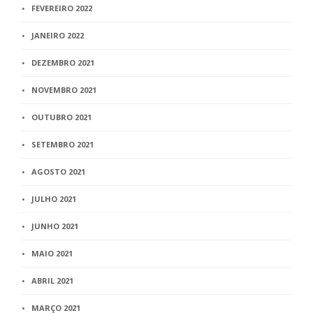
FEVEREIRO 2022
JANEIRO 2022
DEZEMBRO 2021
NOVEMBRO 2021
OUTUBRO 2021
SETEMBRO 2021
AGOSTO 2021
JULHO 2021
JUNHO 2021
MAIO 2021
ABRIL 2021
MARÇO 2021