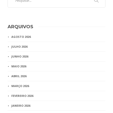
ARQUIVOS
AGOSTO 2026
JULHO 2026
JUNHO 2026
MAIO 2026
ABRIL 2026
MARÇO 2026
FEVEREIRO 2026
JANEIRO 2026