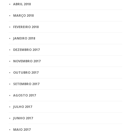
ABRIL 2018
MARÇO 2018
FEVEREIRO 2018
JANEIRO 2018
DEZEMBRO 2017
NOVEMBRO 2017
OUTUBRO 2017
SETEMBRO 2017
AGOSTO 2017
JULHO 2017
JUNHO 2017
MAIO 2017