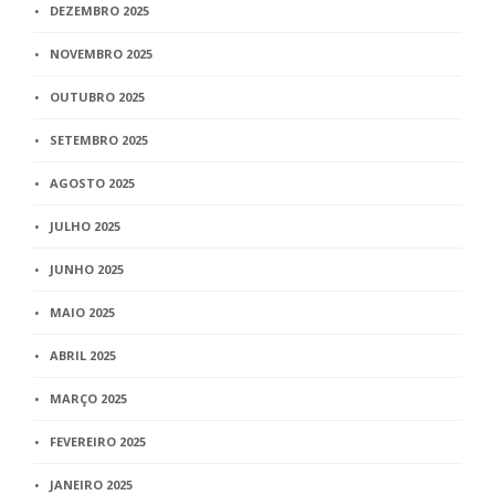
DEZEMBRO 2025
NOVEMBRO 2025
OUTUBRO 2025
SETEMBRO 2025
AGOSTO 2025
JULHO 2025
JUNHO 2025
MAIO 2025
ABRIL 2025
MARÇO 2025
FEVEREIRO 2025
JANEIRO 2025