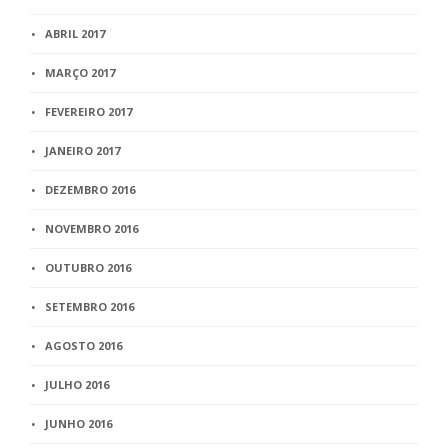
ABRIL 2017
MARÇO 2017
FEVEREIRO 2017
JANEIRO 2017
DEZEMBRO 2016
NOVEMBRO 2016
OUTUBRO 2016
SETEMBRO 2016
AGOSTO 2016
JULHO 2016
JUNHO 2016