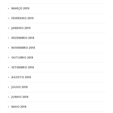
MARÇO 2019
FEVEREIRO 2019
JANEIRO 2019
DEZEMBRO 2018
NOVEMBRO 2018
OUTUBRO 2018
SETEMBRO 2018
AGOSTO 2018
JULHO 2018
JUNHO 2018
MAIO 2018