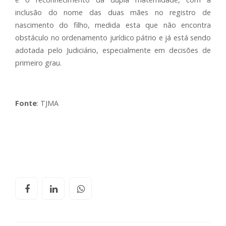
inclusão do nome das duas mães no registro de
nascimento do filho, medida esta que não encontra
obstáculo no ordenamento jurídico pátrio e já está sendo
adotada pelo Judiciário, especialmente em decisões de
primeiro grau.
Fonte
: TJMA