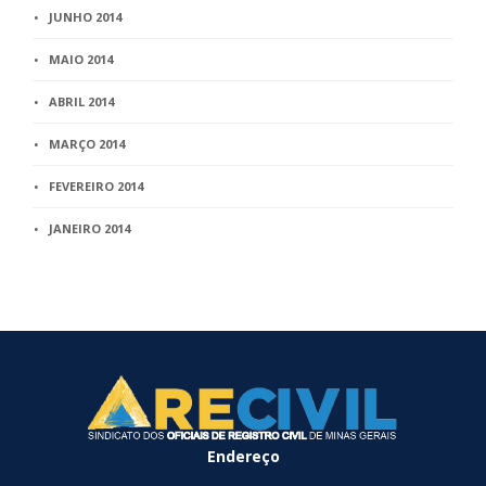
JUNHO 2014
MAIO 2014
ABRIL 2014
MARÇO 2014
FEVEREIRO 2014
JANEIRO 2014
Endereço