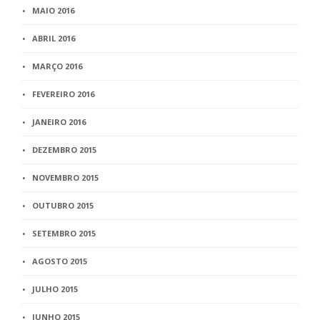
MAIO 2016
ABRIL 2016
MARÇO 2016
FEVEREIRO 2016
JANEIRO 2016
DEZEMBRO 2015
NOVEMBRO 2015
OUTUBRO 2015
SETEMBRO 2015
AGOSTO 2015
JULHO 2015
JUNHO 2015