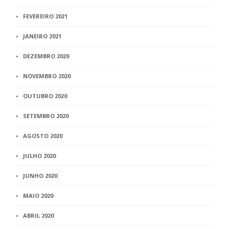
FEVEREIRO 2021
JANEIRO 2021
DEZEMBRO 2020
NOVEMBRO 2020
OUTUBRO 2020
SETEMBRO 2020
AGOSTO 2020
JULHO 2020
JUNHO 2020
MAIO 2020
ABRIL 2020