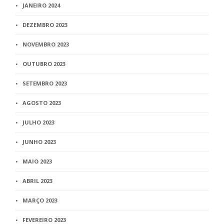
JANEIRO 2024
DEZEMBRO 2023
NOVEMBRO 2023
OUTUBRO 2023
SETEMBRO 2023
AGOSTO 2023
JULHO 2023
JUNHO 2023
MAIO 2023
ABRIL 2023
MARÇO 2023
FEVEREIRO 2023