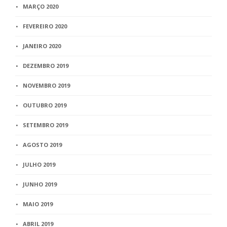
MARÇO 2020
FEVEREIRO 2020
JANEIRO 2020
DEZEMBRO 2019
NOVEMBRO 2019
OUTUBRO 2019
SETEMBRO 2019
AGOSTO 2019
JULHO 2019
JUNHO 2019
MAIO 2019
ABRIL 2019