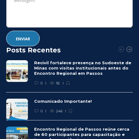
Posts Recentes
Recivil fortalece presença no Sudoeste de
Minas com visitas institucionais antes do
Encontro Regional em Passos
0
92
Comunicado Importante!
0
246
Encontro Regional de Passos reúne cerca
de 60 participantes para capacitação e