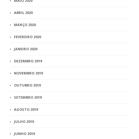
MAIO 2020
ABRIL 2020
MARÇO 2020
FEVEREIRO 2020
JANEIRO 2020
DEZEMBRO 2019
NOVEMBRO 2019
OUTUBRO 2019
SETEMBRO 2019
AGOSTO 2019
JULHO 2019
JUNHO 2019