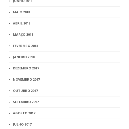
JUNHO 2018
MAIO 2018
ABRIL 2018
MARÇO 2018
FEVEREIRO 2018
JANEIRO 2018
DEZEMBRO 2017
NOVEMBRO 2017
OUTUBRO 2017
SETEMBRO 2017
AGOSTO 2017
JULHO 2017