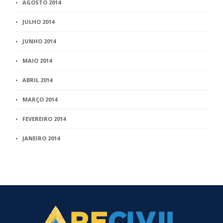
AGOSTO 2014
JULHO 2014
JUNHO 2014
MAIO 2014
ABRIL 2014
MARÇO 2014
FEVEREIRO 2014
JANEIRO 2014