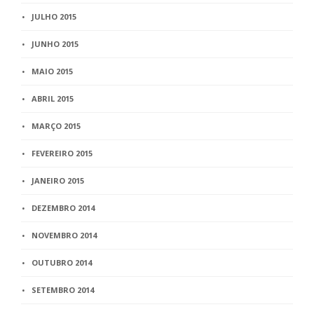
JULHO 2015
JUNHO 2015
MAIO 2015
ABRIL 2015
MARÇO 2015
FEVEREIRO 2015
JANEIRO 2015
DEZEMBRO 2014
NOVEMBRO 2014
OUTUBRO 2014
SETEMBRO 2014