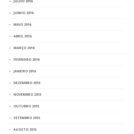
JULHO 2016
JUNHO 2016
MAIO 2016
ABRIL 2016
MARÇO 2016
FEVEREIRO 2016
JANEIRO 2016
DEZEMBRO 2015
NOVEMBRO 2015
OUTUBRO 2015
SETEMBRO 2015
AGOSTO 2015