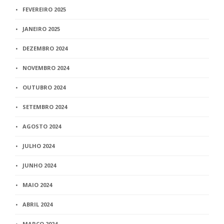
FEVEREIRO 2025
JANEIRO 2025
DEZEMBRO 2024
NOVEMBRO 2024
OUTUBRO 2024
SETEMBRO 2024
AGOSTO 2024
JULHO 2024
JUNHO 2024
MAIO 2024
ABRIL 2024
MARÇO 2024