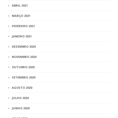
ABRIL 2021
MARÇO 2021
FEVEREIRO 2021
JANEIRO 2021
DEZEMBRO 2020
NOVEMBRO 2020
OUTUBRO 2020
SETEMBRO 2020
AGOSTO 2020
JULHO 2020
JUNHO 2020