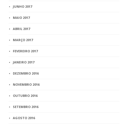
JUNHO 2017
MAIO 2017
ABRIL 2017
MARÇO 2017
FEVEREIRO 2017
JANEIRO 2017
DEZEMBRO 2016
NOVEMBRO 2016
OUTUBRO 2016
SETEMBRO 2016
AGOSTO 2016