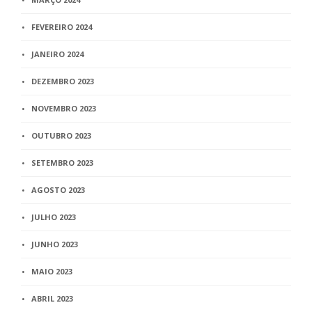
FEVEREIRO 2024
JANEIRO 2024
DEZEMBRO 2023
NOVEMBRO 2023
OUTUBRO 2023
SETEMBRO 2023
AGOSTO 2023
JULHO 2023
JUNHO 2023
MAIO 2023
ABRIL 2023