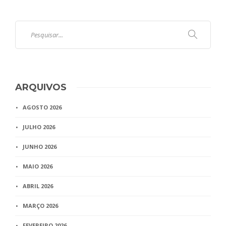
ARQUIVOS
AGOSTO 2026
JULHO 2026
JUNHO 2026
MAIO 2026
ABRIL 2026
MARÇO 2026
FEVEREIRO 2026