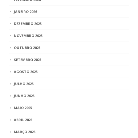
JANEIRO 2026
DEZEMBRO 2025
NOVEMBRO 2025
OUTUBRO 2025
SETEMBRO 2025
AGOSTO 2025
JULHO 2025
JUNHO 2025
MAIO 2025
ABRIL 2025
MARÇO 2025