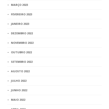
MARÇO 2023
FEVEREIRO 2023
JANEIRO 2023
DEZEMBRO 2022
NOVEMBRO 2022
OUTUBRO 2022
SETEMBRO 2022
AGOSTO 2022
JULHO 2022
JUNHO 2022
MAIO 2022