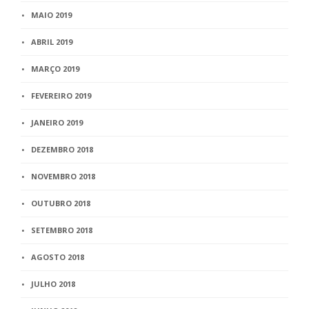
MAIO 2019
ABRIL 2019
MARÇO 2019
FEVEREIRO 2019
JANEIRO 2019
DEZEMBRO 2018
NOVEMBRO 2018
OUTUBRO 2018
SETEMBRO 2018
AGOSTO 2018
JULHO 2018