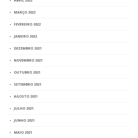
ABRIL 2022
MARÇO 2022
FEVEREIRO 2022
JANEIRO 2022
DEZEMBRO 2021
NOVEMBRO 2021
OUTUBRO 2021
SETEMBRO 2021
AGOSTO 2021
JULHO 2021
JUNHO 2021
MAIO 2021