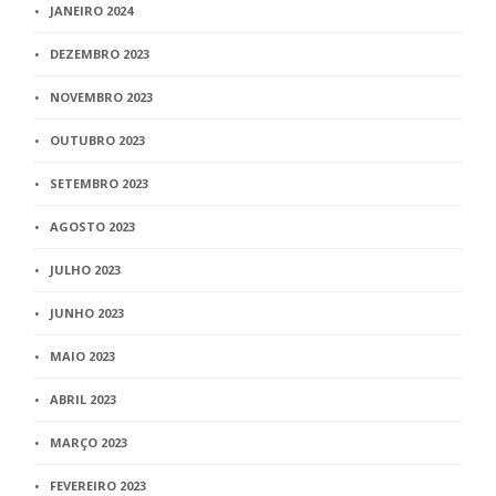
JANEIRO 2024
DEZEMBRO 2023
NOVEMBRO 2023
OUTUBRO 2023
SETEMBRO 2023
AGOSTO 2023
JULHO 2023
JUNHO 2023
MAIO 2023
ABRIL 2023
MARÇO 2023
FEVEREIRO 2023