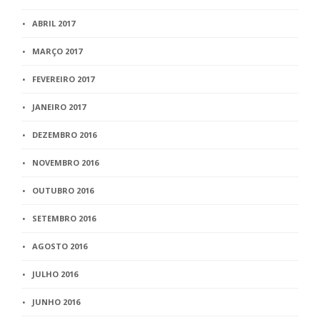
ABRIL 2017
MARÇO 2017
FEVEREIRO 2017
JANEIRO 2017
DEZEMBRO 2016
NOVEMBRO 2016
OUTUBRO 2016
SETEMBRO 2016
AGOSTO 2016
JULHO 2016
JUNHO 2016