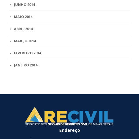
JUNHO 2014
MAIO 2014
ABRIL 2014
MARÇO 2014
FEVEREIRO 2014
JANEIRO 2014
Endereço