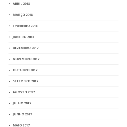
ABRIL 2018
MARÇO 2018
FEVEREIRO 2018
JANEIRO 2018
DEZEMBRO 2017
NOVEMBRO 2017
OUTUBRO 2017
SETEMBRO 2017
AGOSTO 2017
JULHO 2017
JUNHO 2017
MAIO 2017