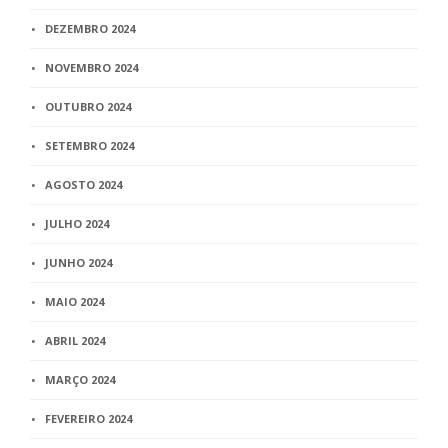
DEZEMBRO 2024
NOVEMBRO 2024
OUTUBRO 2024
SETEMBRO 2024
AGOSTO 2024
JULHO 2024
JUNHO 2024
MAIO 2024
ABRIL 2024
MARÇO 2024
FEVEREIRO 2024