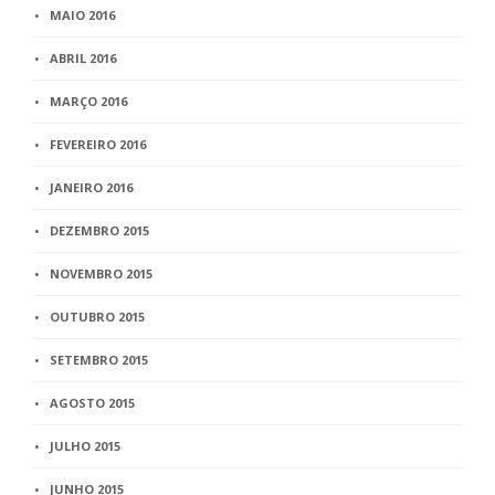
MAIO 2016
ABRIL 2016
MARÇO 2016
FEVEREIRO 2016
JANEIRO 2016
DEZEMBRO 2015
NOVEMBRO 2015
OUTUBRO 2015
SETEMBRO 2015
AGOSTO 2015
JULHO 2015
JUNHO 2015