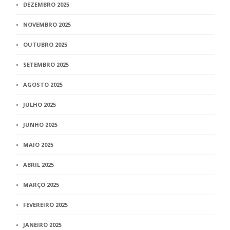
DEZEMBRO 2025
NOVEMBRO 2025
OUTUBRO 2025
SETEMBRO 2025
AGOSTO 2025
JULHO 2025
JUNHO 2025
MAIO 2025
ABRIL 2025
MARÇO 2025
FEVEREIRO 2025
JANEIRO 2025