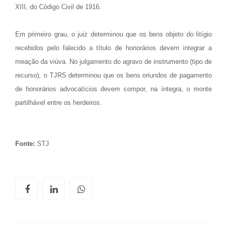
XIII, do Código Civil de 1916.
Em primeiro grau, o juiz determinou que os bens objeto do litígio
recebidos pelo falecido a título de honorários devem integrar a
meação da viúva. No julgamento do agravo de instrumento (tipo de
recurso), o TJRS determinou que os bens oriundos de pagamento
de honorários advocatícios devem compor, na íntegra, o monte
partilhável entre os herdeiros.
Fonte:
STJ