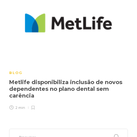
BLOG
Metlife disponibiliza inclusão de novos
dependentes no plano dental sem
carência
2 min