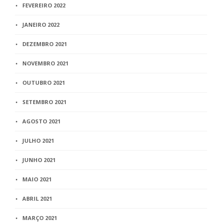
FEVEREIRO 2022
JANEIRO 2022
DEZEMBRO 2021
NOVEMBRO 2021
OUTUBRO 2021
SETEMBRO 2021
AGOSTO 2021
JULHO 2021
JUNHO 2021
MAIO 2021
ABRIL 2021
MARÇO 2021