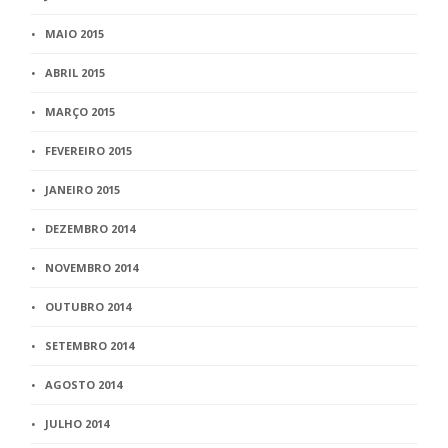
MAIO 2015
ABRIL 2015
MARÇO 2015
FEVEREIRO 2015
JANEIRO 2015
DEZEMBRO 2014
NOVEMBRO 2014
OUTUBRO 2014
SETEMBRO 2014
AGOSTO 2014
JULHO 2014