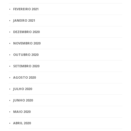
FEVEREIRO 2021
JANEIRO 2021
DEZEMBRO 2020
NOVEMBRO 2020
OUTUBRO 2020
SETEMBRO 2020
AGOSTO 2020
JULHO 2020
JUNHO 2020
MAIO 2020
ABRIL 2020