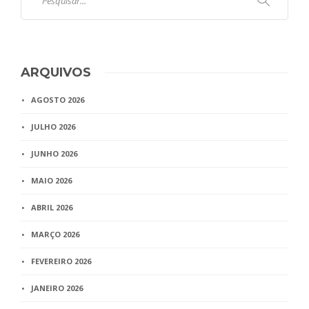
ARQUIVOS
AGOSTO 2026
JULHO 2026
JUNHO 2026
MAIO 2026
ABRIL 2026
MARÇO 2026
FEVEREIRO 2026
JANEIRO 2026