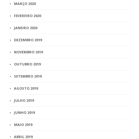
MARÇO 2020
FEVEREIRO 2020
JANEIRO 2020
DEZEMBRO 2019
NOVEMBRO 2019
OUTUBRO 2019
SETEMBRO 2019
AGOSTO 2019
JULHO 2019
JUNHO 2019
MAIO 2019
ABRIL 2019