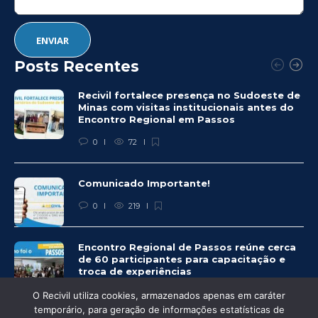
Posts Recentes
Recivil fortalece presença no Sudoeste de
Minas com visitas institucionais antes do
Encontro Regional em Passos
0
72
Comunicado Importante!
0
219
Encontro Regional de Passos reúne cerca
de 60 participantes para capacitação e
troca de experiências
0
237
O Recivil utiliza cookies, armazenados apenas em caráter
temporário, para geração de informações estatísticas de