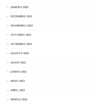
JANEIRO 2023
DEZEMBRO 2022
NOVEMBRO 2022
OUTUBRO 2022
SETEMBRO 2022
AGOSTO 2022
JULHO 2022
JUNHO 2022
MAIO 2022
ABRIL 2022
MARÇO 2022