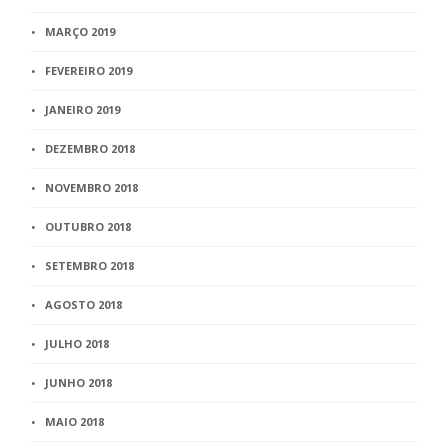
MARÇO 2019
FEVEREIRO 2019
JANEIRO 2019
DEZEMBRO 2018
NOVEMBRO 2018
OUTUBRO 2018
SETEMBRO 2018
AGOSTO 2018
JULHO 2018
JUNHO 2018
MAIO 2018