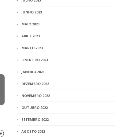
JULHO 2023
JUNHO 2023
MAIO 2023
ABRIL 2023
MARÇO 2023
FEVEREIRO 2023
JANEIRO 2023
DEZEMBRO 2022
NOVEMBRO 2022
OUTUBRO 2022
SETEMBRO 2022
AGOSTO 2022