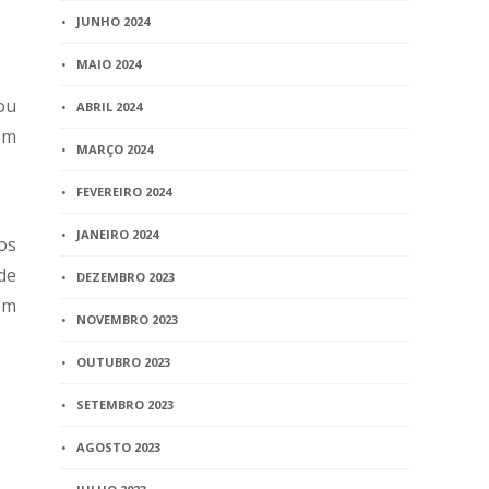
JUNHO 2024
MAIO 2024
ou
ABRIL 2024
êm
MARÇO 2024
FEVEREIRO 2024
JANEIRO 2024
os
de
DEZEMBRO 2023
ém
NOVEMBRO 2023
OUTUBRO 2023
SETEMBRO 2023
AGOSTO 2023