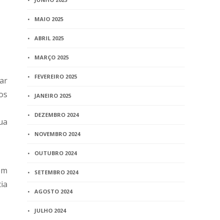
MAIO 2025
ABRIL 2025
MARÇO 2025
FEVEREIRO 2025
ar
os
JANEIRO 2025
DEZEMBRO 2024
ua
NOVEMBRO 2024
OUTUBRO 2024
em
SETEMBRO 2024
ia
AGOSTO 2024
JULHO 2024