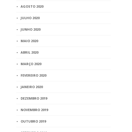
AGOSTO 2020
JULHO 2020
JUNHO 2020
MAIO 2020
ABRIL 2020
MARÇO 2020
FEVEREIRO 2020
JANEIRO 2020
DEZEMBRO 2019
NOVEMBRO 2019
OUTUBRO 2019