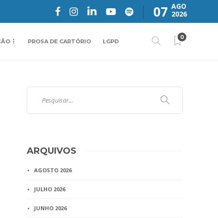
AGO
07
2026
0
ÇÃO
PROSA DE CARTÓRIO
LGPD
ARQUIVOS
AGOSTO 2026
JULHO 2026
JUNHO 2026