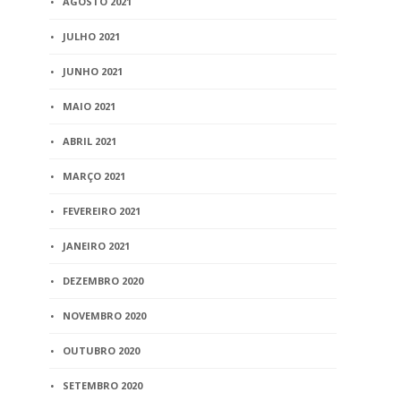
AGOSTO 2021
JULHO 2021
JUNHO 2021
MAIO 2021
ABRIL 2021
MARÇO 2021
FEVEREIRO 2021
JANEIRO 2021
DEZEMBRO 2020
NOVEMBRO 2020
OUTUBRO 2020
SETEMBRO 2020