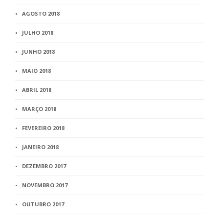
AGOSTO 2018
JULHO 2018
JUNHO 2018
MAIO 2018
ABRIL 2018
MARÇO 2018
FEVEREIRO 2018
JANEIRO 2018
DEZEMBRO 2017
NOVEMBRO 2017
OUTUBRO 2017