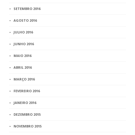
SETEMBRO 2016
AGOSTO 2016
JULHO 2016
JUNHO 2016
MAIO 2016
ABRIL 2016
MARÇO 2016
FEVEREIRO 2016
JANEIRO 2016
DEZEMBRO 2015
NOVEMBRO 2015