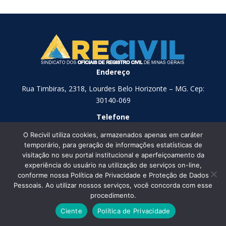
Endereço
Rua Timbiras, 2318, Lourdes Belo Horizonte – MG. Cep:
30140-069
Telefone
(31) 2129-6000
O Recivil utiliza cookies, armazenados apenas em caráter
Deixe sua mensagem
temporário, para geração de informações estatísticas de
visitação no seu portal institucional e aperfeiçoamento da
experiência do usuário na utilização de serviços on-line,
conforme nossa Política de Privacidade e Proteção de Dados
Pessoais. Ao utilizar nossos serviços, você concorda com esse
procedimento.
Ciente
Política de Privacidade