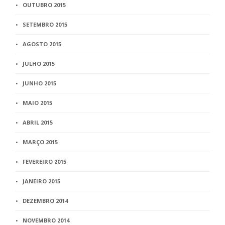
OUTUBRO 2015
SETEMBRO 2015
AGOSTO 2015
JULHO 2015
JUNHO 2015
MAIO 2015
ABRIL 2015
MARÇO 2015
FEVEREIRO 2015
JANEIRO 2015
DEZEMBRO 2014
NOVEMBRO 2014