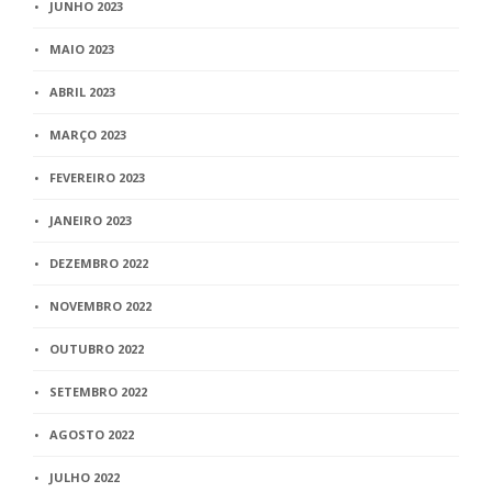
JUNHO 2023
MAIO 2023
ABRIL 2023
MARÇO 2023
FEVEREIRO 2023
JANEIRO 2023
DEZEMBRO 2022
NOVEMBRO 2022
OUTUBRO 2022
SETEMBRO 2022
AGOSTO 2022
JULHO 2022