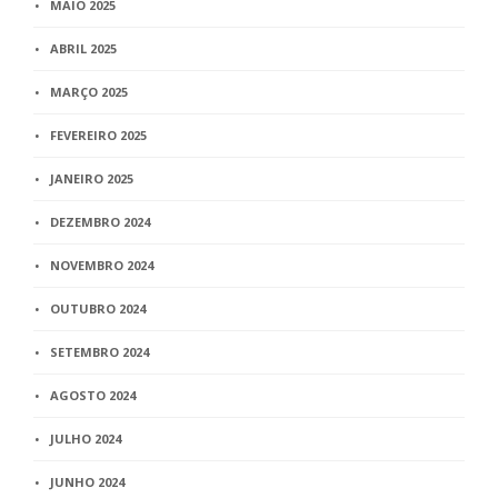
MAIO 2025
ABRIL 2025
MARÇO 2025
FEVEREIRO 2025
JANEIRO 2025
DEZEMBRO 2024
NOVEMBRO 2024
OUTUBRO 2024
SETEMBRO 2024
AGOSTO 2024
JULHO 2024
JUNHO 2024