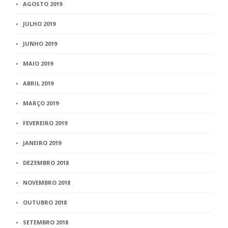
AGOSTO 2019
JULHO 2019
JUNHO 2019
MAIO 2019
ABRIL 2019
MARÇO 2019
FEVEREIRO 2019
JANEIRO 2019
DEZEMBRO 2018
NOVEMBRO 2018
OUTUBRO 2018
SETEMBRO 2018