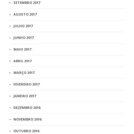
SETEMBRO 2017
AGOSTO 2017
JULHO 2017
JUNHO 2017
MAIO 2017
ABRIL 2017
MARÇO 2017
FEVEREIRO 2017
JANEIRO 2017
DEZEMBRO 2016
NOVEMBRO 2016
OUTUBRO 2016