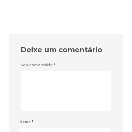
Deixe um comentário
Seu comentário
*
Name
*