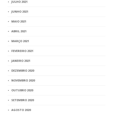
JULHO 2021
JUNHO 2021
MAIO 2021
ABRIL 2021
MARÇO 2021
FEVEREIRO 2021
JANEIRO 2021
DEZEMBRO 2020
NOVEMBRO 2020
OUTUBRO 2020
SETEMBRO 2020
AGOSTO 2020