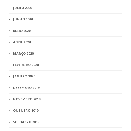
JULHO 2020
JUNHO 2020
MAIO 2020
ABRIL 2020
MARÇO 2020
FEVEREIRO 2020
JANEIRO 2020
DEZEMBRO 2019
NOVEMBRO 2019
OUTUBRO 2019
SETEMBRO 2019