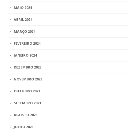
MAIO 2024
ABRIL 2024
MARÇO 2024
FEVEREIRO 2024
JANEIRO 2024
DEZEMBRO 2023
NOVEMBRO 2023
OUTUBRO 2023
SETEMBRO 2023
AGOSTO 2023
JULHO 2023