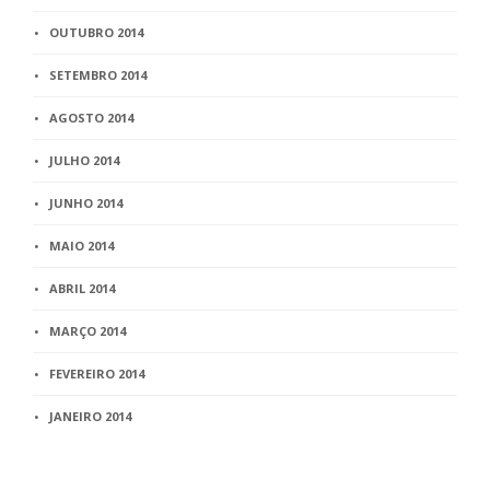
OUTUBRO 2014
SETEMBRO 2014
AGOSTO 2014
JULHO 2014
JUNHO 2014
MAIO 2014
ABRIL 2014
MARÇO 2014
FEVEREIRO 2014
JANEIRO 2014