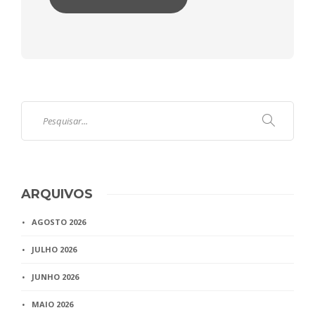
ARQUIVOS
AGOSTO 2026
JULHO 2026
JUNHO 2026
MAIO 2026