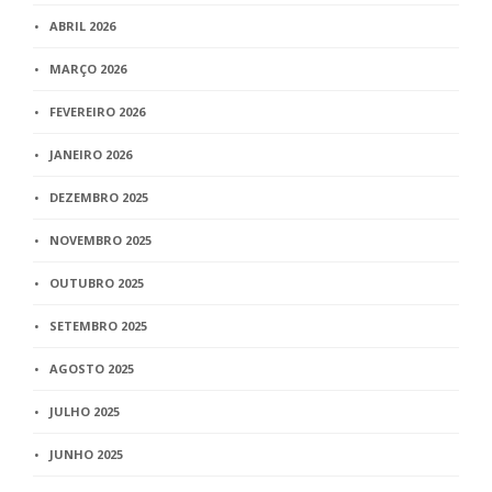
ABRIL 2026
MARÇO 2026
FEVEREIRO 2026
JANEIRO 2026
DEZEMBRO 2025
NOVEMBRO 2025
OUTUBRO 2025
SETEMBRO 2025
AGOSTO 2025
JULHO 2025
JUNHO 2025