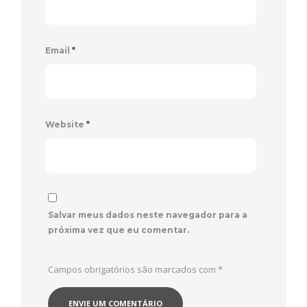
Email
*
Website
*
Salvar meus dados neste navegador para a
próxima vez que eu comentar.
Campos obrigatórios são marcados com
*