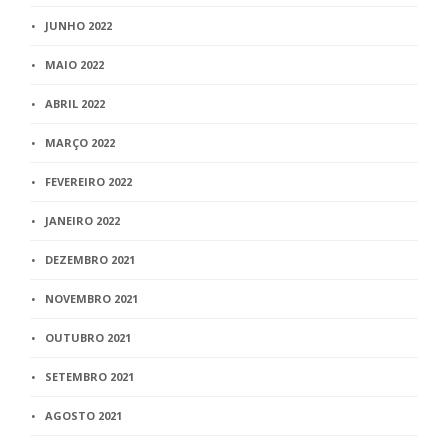
JUNHO 2022
MAIO 2022
ABRIL 2022
MARÇO 2022
FEVEREIRO 2022
JANEIRO 2022
DEZEMBRO 2021
NOVEMBRO 2021
OUTUBRO 2021
SETEMBRO 2021
AGOSTO 2021