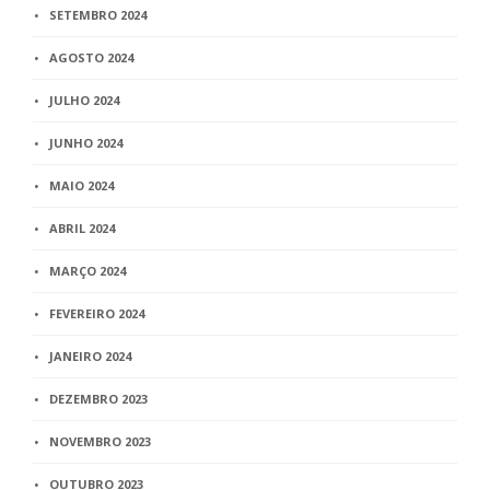
SETEMBRO 2024
AGOSTO 2024
JULHO 2024
JUNHO 2024
MAIO 2024
ABRIL 2024
MARÇO 2024
FEVEREIRO 2024
JANEIRO 2024
DEZEMBRO 2023
NOVEMBRO 2023
OUTUBRO 2023