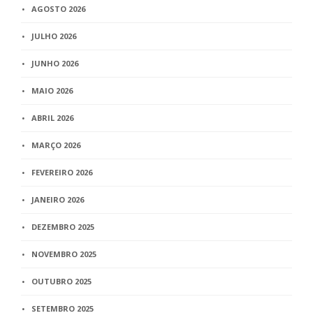
AGOSTO 2026
JULHO 2026
JUNHO 2026
MAIO 2026
ABRIL 2026
MARÇO 2026
FEVEREIRO 2026
JANEIRO 2026
DEZEMBRO 2025
NOVEMBRO 2025
OUTUBRO 2025
SETEMBRO 2025