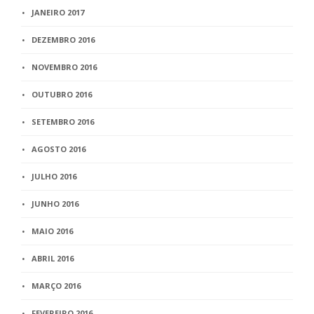
JANEIRO 2017
DEZEMBRO 2016
NOVEMBRO 2016
OUTUBRO 2016
SETEMBRO 2016
AGOSTO 2016
JULHO 2016
JUNHO 2016
MAIO 2016
ABRIL 2016
MARÇO 2016
FEVEREIRO 2016