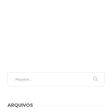
ARQUIVOS