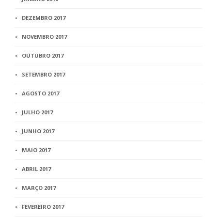
DEZEMBRO 2017
NOVEMBRO 2017
OUTUBRO 2017
SETEMBRO 2017
AGOSTO 2017
JULHO 2017
JUNHO 2017
MAIO 2017
ABRIL 2017
MARÇO 2017
FEVEREIRO 2017