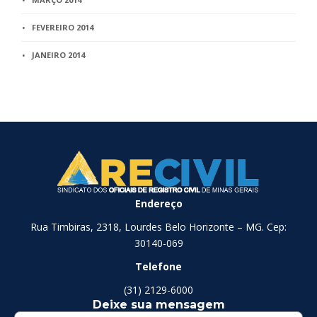
FEVEREIRO 2014
JANEIRO 2014
Endereço
Rua Timbiras, 2318, Lourdes Belo Horizonte – MG. Cep:
30140-069
Telefone
(31) 2129-6000
Deixe sua mensagem