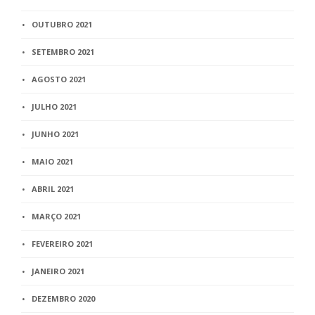
OUTUBRO 2021
SETEMBRO 2021
AGOSTO 2021
JULHO 2021
JUNHO 2021
MAIO 2021
ABRIL 2021
MARÇO 2021
FEVEREIRO 2021
JANEIRO 2021
DEZEMBRO 2020