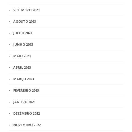
SETEMBRO 2023
AGOSTO 2023
JULHO 2023
JUNHO 2023
MAIO 2023
ABRIL 2023
MARÇO 2023
FEVEREIRO 2023
JANEIRO 2023
DEZEMBRO 2022
NOVEMBRO 2022