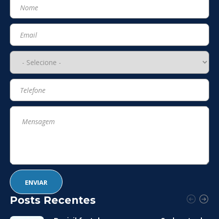
Posts Recentes