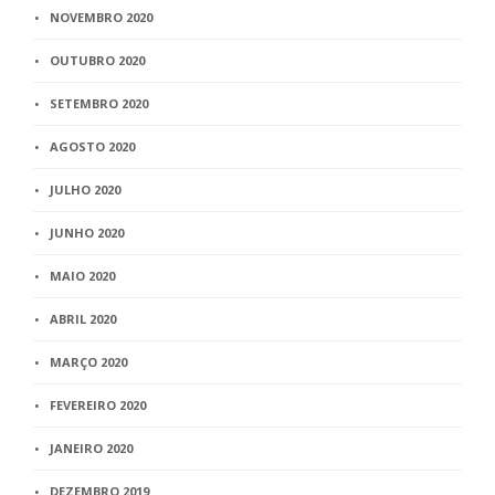
NOVEMBRO 2020
OUTUBRO 2020
SETEMBRO 2020
AGOSTO 2020
JULHO 2020
JUNHO 2020
MAIO 2020
ABRIL 2020
MARÇO 2020
FEVEREIRO 2020
JANEIRO 2020
DEZEMBRO 2019