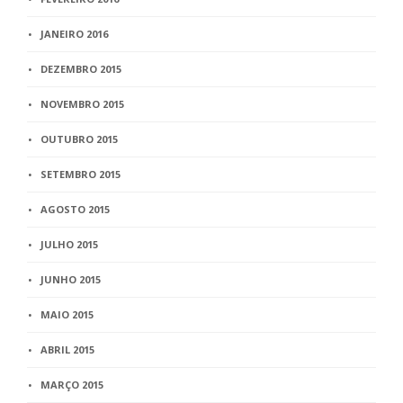
JANEIRO 2016
DEZEMBRO 2015
NOVEMBRO 2015
OUTUBRO 2015
SETEMBRO 2015
AGOSTO 2015
JULHO 2015
JUNHO 2015
MAIO 2015
ABRIL 2015
MARÇO 2015