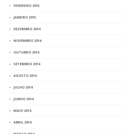
FEVEREIRO 2015
JANEIRO 2015
DEZEMBRO 2014
NOVEMBRO 2014
OUTUBRO 2014
SETEMBRO 2014
AGOSTO 2014
JULHO 2014
JUNHO 2014
MAIO 2014
ABRIL 2014
MARÇO 2014