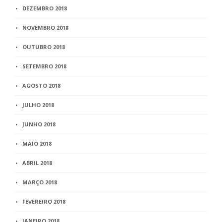
DEZEMBRO 2018
NOVEMBRO 2018
OUTUBRO 2018
SETEMBRO 2018
AGOSTO 2018
JULHO 2018
JUNHO 2018
MAIO 2018
ABRIL 2018
MARÇO 2018
FEVEREIRO 2018
JANEIRO 2018