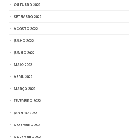
OUTUBRO 2022
SETEMBRO 2022
AGOSTO 2022
JULHO 2022
JUNHO 2022
MAIO 2022
ABRIL 2022
MARÇO 2022
FEVEREIRO 2022
JANEIRO 2022
DEZEMBRO 2021
NOVEMBRO 2021