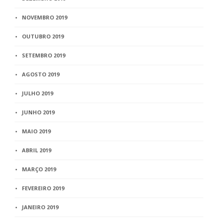
NOVEMBRO 2019
OUTUBRO 2019
SETEMBRO 2019
AGOSTO 2019
JULHO 2019
JUNHO 2019
MAIO 2019
ABRIL 2019
MARÇO 2019
FEVEREIRO 2019
JANEIRO 2019