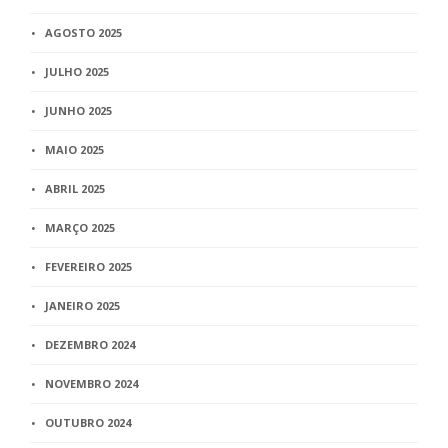
AGOSTO 2025
JULHO 2025
JUNHO 2025
MAIO 2025
ABRIL 2025
MARÇO 2025
FEVEREIRO 2025
JANEIRO 2025
DEZEMBRO 2024
NOVEMBRO 2024
OUTUBRO 2024