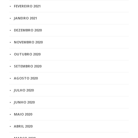
FEVEREIRO 2021
JANEIRO 2021
DEZEMBRO 2020
NOVEMBRO 2020
OUTUBRO 2020
SETEMBRO 2020
AGOSTO 2020
JULHO 2020
JUNHO 2020
MAIO 2020
ABRIL 2020