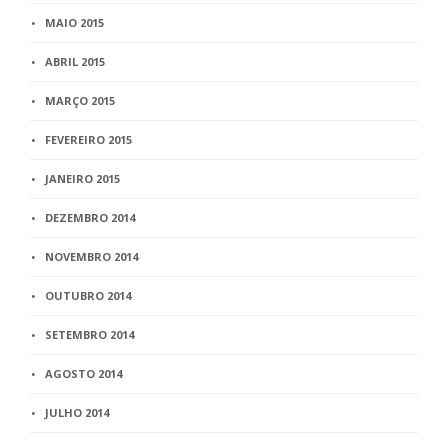
MAIO 2015
ABRIL 2015
MARÇO 2015
FEVEREIRO 2015
JANEIRO 2015
DEZEMBRO 2014
NOVEMBRO 2014
OUTUBRO 2014
SETEMBRO 2014
AGOSTO 2014
JULHO 2014