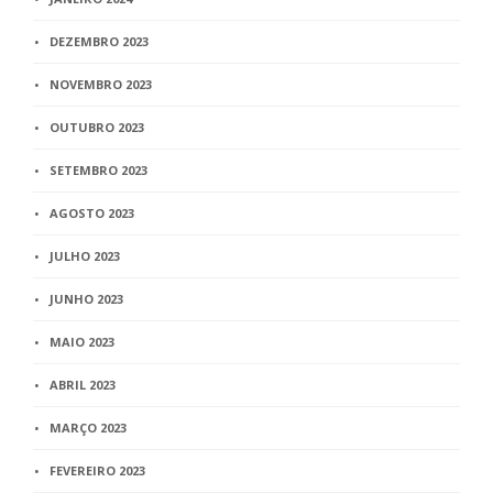
DEZEMBRO 2023
NOVEMBRO 2023
OUTUBRO 2023
SETEMBRO 2023
AGOSTO 2023
JULHO 2023
JUNHO 2023
MAIO 2023
ABRIL 2023
MARÇO 2023
FEVEREIRO 2023