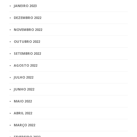
JANEIRO 2023
DEZEMBRO 2022
NOVEMBRO 2022
OUTUBRO 2022
SETEMBRO 2022
AGOSTO 2022
JULHO 2022
JUNHO 2022
MAIO 2022
ABRIL 2022
MARÇO 2022
FEVEREIRO 2022