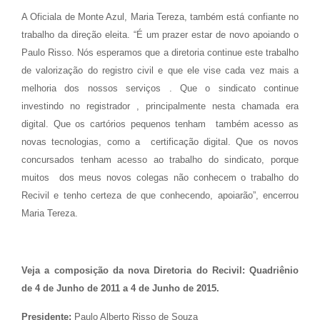
A Oficiala de Monte Azul, Maria Tereza, também está confiante no
trabalho da direção eleita. “É um prazer estar de novo apoiando o
Paulo Risso. Nós esperamos que a diretoria continue este trabalho
de valorização do registro civil e que ele vise cada vez mais a
melhoria dos nossos serviços . Que o sindicato continue
investindo no registrador , principalmente nesta chamada era
digital. Que os cartórios pequenos tenham também acesso as
novas tecnologias, como a certificação digital. Que os novos
concursados tenham acesso ao trabalho do sindicato, porque
muitos dos meus novos colegas não conhecem o trabalho do
Recivil e tenho certeza de que conhecendo, apoiarão”, encerrou
Maria Tereza.
Veja a composição da nova Diretoria do Recivil: Quadriênio
de 4 de Junho de 2011 a 4 de Junho de 2015.
Presidente:
Paulo Alberto Risso de Souza