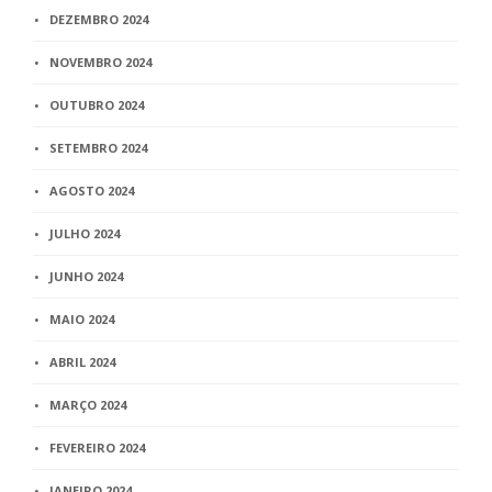
DEZEMBRO 2024
NOVEMBRO 2024
OUTUBRO 2024
SETEMBRO 2024
AGOSTO 2024
JULHO 2024
JUNHO 2024
MAIO 2024
ABRIL 2024
MARÇO 2024
FEVEREIRO 2024
JANEIRO 2024