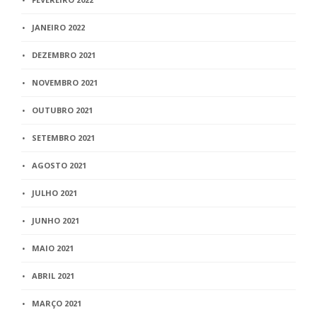
JANEIRO 2022
DEZEMBRO 2021
NOVEMBRO 2021
OUTUBRO 2021
SETEMBRO 2021
AGOSTO 2021
JULHO 2021
JUNHO 2021
MAIO 2021
ABRIL 2021
MARÇO 2021