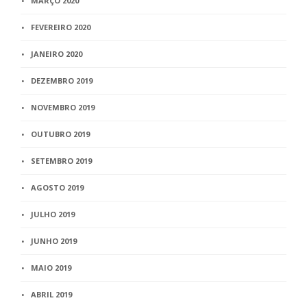
MARÇO 2020
FEVEREIRO 2020
JANEIRO 2020
DEZEMBRO 2019
NOVEMBRO 2019
OUTUBRO 2019
SETEMBRO 2019
AGOSTO 2019
JULHO 2019
JUNHO 2019
MAIO 2019
ABRIL 2019