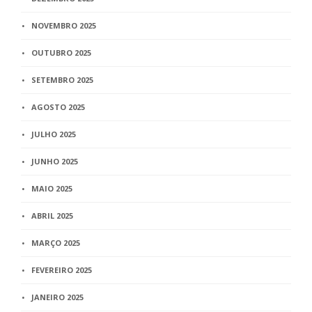
NOVEMBRO 2025
OUTUBRO 2025
SETEMBRO 2025
AGOSTO 2025
JULHO 2025
JUNHO 2025
MAIO 2025
ABRIL 2025
MARÇO 2025
FEVEREIRO 2025
JANEIRO 2025