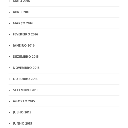
MAIO 2016
ABRIL 2016
MARÇO 2016
FEVEREIRO 2016
JANEIRO 2016
DEZEMBRO 2015
NOVEMBRO 2015
OUTUBRO 2015
SETEMBRO 2015
AGOSTO 2015
JULHO 2015
JUNHO 2015