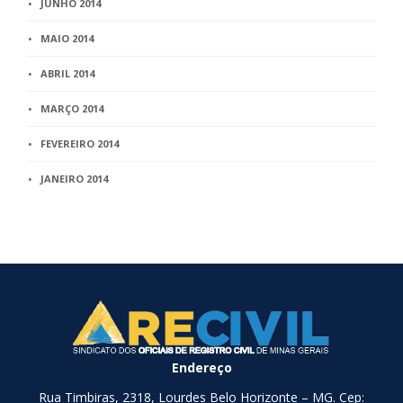
JUNHO 2014
MAIO 2014
ABRIL 2014
MARÇO 2014
FEVEREIRO 2014
JANEIRO 2014
Endereço
Rua Timbiras, 2318, Lourdes Belo Horizonte – MG. Cep: