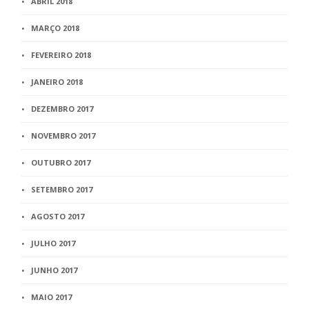
ABRIL 2018
MARÇO 2018
FEVEREIRO 2018
JANEIRO 2018
DEZEMBRO 2017
NOVEMBRO 2017
OUTUBRO 2017
SETEMBRO 2017
AGOSTO 2017
JULHO 2017
JUNHO 2017
MAIO 2017