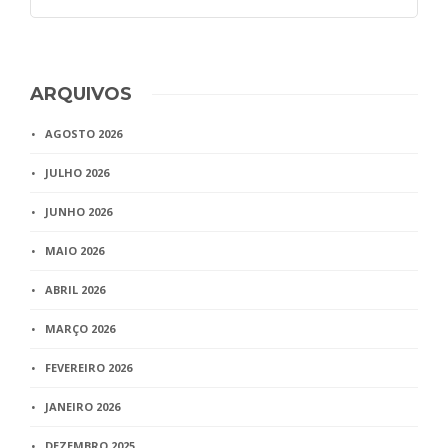
ARQUIVOS
AGOSTO 2026
JULHO 2026
JUNHO 2026
MAIO 2026
ABRIL 2026
MARÇO 2026
FEVEREIRO 2026
JANEIRO 2026
DEZEMBRO 2025