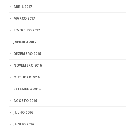
ABRIL 2017
MARÇO 2017
FEVEREIRO 2017
JANEIRO 2017
DEZEMBRO 2016
NOVEMBRO 2016
OUTUBRO 2016
SETEMBRO 2016
AGOSTO 2016
JULHO 2016
JUNHO 2016