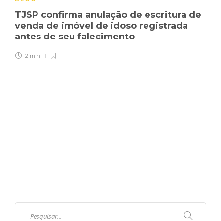
TJSP confirma anulação de escritura de
venda de imóvel de idoso registrada
antes de seu falecimento
2 min