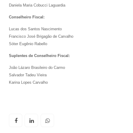
Daniela Maria Cobucci Laguardia
Conselheiro Fiscal:
Lucas dos Santos Nascimento
Francisco José Brigagão de Carvalho
Sóter Eugênio Rabello
Suplentes de Conselheiro Fiscal:
João Lázaro Brasileiro do Carmo
Salvador Tadeu Vieira
Karina Lopes Carvalho