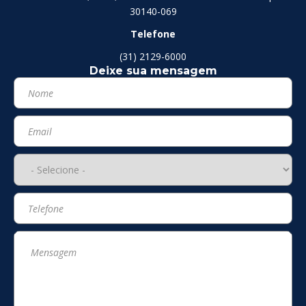
30140-069
Telefone
(31) 2129-6000
Deixe sua mensagem