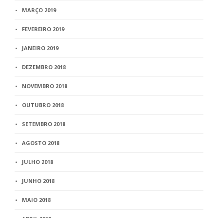
MARÇO 2019
FEVEREIRO 2019
JANEIRO 2019
DEZEMBRO 2018
NOVEMBRO 2018
OUTUBRO 2018
SETEMBRO 2018
AGOSTO 2018
JULHO 2018
JUNHO 2018
MAIO 2018