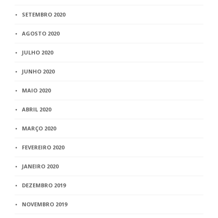
SETEMBRO 2020
AGOSTO 2020
JULHO 2020
JUNHO 2020
MAIO 2020
ABRIL 2020
MARÇO 2020
FEVEREIRO 2020
JANEIRO 2020
DEZEMBRO 2019
NOVEMBRO 2019