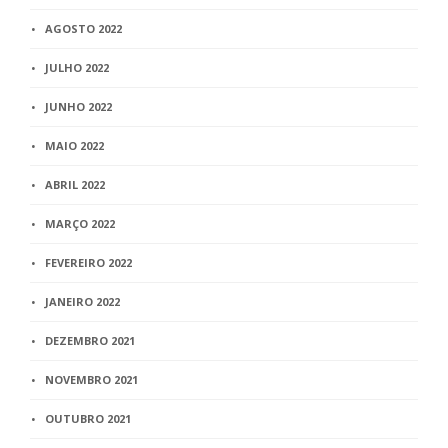
AGOSTO 2022
JULHO 2022
JUNHO 2022
MAIO 2022
ABRIL 2022
MARÇO 2022
FEVEREIRO 2022
JANEIRO 2022
DEZEMBRO 2021
NOVEMBRO 2021
OUTUBRO 2021