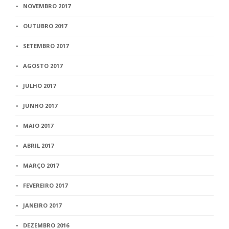
NOVEMBRO 2017
OUTUBRO 2017
SETEMBRO 2017
AGOSTO 2017
JULHO 2017
JUNHO 2017
MAIO 2017
ABRIL 2017
MARÇO 2017
FEVEREIRO 2017
JANEIRO 2017
DEZEMBRO 2016