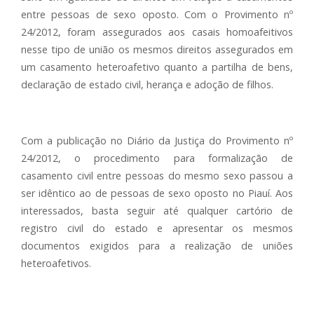
entre pessoas de sexo oposto. Com o Provimento nº
24/2012, foram assegurados aos casais homoafeitivos
nesse tipo de união os mesmos direitos assegurados em
um casamento heteroafetivo quanto a partilha de bens,
declaração de estado civil, herança e adoção de filhos.
Com a publicação no Diário da Justiça do Provimento nº
24/2012, o procedimento para formalização de
casamento civil entre pessoas do mesmo sexo passou a
ser idêntico ao de pessoas de sexo oposto no Piauí. Aos
interessados, basta seguir até qualquer cartório de
registro civil do estado e apresentar os mesmos
documentos exigidos para a realização de uniões
heteroafetivos.