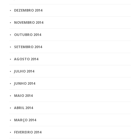
DEZEMBRO 2014
NOVEMBRO 2014
OUTUBRO 2014
SETEMBRO 2014
AGOSTO 2014
JULHO 2014
JUNHO 2014
MAIO 2014
ABRIL 2014
MARÇO 2014
FEVEREIRO 2014