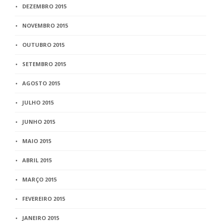
DEZEMBRO 2015
NOVEMBRO 2015
OUTUBRO 2015
SETEMBRO 2015
AGOSTO 2015
JULHO 2015
JUNHO 2015
MAIO 2015
ABRIL 2015
MARÇO 2015
FEVEREIRO 2015
JANEIRO 2015