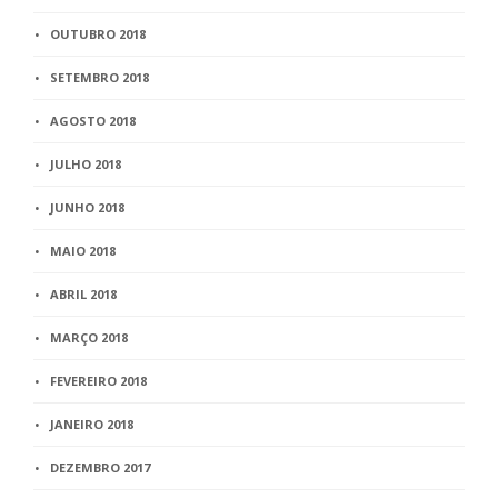
OUTUBRO 2018
SETEMBRO 2018
AGOSTO 2018
JULHO 2018
JUNHO 2018
MAIO 2018
ABRIL 2018
MARÇO 2018
FEVEREIRO 2018
JANEIRO 2018
DEZEMBRO 2017