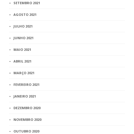
SETEMBRO 2021
AGOSTO 2021
JULHO 2021
JUNHO 2021
MAIO 2021
ABRIL 2021
MARÇO 2021
FEVEREIRO 2021
JANEIRO 2021
DEZEMBRO 2020
NOVEMBRO 2020
OUTUBRO 2020