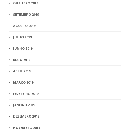
OUTUBRO 2019
SETEMBRO 2019
AGOSTO 2019
JULHO 2019
JUNHO 2019
MAIO 2019
ABRIL 2019
MARÇO 2019
FEVEREIRO 2019
JANEIRO 2019
DEZEMBRO 2018
NOVEMBRO 2018