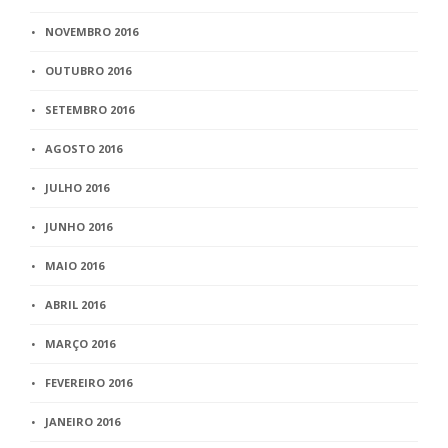
NOVEMBRO 2016
OUTUBRO 2016
SETEMBRO 2016
AGOSTO 2016
JULHO 2016
JUNHO 2016
MAIO 2016
ABRIL 2016
MARÇO 2016
FEVEREIRO 2016
JANEIRO 2016