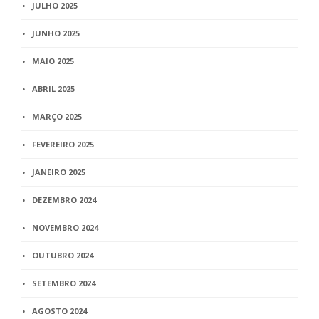
JULHO 2025
JUNHO 2025
MAIO 2025
ABRIL 2025
MARÇO 2025
FEVEREIRO 2025
JANEIRO 2025
DEZEMBRO 2024
NOVEMBRO 2024
OUTUBRO 2024
SETEMBRO 2024
AGOSTO 2024