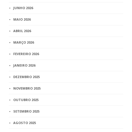
JUNHO 2026
MAIO 2026
ABRIL 2026
MARÇO 2026
FEVEREIRO 2026
JANEIRO 2026
DEZEMBRO 2025
NOVEMBRO 2025
OUTUBRO 2025
SETEMBRO 2025
AGOSTO 2025