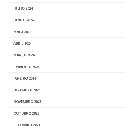
JULHO 2024
JUNHO 2024
MAIO 2024
ABRIL 2024
MARÇO 2024
FEVEREIRO 2024
JANEIRO 2024
DEZEMBRO 2023
NOVEMBRO 2023
OUTUBRO 2023
SETEMBRO 2023