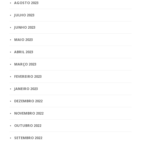
AGOSTO 2023
JULHO 2023
JUNHO 2023
MAIO 2023
ABRIL 2023
MARÇO 2023
FEVEREIRO 2023
JANEIRO 2023
DEZEMBRO 2022
NOVEMBRO 2022
OUTUBRO 2022
SETEMBRO 2022