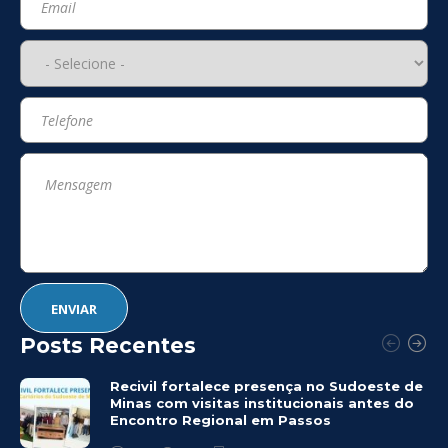
Posts Recentes
Recivil fortalece presença no Sudoeste de
Minas com visitas institucionais antes do
Encontro Regional em Passos