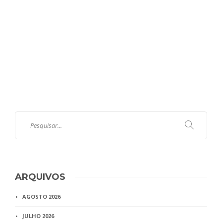
ARQUIVOS
AGOSTO 2026
JULHO 2026