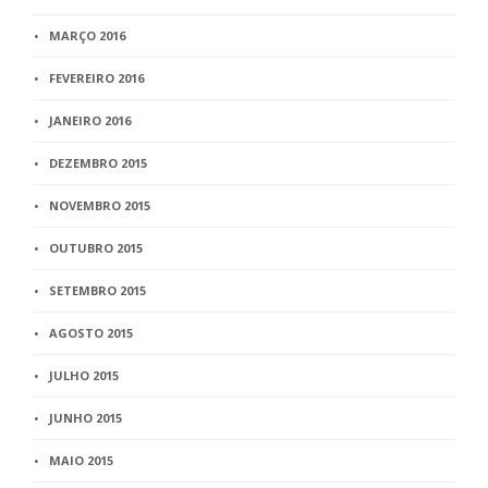
MARÇO 2016
FEVEREIRO 2016
JANEIRO 2016
DEZEMBRO 2015
NOVEMBRO 2015
OUTUBRO 2015
SETEMBRO 2015
AGOSTO 2015
JULHO 2015
JUNHO 2015
MAIO 2015