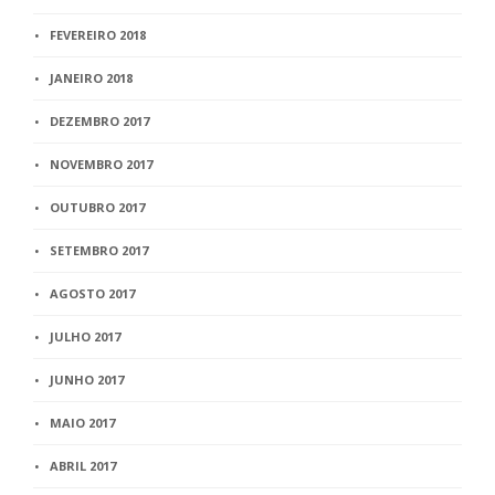
FEVEREIRO 2018
JANEIRO 2018
DEZEMBRO 2017
NOVEMBRO 2017
OUTUBRO 2017
SETEMBRO 2017
AGOSTO 2017
JULHO 2017
JUNHO 2017
MAIO 2017
ABRIL 2017