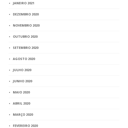
JANEIRO 2021
DEZEMBRO 2020
NOVEMBRO 2020
OUTUBRO 2020
SETEMBRO 2020
AGOSTO 2020
JULHO 2020
JUNHO 2020
MAIO 2020
ABRIL 2020
MARÇO 2020
FEVEREIRO 2020