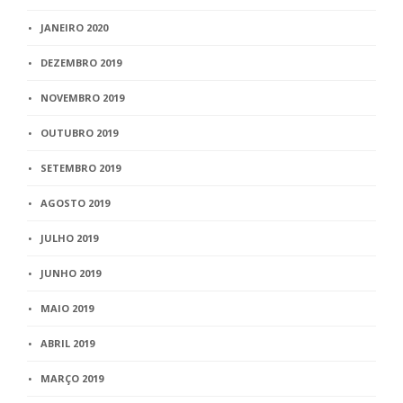
JANEIRO 2020
DEZEMBRO 2019
NOVEMBRO 2019
OUTUBRO 2019
SETEMBRO 2019
AGOSTO 2019
JULHO 2019
JUNHO 2019
MAIO 2019
ABRIL 2019
MARÇO 2019