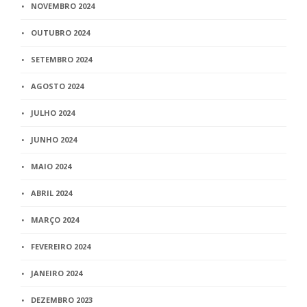
NOVEMBRO 2024
OUTUBRO 2024
SETEMBRO 2024
AGOSTO 2024
JULHO 2024
JUNHO 2024
MAIO 2024
ABRIL 2024
MARÇO 2024
FEVEREIRO 2024
JANEIRO 2024
DEZEMBRO 2023