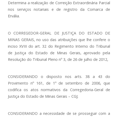
Determina a realização de Correição Extraordinária Parcial
nos serviços notariais e de registro da Comarca de
Ervália.
O CORREGEDOR-GERAL DE JUSTIÇA DO ESTADO DE
MINAS GERAIS, no uso das atribuições que lhe confere o
inciso XVIII do art. 32 do Regimento Interno do Tribunal
de Justiça do Estado de Minas Gerais, aprovado pela
Resolução do Tribunal Pleno nº 3, de 26 de julho de 2012,
CONSIDERANDO o disposto nos arts. 38 a 43 do
Provimento nº 161, de 1º de setembro de 2006, que
codifica os atos normativos da Corregedoria-Geral de
Justiça do Estado de Minas Gerais – CGJ;
CONSIDERANDO a necessidade de se prosseguir com a