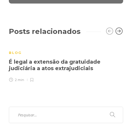
Posts relacionados
BLOG
É legal a extensão da gratuidade
judiciária a atos extrajudiciais
2 min