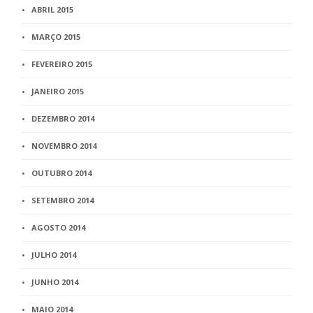
ABRIL 2015
MARÇO 2015
FEVEREIRO 2015
JANEIRO 2015
DEZEMBRO 2014
NOVEMBRO 2014
OUTUBRO 2014
SETEMBRO 2014
AGOSTO 2014
JULHO 2014
JUNHO 2014
MAIO 2014