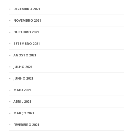
DEZEMBRO 2021
NOVEMBRO 2021
OUTUBRO 2021
SETEMBRO 2021
AGOSTO 2021
JULHO 2021
JUNHO 2021
MAIO 2021
ABRIL 2021
MARÇO 2021
FEVEREIRO 2021