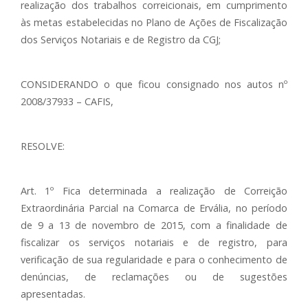
realização dos trabalhos correicionais, em cumprimento
às metas estabelecidas no Plano de Ações de Fiscalização
dos Serviços Notariais e de Registro da CGJ;
CONSIDERANDO o que ficou consignado nos autos nº
2008/37933 – CAFIS,
RESOLVE:
Art. 1º Fica determinada a realização de Correição
Extraordinária Parcial na Comarca de Ervália, no período
de 9 a 13 de novembro de 2015, com a finalidade de
fiscalizar os serviços notariais e de registro, para
verificação de sua regularidade e para o conhecimento de
denúncias, de reclamações ou de sugestões
apresentadas.