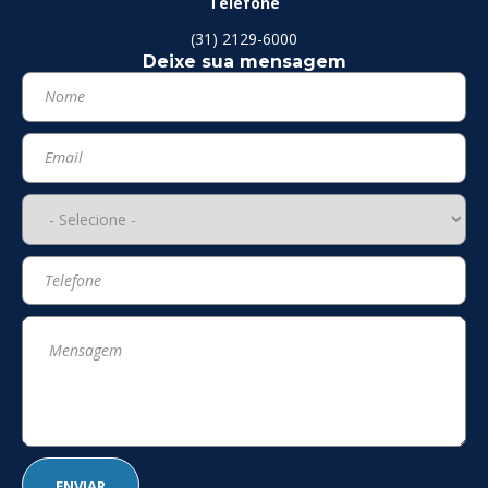
Telefone
(31) 2129-6000
Deixe sua mensagem