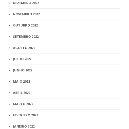
DEZEMBRO 2022
NOVEMBRO 2022
OUTUBRO 2022
SETEMBRO 2022
AGOSTO 2022
JULHO 2022
JUNHO 2022
MAIO 2022
ABRIL 2022
MARÇO 2022
FEVEREIRO 2022
JANEIRO 2022