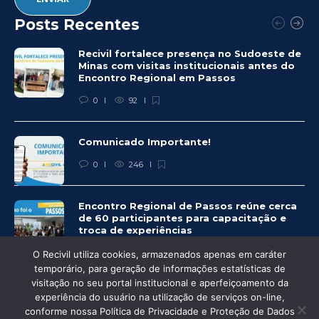
Posts Recentes
Recivil fortalece presença no Sudoeste de
Minas com visitas institucionais antes do
Encontro Regional em Passos
0
92
Comunicado Importante!
0
246
Encontro Regional de Passos reúne cerca
de 60 participantes para capacitação e
troca de experiências
0
249
O Recivil utiliza cookies, armazenados apenas em caráter
temporário, para geração de informações estatísticas de
visitação no seu portal institucional e aperfeiçoamento da
experiência do usuário na utilização de serviços on-line,
conforme nossa Política de Privacidade e Proteção de Dados