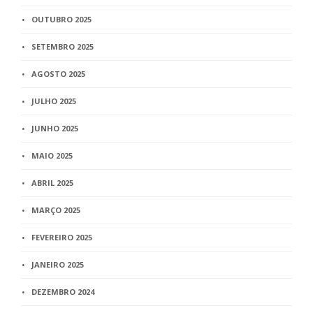
OUTUBRO 2025
SETEMBRO 2025
AGOSTO 2025
JULHO 2025
JUNHO 2025
MAIO 2025
ABRIL 2025
MARÇO 2025
FEVEREIRO 2025
JANEIRO 2025
DEZEMBRO 2024