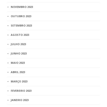
NOVEMBRO 2023
OUTUBRO 2023
SETEMBRO 2023
AGOSTO 2023
JULHO 2023
JUNHO 2023
MAIO 2023
ABRIL 2023
MARÇO 2023
FEVEREIRO 2023
JANEIRO 2023