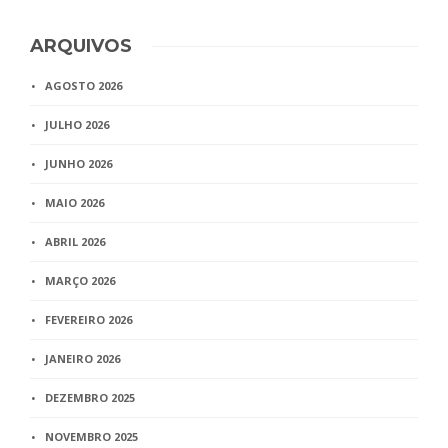
ARQUIVOS
AGOSTO 2026
JULHO 2026
JUNHO 2026
MAIO 2026
ABRIL 2026
MARÇO 2026
FEVEREIRO 2026
JANEIRO 2026
DEZEMBRO 2025
NOVEMBRO 2025