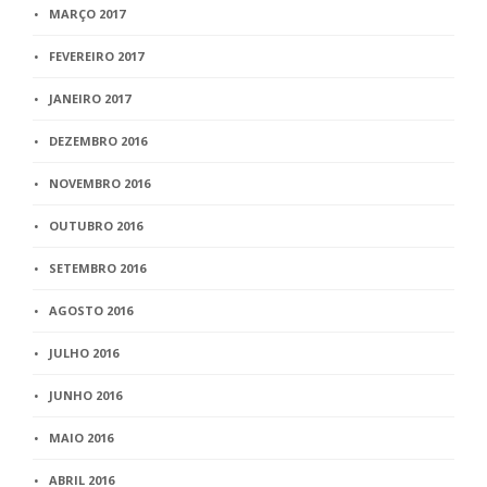
MARÇO 2017
FEVEREIRO 2017
JANEIRO 2017
DEZEMBRO 2016
NOVEMBRO 2016
OUTUBRO 2016
SETEMBRO 2016
AGOSTO 2016
JULHO 2016
JUNHO 2016
MAIO 2016
ABRIL 2016