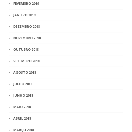
FEVEREIRO 2019
JANEIRO 2019
DEZEMBRO 2018
NOVEMBRO 2018
OUTUBRO 2018
SETEMBRO 2018
AGOSTO 2018
JULHO 2018
JUNHO 2018
MAIO 2018
ABRIL 2018
MARÇO 2018