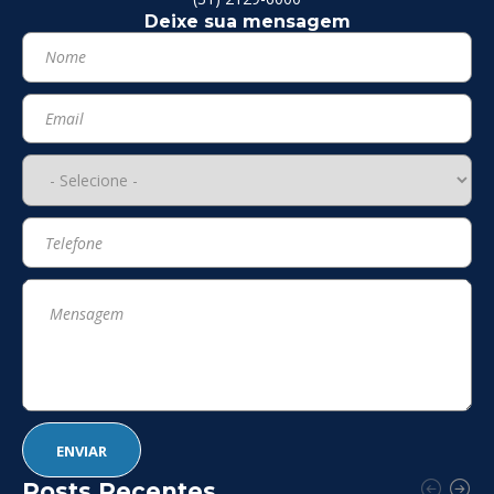
Deixe sua mensagem
Posts Recentes