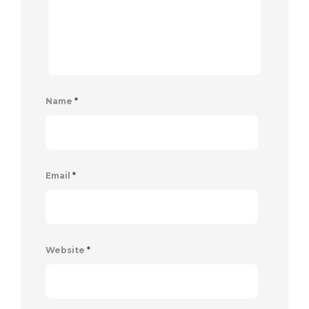
Name
*
Email
*
Website
*