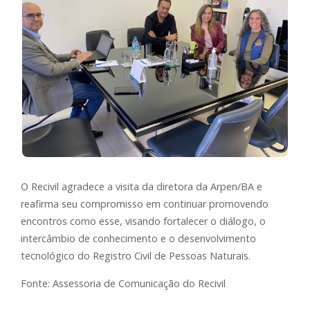
O Recivil agradece a visita da diretora da Arpen/BA e
reafirma seu compromisso em continuar promovendo
encontros como esse, visando fortalecer o diálogo, o
intercâmbio de conhecimento e o desenvolvimento
tecnológico do Registro Civil de Pessoas Naturais.
Fonte: Assessoria de Comunicação do Recivil