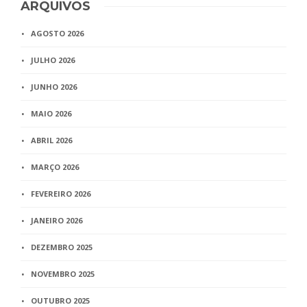
ARQUIVOS
AGOSTO 2026
JULHO 2026
JUNHO 2026
MAIO 2026
ABRIL 2026
MARÇO 2026
FEVEREIRO 2026
JANEIRO 2026
DEZEMBRO 2025
NOVEMBRO 2025
OUTUBRO 2025