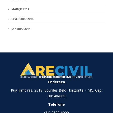
MARÇO 2014
FEVEREIRO 2014
JANEIRO 2014
Endereço
Rua Timbiras, 2318, Lourdes Belo Horizonte – MG. Cep:
30140-069
Telefone
(31) 2129-6000