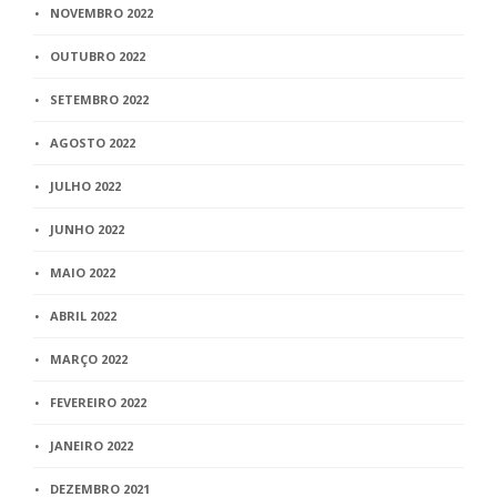
NOVEMBRO 2022
OUTUBRO 2022
SETEMBRO 2022
AGOSTO 2022
JULHO 2022
JUNHO 2022
MAIO 2022
ABRIL 2022
MARÇO 2022
FEVEREIRO 2022
JANEIRO 2022
DEZEMBRO 2021