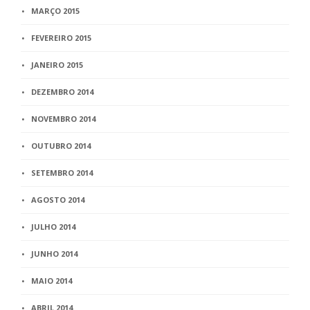
MARÇO 2015
FEVEREIRO 2015
JANEIRO 2015
DEZEMBRO 2014
NOVEMBRO 2014
OUTUBRO 2014
SETEMBRO 2014
AGOSTO 2014
JULHO 2014
JUNHO 2014
MAIO 2014
ABRIL 2014