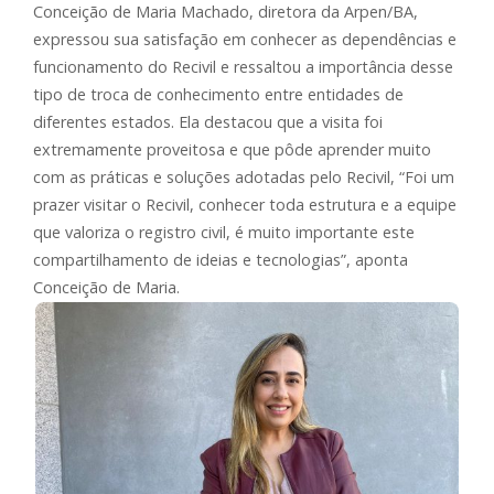
Conceição de Maria Machado, diretora da Arpen/BA,
expressou sua satisfação em conhecer as dependências e
funcionamento do Recivil e ressaltou a importância desse
tipo de troca de conhecimento entre entidades de
diferentes estados. Ela destacou que a visita foi
extremamente proveitosa e que pôde aprender muito
com as práticas e soluções adotadas pelo Recivil, “Foi um
prazer visitar o Recivil, conhecer toda estrutura e a equipe
que valoriza o registro civil, é muito importante este
compartilhamento de ideias e tecnologias”, aponta
Conceição de Maria.