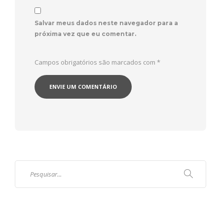
Salvar meus dados neste navegador para a
próxima vez que eu comentar.
Campos obrigatórios são marcados com
*