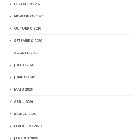
DEZEMBRO 2020
NOVEMBRO 2020
OUTUBRO 2020
SETEMBRO 2020
AGOSTO 2020
JULHO 2020
JUNHO 2020
MAIO 2020
ABRIL 2020
MARÇO 2020
FEVEREIRO 2020
JANEIRO 2020