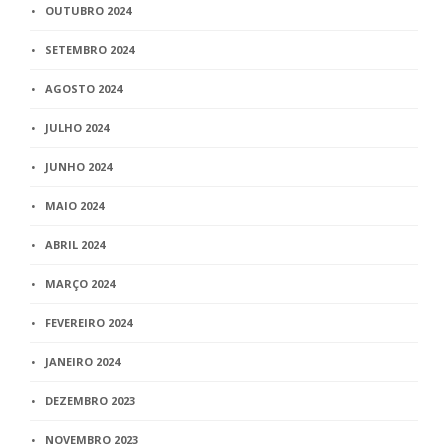
OUTUBRO 2024
SETEMBRO 2024
AGOSTO 2024
JULHO 2024
JUNHO 2024
MAIO 2024
ABRIL 2024
MARÇO 2024
FEVEREIRO 2024
JANEIRO 2024
DEZEMBRO 2023
NOVEMBRO 2023