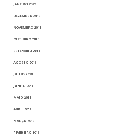
JANEIRO 2019
DEZEMBRO 2018
NOVEMBRO 2018
OUTUBRO 2018
SETEMBRO 2018
AGOSTO 2018
JULHO 2018
JUNHO 2018
MAIO 2018
ABRIL 2018
MARÇO 2018
FEVEREIRO 2018