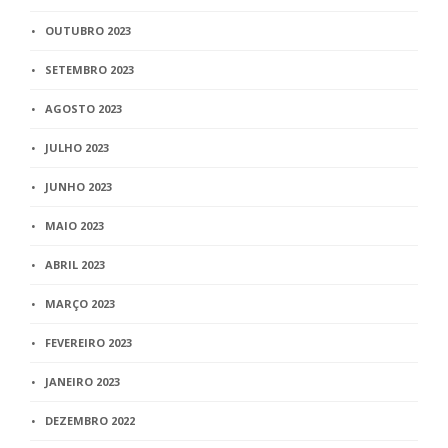
OUTUBRO 2023
SETEMBRO 2023
AGOSTO 2023
JULHO 2023
JUNHO 2023
MAIO 2023
ABRIL 2023
MARÇO 2023
FEVEREIRO 2023
JANEIRO 2023
DEZEMBRO 2022