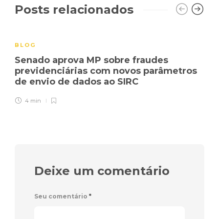
Posts relacionados
BLOG
Senado aprova MP sobre fraudes
previdenciárias com novos parâmetros
de envio de dados ao SIRC
4 min
Deixe um comentário
Seu comentário
*