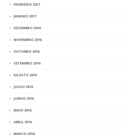
FEVEREIRO 2017
JANEIRO 2017
DEZEMBRO 2016
NOVEMBRO 2016
OUTUBRO 2016
SETEMBRO 2016
AGOSTO 2016
JULHO 2016
JUNHO 2016
MAIO 2016
ABRIL 2016
MARÇO 2016