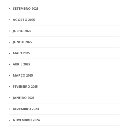
SETEMBRO 2025
AGOSTO 2025
JULHO 2025
JUNHO 2025
MAIO 2025
ABRIL 2025
MARÇO 2025
FEVEREIRO 2025
JANEIRO 2025
DEZEMBRO 2024
NOVEMBRO 2024