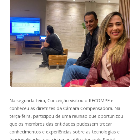
Na segunda-feira, Conceição visitou o RECOMPE e
conheceu as diretrizes da Câmara Compensadora. Na
terça-feira, participou de uma reunião que oportunizou
que os membros das entidades pudessem trocar
conhecimentos e experiências sobre as tecnologias e
funcionalidades dos sistemas utilizados pelo Recivil