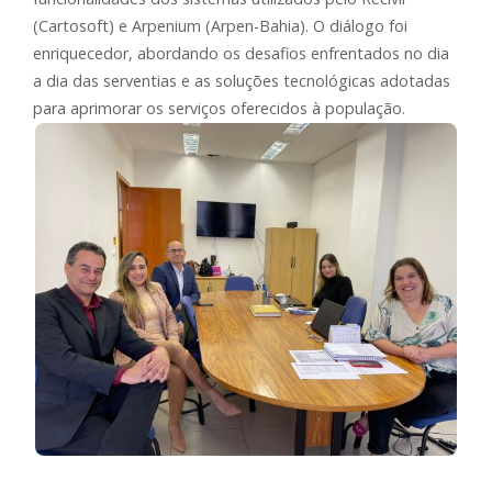
(Cartosoft) e Arpenium (Arpen-Bahia). O diálogo foi
enriquecedor, abordando os desafios enfrentados no dia
a dia das serventias e as soluções tecnológicas adotadas
para aprimorar os serviços oferecidos à população.