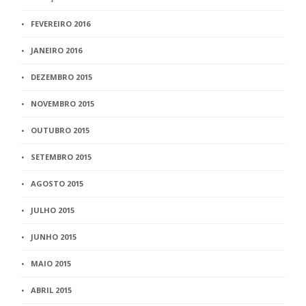
FEVEREIRO 2016
JANEIRO 2016
DEZEMBRO 2015
NOVEMBRO 2015
OUTUBRO 2015
SETEMBRO 2015
AGOSTO 2015
JULHO 2015
JUNHO 2015
MAIO 2015
ABRIL 2015