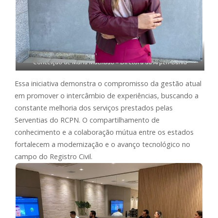
Conceição de Maria Machado – Diretora da Arpen-Bahia
Essa iniciativa demonstra o compromisso da gestão atual
em promover o intercâmbio de experiências, buscando a
constante melhoria dos serviços prestados pelas
Serventias do RCPN. O compartilhamento de
conhecimento e a colaboração mútua entre os estados
fortalecem a modernização e o avanço tecnológico no
campo do Registro Civil.