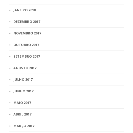
JANEIRO 2018
DEZEMBRO 2017
NOVEMBRO 2017
OUTUBRO 2017
SETEMBRO 2017
AGOSTO 2017
JULHO 2017
JUNHO 2017
MAIO 2017
ABRIL 2017
MARÇO 2017