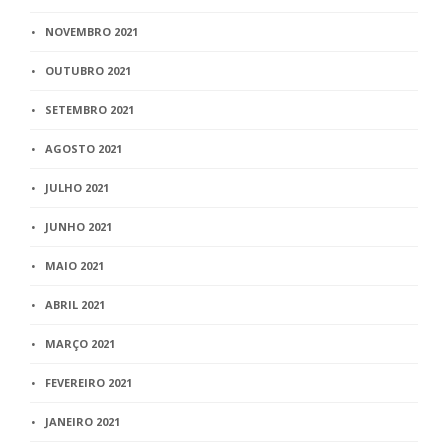
NOVEMBRO 2021
OUTUBRO 2021
SETEMBRO 2021
AGOSTO 2021
JULHO 2021
JUNHO 2021
MAIO 2021
ABRIL 2021
MARÇO 2021
FEVEREIRO 2021
JANEIRO 2021