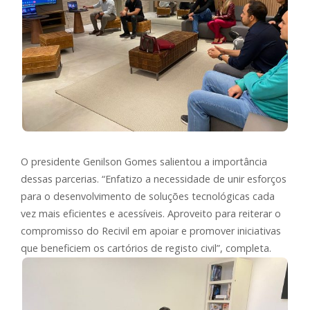
O presidente Genilson Gomes salientou a importância
dessas parcerias. “Enfatizo a necessidade de unir esforços
para o desenvolvimento de soluções tecnológicas cada
vez mais eficientes e acessíveis. Aproveito para reiterar o
compromisso do Recivil em apoiar e promover iniciativas
que beneficiem os cartórios de registo civil”, completa.