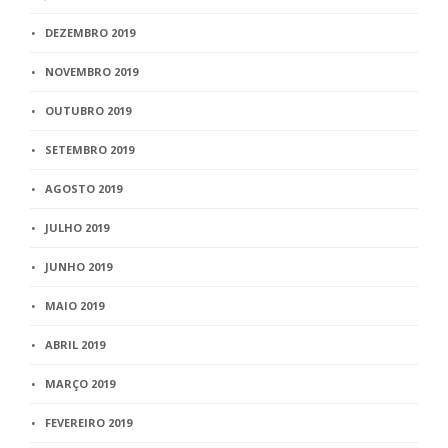
DEZEMBRO 2019
NOVEMBRO 2019
OUTUBRO 2019
SETEMBRO 2019
AGOSTO 2019
JULHO 2019
JUNHO 2019
MAIO 2019
ABRIL 2019
MARÇO 2019
FEVEREIRO 2019