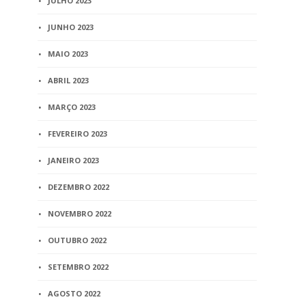
JULHO 2023
JUNHO 2023
MAIO 2023
ABRIL 2023
MARÇO 2023
FEVEREIRO 2023
JANEIRO 2023
DEZEMBRO 2022
NOVEMBRO 2022
OUTUBRO 2022
SETEMBRO 2022
AGOSTO 2022