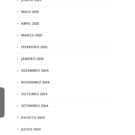
MAIO 2025
ABRIL 2025
MARÇO 2025
FEVEREIRO 2025
JANEIRO 2025
DEZEMBRO 2024
NOVEMBRO 2024
OUTUBRO 2024
SETEMBRO 2024
AGOSTO 2024
JULHO 2024