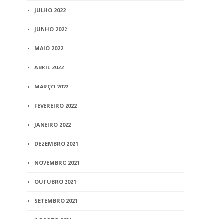
JULHO 2022
JUNHO 2022
MAIO 2022
ABRIL 2022
MARÇO 2022
FEVEREIRO 2022
JANEIRO 2022
DEZEMBRO 2021
NOVEMBRO 2021
OUTUBRO 2021
SETEMBRO 2021