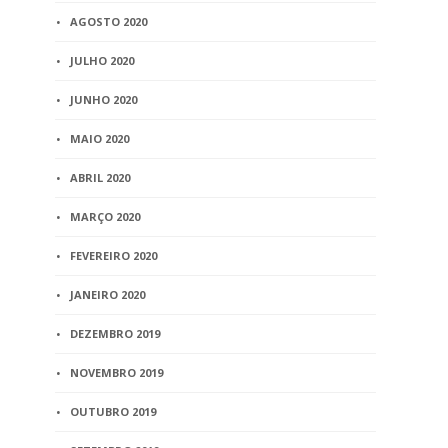
AGOSTO 2020
JULHO 2020
JUNHO 2020
MAIO 2020
ABRIL 2020
MARÇO 2020
FEVEREIRO 2020
JANEIRO 2020
DEZEMBRO 2019
NOVEMBRO 2019
OUTUBRO 2019