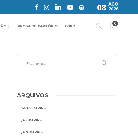
AGO
08
2026
0
ÇÃO
PROSA DE CARTÓRIO
LGPD
ARQUIVOS
AGOSTO 2026
JULHO 2026
JUNHO 2026