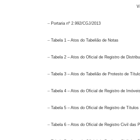
Vig
–
Portaria nº 2.992/CGJ/2013
–
Tabela 1 – Atos do Tabelião de Notas
–
Tabela 2 – Atos do Oficial de Registro de Distrib
–
Tabela 3 – Atos do Tabelião de Protesto de Títu
–
Tabela 4 – Atos do Oficial de Registro de Imóve
–
Tabela 5 – Atos do Oficial de Registro de Títul
–
Tabela 6 – Atos do Oficial de Registro Civil das