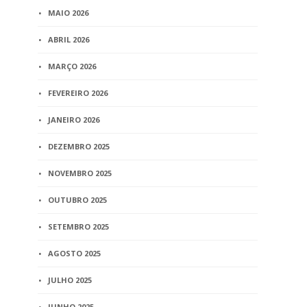
MAIO 2026
ABRIL 2026
MARÇO 2026
FEVEREIRO 2026
JANEIRO 2026
DEZEMBRO 2025
NOVEMBRO 2025
OUTUBRO 2025
SETEMBRO 2025
AGOSTO 2025
JULHO 2025
JUNHO 2025