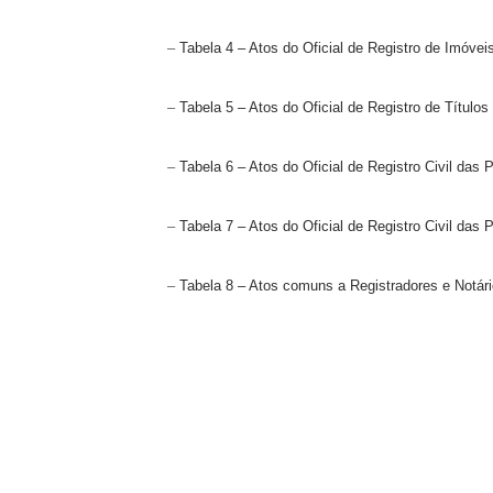
–
Tabela 4 – Atos do Oficial de Registro de Imóve
–
Tabela 5 – Atos do Oficial de Registro de Títul
–
Tabela 6 – Atos do Oficial de Registro Civil das
–
Tabela 7 – Atos do Oficial de Registro Civil das
–
Tabela 8 – Atos comuns a Registradores e Notár