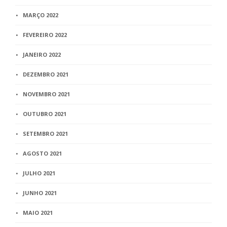
MARÇO 2022
FEVEREIRO 2022
JANEIRO 2022
DEZEMBRO 2021
NOVEMBRO 2021
OUTUBRO 2021
SETEMBRO 2021
AGOSTO 2021
JULHO 2021
JUNHO 2021
MAIO 2021