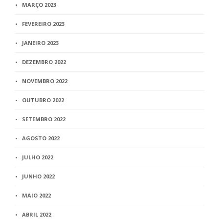
MARÇO 2023
FEVEREIRO 2023
JANEIRO 2023
DEZEMBRO 2022
NOVEMBRO 2022
OUTUBRO 2022
SETEMBRO 2022
AGOSTO 2022
JULHO 2022
JUNHO 2022
MAIO 2022
ABRIL 2022