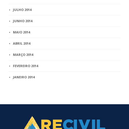
JULHO 2014
JUNHO 2014
MAIO 2014
ABRIL 2014
MARÇO 2014
FEVEREIRO 2014
JANEIRO 2014