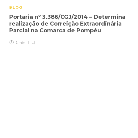
BLOG
Portaria nº 3.386/CGJ/2014 – Determina
realização de Correição Extraordinária
Parcial na Comarca de Pompéu
2 min