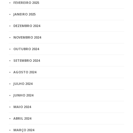
FEVEREIRO 2025
JANEIRO 2025
DEZEMBRO 2024
NOVEMBRO 2024
OUTUBRO 2024
SETEMBRO 2024
AGOSTO 2024
JULHO 2024
JUNHO 2024
MAIO 2024
ABRIL 2024
MARÇO 2024