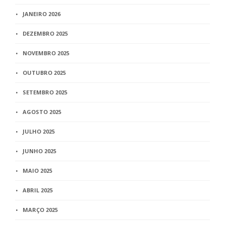
JANEIRO 2026
DEZEMBRO 2025
NOVEMBRO 2025
OUTUBRO 2025
SETEMBRO 2025
AGOSTO 2025
JULHO 2025
JUNHO 2025
MAIO 2025
ABRIL 2025
MARÇO 2025