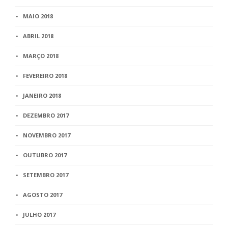
MAIO 2018
ABRIL 2018
MARÇO 2018
FEVEREIRO 2018
JANEIRO 2018
DEZEMBRO 2017
NOVEMBRO 2017
OUTUBRO 2017
SETEMBRO 2017
AGOSTO 2017
JULHO 2017