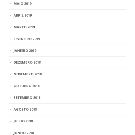
MAIO 2019
ABRIL 2019
MARÇO 2019
FEVEREIRO 2019
JANEIRO 2019
DEZEMBRO 2018
NOVEMBRO 2018
OUTUBRO 2018
SETEMBRO 2018
AGOSTO 2018
JULHO 2018
JUNHO 2018