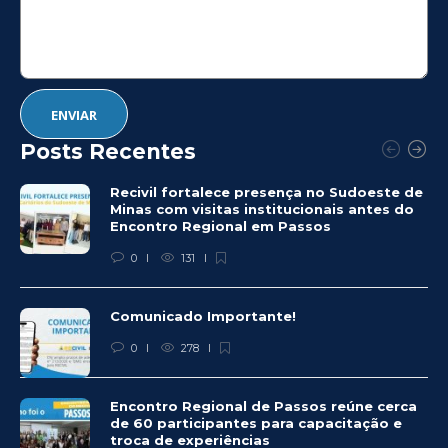
Posts Recentes
Recivil fortalece presença no Sudoeste de
Minas com visitas institucionais antes do
Encontro Regional em Passos
0
131
Comunicado Importante!
0
278
Encontro Regional de Passos reúne cerca
de 60 participantes para capacitação e
troca de experiências