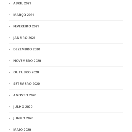
ABRIL 2021
MARÇO 2021
FEVEREIRO 2021
JANEIRO 2021
DEZEMBRO 2020
NOVEMBRO 2020
OUTUBRO 2020
SETEMBRO 2020
AGOSTO 2020
JULHO 2020
JUNHO 2020
MAIO 2020