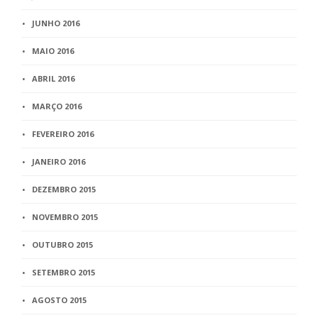
JUNHO 2016
MAIO 2016
ABRIL 2016
MARÇO 2016
FEVEREIRO 2016
JANEIRO 2016
DEZEMBRO 2015
NOVEMBRO 2015
OUTUBRO 2015
SETEMBRO 2015
AGOSTO 2015