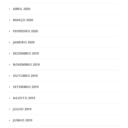
ABRIL 2020
MARÇO 2020
FEVEREIRO 2020
JANEIRO 2020
DEZEMBRO 2019
NOVEMBRO 2019
OUTUBRO 2019
SETEMBRO 2019
AGOSTO 2019
JULHO 2019
JUNHO 2019