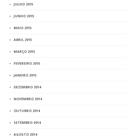
JULHO 2015
JUNHO 2015
MAIO 2015
ABRIL 2015
MARÇO 2015
FEVEREIRO 2015
JANEIRO 2015
DEZEMBRO 2014
NOVEMBRO 2014
OUTUBRO 2014
SETEMBRO 2014
AGOSTO 2014