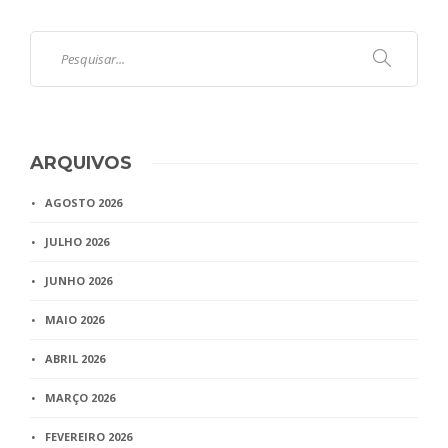
ARQUIVOS
AGOSTO 2026
JULHO 2026
JUNHO 2026
MAIO 2026
ABRIL 2026
MARÇO 2026
FEVEREIRO 2026