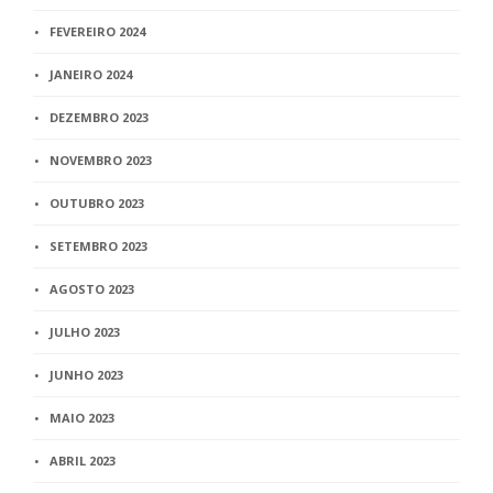
FEVEREIRO 2024
JANEIRO 2024
DEZEMBRO 2023
NOVEMBRO 2023
OUTUBRO 2023
SETEMBRO 2023
AGOSTO 2023
JULHO 2023
JUNHO 2023
MAIO 2023
ABRIL 2023