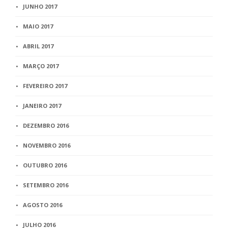
JUNHO 2017
MAIO 2017
ABRIL 2017
MARÇO 2017
FEVEREIRO 2017
JANEIRO 2017
DEZEMBRO 2016
NOVEMBRO 2016
OUTUBRO 2016
SETEMBRO 2016
AGOSTO 2016
JULHO 2016