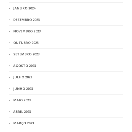
JANEIRO 2024
DEZEMBRO 2023
NOVEMBRO 2023
OUTUBRO 2023
SETEMBRO 2023
AGOSTO 2023
JULHO 2023
JUNHO 2023
MAIO 2023
ABRIL 2023
MARÇO 2023