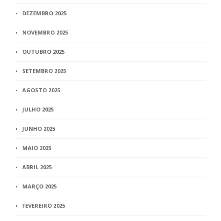
DEZEMBRO 2025
NOVEMBRO 2025
OUTUBRO 2025
SETEMBRO 2025
AGOSTO 2025
JULHO 2025
JUNHO 2025
MAIO 2025
ABRIL 2025
MARÇO 2025
FEVEREIRO 2025