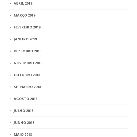
ABRIL 2019
MARÇO 2019
FEVEREIRO 2019
JANEIRO 2019
DEZEMBRO 2018
NOVEMBRO 2018
OUTUBRO 2018
SETEMBRO 2018
AGOSTO 2018
JULHO 2018
JUNHO 2018
MAIO 2018