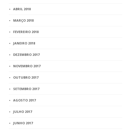
ABRIL 2018
MARÇO 2018
FEVEREIRO 2018
JANEIRO 2018
DEZEMBRO 2017
NOVEMBRO 2017
OUTUBRO 2017
SETEMBRO 2017
AGOSTO 2017
JULHO 2017
JUNHO 2017