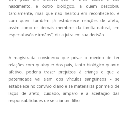
nascimento, e outro biológico, a quem descobriu
tardiamente, mas que não hesitou em reconhecê-lo, e
com quem também já estabelece relações de afeto,
assim como os demais membros da família natural, em
especial avós e irmãos”, diz a juíza em sua decisão.
A magistrada considerou que privar o menino de ter
relações com quaisquer dos pais, tanto biológico quanto
afetivo, poderia trazer prejuízos à criança e que a
paternidade vai além dos vínculos sanguíneos – se
estabelece no convívio diário e se materializa por meio de
laços de afeto, cuidado, amparo e a aceitação das
responsabilidades de se criar um filho.