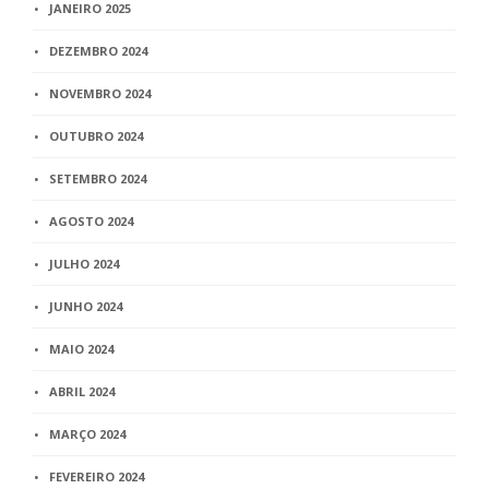
JANEIRO 2025
DEZEMBRO 2024
NOVEMBRO 2024
OUTUBRO 2024
SETEMBRO 2024
AGOSTO 2024
JULHO 2024
JUNHO 2024
MAIO 2024
ABRIL 2024
MARÇO 2024
FEVEREIRO 2024