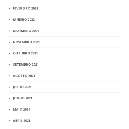
FEVEREIRO 2022
JANEIRO 2022
DEZEMBRO 2021
NOVEMBRO 2021
OUTUBRO 2021
SETEMBRO 2021
AGOSTO 2021
JULHO 2021
JUNHO 2021
MAIO 2021
ABRIL 2021