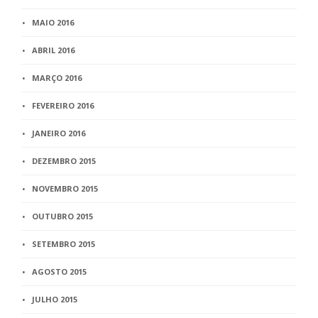
MAIO 2016
ABRIL 2016
MARÇO 2016
FEVEREIRO 2016
JANEIRO 2016
DEZEMBRO 2015
NOVEMBRO 2015
OUTUBRO 2015
SETEMBRO 2015
AGOSTO 2015
JULHO 2015