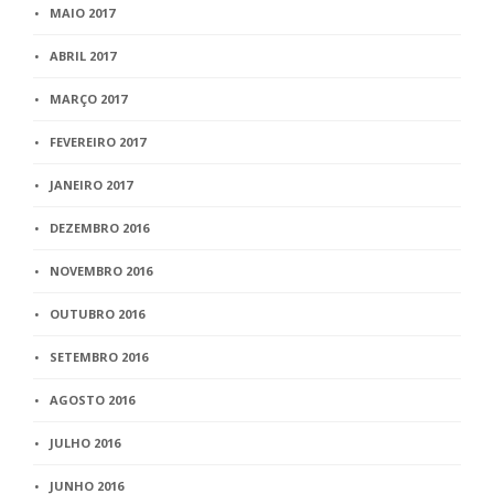
MAIO 2017
ABRIL 2017
MARÇO 2017
FEVEREIRO 2017
JANEIRO 2017
DEZEMBRO 2016
NOVEMBRO 2016
OUTUBRO 2016
SETEMBRO 2016
AGOSTO 2016
JULHO 2016
JUNHO 2016