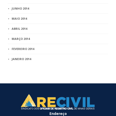
JUNHO 2014
MAIO 2014
ABRIL 2014
MARÇO 2014
FEVEREIRO 2014
JANEIRO 2014
Endereço