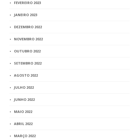
FEVEREIRO 2023
JANEIRO 2023
DEZEMBRO 2022
NOVEMBRO 2022
OUTUBRO 2022
SETEMBRO 2022
AGOSTO 2022
JULHO 2022
JUNHO 2022
MAIO 2022
ABRIL 2022
MARÇO 2022