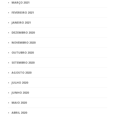
MARÇO 2021
FEVEREIRO 2021
JANEIRO 2021
DEZEMBRO 2020
NOVEMBRO 2020
OUTUBRO 2020
SETEMBRO 2020
AGOSTO 2020
JULHO 2020
JUNHO 2020
MAIO 2020
ABRIL 2020