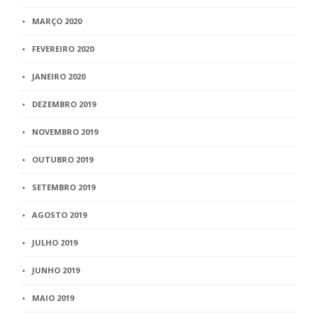
MARÇO 2020
FEVEREIRO 2020
JANEIRO 2020
DEZEMBRO 2019
NOVEMBRO 2019
OUTUBRO 2019
SETEMBRO 2019
AGOSTO 2019
JULHO 2019
JUNHO 2019
MAIO 2019