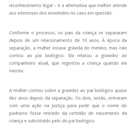
reconhecimento legal – é a alternativa que melhor atende
aos interesses dos envolvidos no caso em questão.
Conforme o processo, os pais da criança se separaram
depois de um relacionamento de 10 anos. À época da
separação, a mulher estava grávida do menino, mas não
contou ao pai biológico. Ela relatou a gravidez ao
companheiro atual, que registrou a criança quando ela
nasceu.
A mulher contou sobre a gravidez ao pai biológico quase
dez anos depois da separação. Os dois, então, entraram
com uma ação na Justiça para pedir que o nome do
padrasto fosse retirado da certidão de nascimento da
criança e substituído pelo do pai biológico.