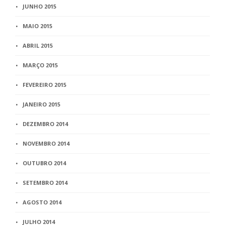
JUNHO 2015
MAIO 2015
ABRIL 2015
MARÇO 2015
FEVEREIRO 2015
JANEIRO 2015
DEZEMBRO 2014
NOVEMBRO 2014
OUTUBRO 2014
SETEMBRO 2014
AGOSTO 2014
JULHO 2014